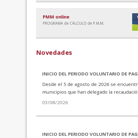
PMM online
PROGRAMA de CÁLCULO de P.M.M.
Novedades
INICIO DEL PERIODO VOLUNTARIO DE PA
Desde el 5 de agosto de 2026 se encuentra
municipios que han delegado la recaudación
03/08/2026
INICIO DEL PERIODO VOLUNTARIO DE PA