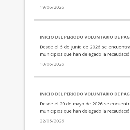
19/06/2026
INICIO DEL PERIODO VOLUNTARIO DE PA
Desde el 5 de junio de 2026 se encuentra
municipios que han delegado la recaudación
10/06/2026
INICIO DEL PERIODO VOLUNTARIO DE PA
Desde el 20 de mayo de 2026 se encuentra
municipios que han delegado la recaudación
22/05/2026