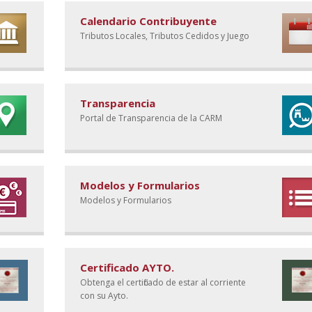
Calendario Contribuyente
Tributos Locales, Tributos Cedidos y Juego
Transparencia
Portal de Transparencia de la CARM
Modelos y Formularios
Modelos y Formularios
Certificado AYTO.
Obtenga el certificado de estar al corriente
con su Ayto.