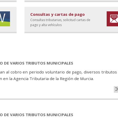
Consultas y cartas de pago
Consultas tributarias, solicitud cartas de
pago y alta vehículos
GO DE VARIOS TRIBUTOS MUNICIPALES
n al cobro en periodo voluntario de pago, diversos tributos
 en la Agencia Tributaria de la Región de Murcia.
GO DE VARIOS TRIBUTOS MUNICIPALES