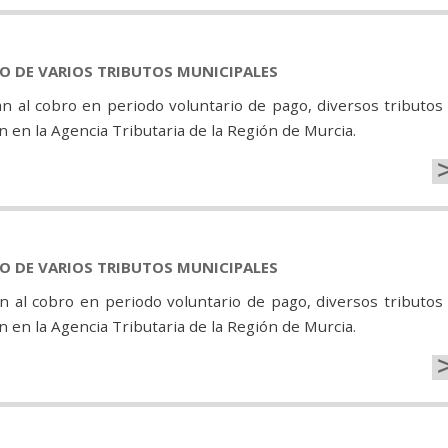
GO DE VARIOS TRIBUTOS MUNICIPALES
 al cobro en periodo voluntario de pago, diversos tributos
 en la Agencia Tributaria de la Región de Murcia.
GO DE VARIOS TRIBUTOS MUNICIPALES
n al cobro en periodo voluntario de pago, diversos tributos
 en la Agencia Tributaria de la Región de Murcia.