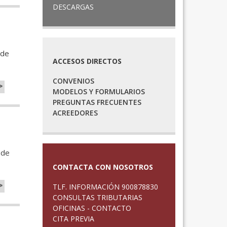
DESCARGAS
 de
ACCESOS DIRECTOS
CONVENIOS
>
MODELOS Y FORMULARIOS
PREGUNTAS FRECUENTES
ACREEDORES
 de
CONTACTA CON NOSOTROS
>
TLF. INFORMACIÓN 900878830
CONSULTAS TRIBUTARIAS
OFICINAS - CONTACTO
CITA PREVIA