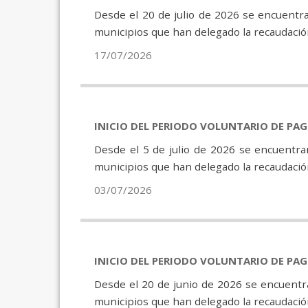
Desde el 20 de julio de 2026 se encuentra
municipios que han delegado la recaudación
17/07/2026
INICIO DEL PERIODO VOLUNTARIO DE PA
Desde el 5 de julio de 2026 se encuentra
municipios que han delegado la recaudación
03/07/2026
INICIO DEL PERIODO VOLUNTARIO DE PA
Desde el 20 de junio de 2026 se encuentra
municipios que han delegado la recaudación