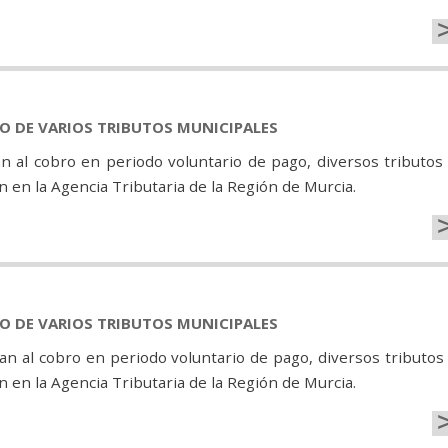
GO DE VARIOS TRIBUTOS MUNICIPALES
n al cobro en periodo voluntario de pago, diversos tributos
 en la Agencia Tributaria de la Región de Murcia.
GO DE VARIOS TRIBUTOS MUNICIPALES
n al cobro en periodo voluntario de pago, diversos tributos
 en la Agencia Tributaria de la Región de Murcia.