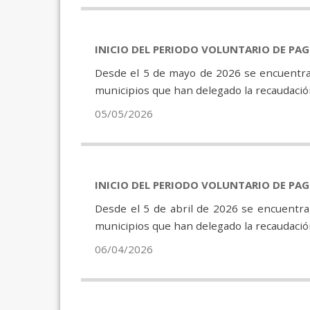
INICIO DEL PERIODO VOLUNTARIO DE PA
Desde el 5 de mayo de 2026 se encuentran
municipios que han delegado la recaudación
05/05/2026
INICIO DEL PERIODO VOLUNTARIO DE PA
Desde el 5 de abril de 2026 se encuentra
municipios que han delegado la recaudación
06/04/2026