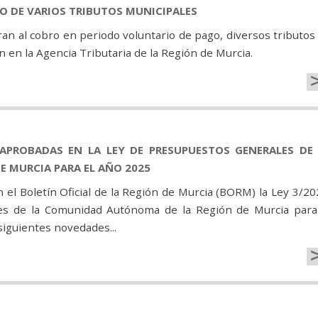
GO DE VARIOS TRIBUTOS MUNICIPALES
n al cobro en periodo voluntario de pago, diversos tributos
 en la Agencia Tributaria de la Región de Murcia.
APROBADAS EN LA LEY DE PRESUPUESTOS GENERALES DE 
 MURCIA PARA EL AÑO 2025
n el Boletín Oficial de la Región de Murcia (BORM) la Ley 3/20
les de la Comunidad Autónoma de la Región de Murcia para
 siguientes novedades...