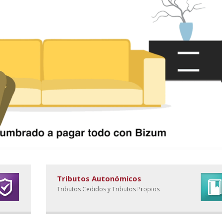
Tributos Autonómicos
Tributos Cedidos y Tributos Propios