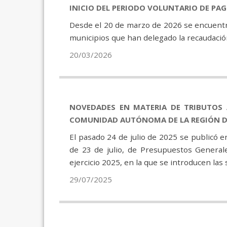
INICIO DEL PERIODO VOLUNTARIO DE PA
Desde el 20 de marzo de 2026 se encuentra
municipios que han delegado la recaudación
20/03/2026
NOVEDADES EN MATERIA DE TRIBUTOS 
COMUNIDAD AUTÓNOMA DE LA REGIÓN DE
El pasado 24 de julio de 2025 se publicó e
de 23 de julio, de Presupuestos Genera
ejercicio 2025, en la que se introducen las
29/07/2025