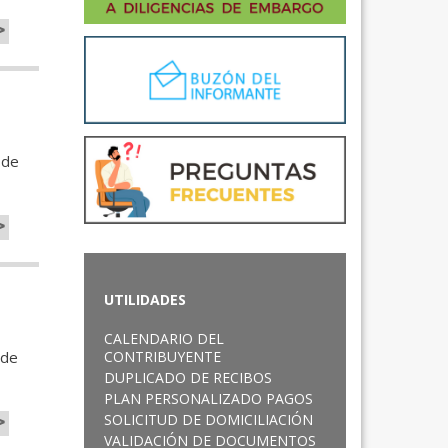
>
 de
>
UTILIDADES
CALENDARIO DEL
 de
CONTRIBUYENTE
DUPLICADO DE RECIBOS
PLAN PERSONALIZADO PAGOS
>
SOLICITUD DE DOMICILIACIÓN
VALIDACIÓN DE DOCUMENTOS