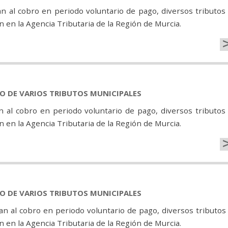
n al cobro en periodo voluntario de pago, diversos tributos
 en la Agencia Tributaria de la Región de Murcia.
GO DE VARIOS TRIBUTOS MUNICIPALES
n al cobro en periodo voluntario de pago, diversos tributos
 en la Agencia Tributaria de la Región de Murcia.
GO DE VARIOS TRIBUTOS MUNICIPALES
n al cobro en periodo voluntario de pago, diversos tributos
 en la Agencia Tributaria de la Región de Murcia.