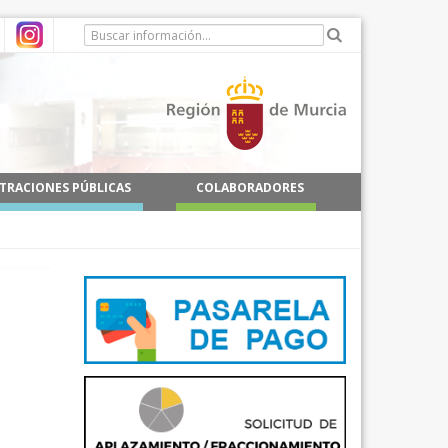
TRACIONES PÚBLICAS
COLABORADORES