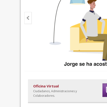
Oficina Virtual
Ciudadanos, Administraciones y
Colaboradores.