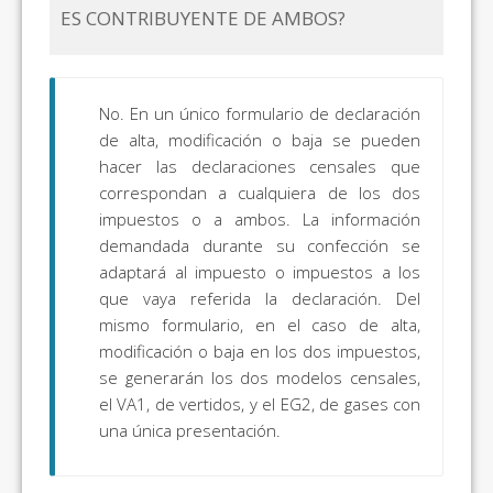
ES CONTRIBUYENTE DE AMBOS?
No. En un único formulario de declaración
de alta, modificación o baja se pueden
hacer las declaraciones censales que
correspondan a cualquiera de los dos
impuestos o a ambos. La información
demandada durante su confección se
adaptará al impuesto o impuestos a los
que vaya referida la declaración. Del
mismo formulario, en el caso de alta,
modificación o baja en los dos impuestos,
se generarán los dos modelos censales,
el VA1, de vertidos, y el EG2, de gases con
una única presentación.