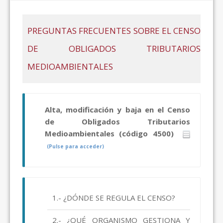
PREGUNTAS FRECUENTES SOBRE EL CENSO
DE OBLIGADOS TRIBUTARIOS
MEDIOAMBIENTALES
Alta, modificación y baja en el Censo
de Obligados Tributarios
Medioambientales (código 4500)
(Pulse para acceder)
1.- ¿DÓNDE SE REGULA EL CENSO?
2.- ¿QUÉ ORGANISMO GESTIONA Y