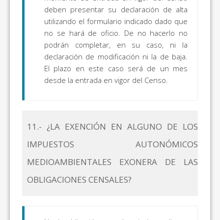
deben presentar su declaración de alta
utilizando el formulario indicado dado que
no se hará de oficio. De no hacerlo no
podrán completar, en su caso, ni la
declaración de modificación ni la de baja.
El plazo en este caso será de un mes
desde la entrada en vigor del Censo.
11.- ¿LA EXENCIÓN EN ALGUNO DE LOS
IMPUESTOS AUTONÓMICOS
MEDIOAMBIENTALES EXONERA DE LAS
OBLIGACIONES CENSALES?