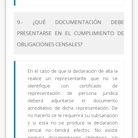
9.- ¿QUÉ DOCUMENTACIÓN DEBE
PRESENTARSE EN EL CUMPLIMIENTO DE
OBLIGACIONES CENSALES?
En el caso de que la declaración de alta la
realice un representante que no se
identifique con certificado de
representación de persona jurídica
deberá adjuntarse el documento
acreditativo de dicha representación. De
no hacerlo se le requerirá su subsanación
y si esta no se produce la declaración
censal no tendrá efectos. No existe
ninguna documentación obligatoria, sin