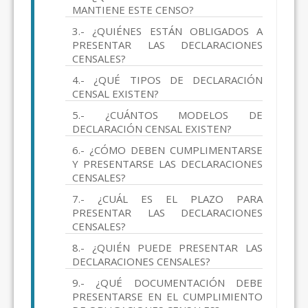
MANTIENE ESTE CENSO?
3.- ¿QUIÉNES ESTÁN OBLIGADOS A
PRESENTAR LAS DECLARACIONES
CENSALES?
4.- ¿QUÉ TIPOS DE DECLARACIÓN
CENSAL EXISTEN?
5.- ¿CUÁNTOS MODELOS DE
DECLARACIÓN CENSAL EXISTEN?
6.- ¿CÓMO DEBEN CUMPLIMENTARSE
Y PRESENTARSE LAS DECLARACIONES
CENSALES?
7.- ¿CUÁL ES EL PLAZO PARA
PRESENTAR LAS DECLARACIONES
CENSALES?
8.- ¿QUIÉN PUEDE PRESENTAR LAS
DECLARACIONES CENSALES?
9.- ¿QUÉ DOCUMENTACIÓN DEBE
PRESENTARSE EN EL CUMPLIMIENTO