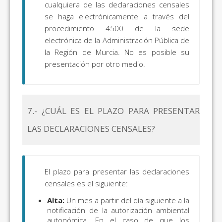
cualquiera de las declaraciones censales
se haga electrónicamente a través del
procedimiento 4500 de la sede
electrónica de la Administración Pública de
la Región de Murcia. No es posible su
presentación por otro medio.
7.- ¿CUÁL ES EL PLAZO PARA PRESENTAR
LAS DECLARACIONES CENSALES?
El plazo para presentar las declaraciones
censales es el siguiente:
Alta:
Un mes a partir del día siguiente a la
notificación de la autorización ambiental
autonómica. En el caso de que los