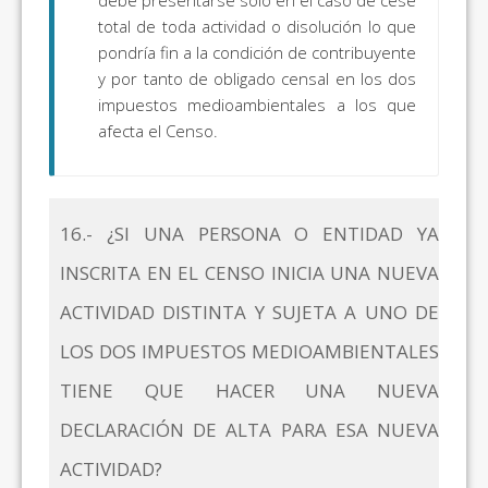
debe presentarse solo en el caso de cese
total de toda actividad o disolución lo que
pondría fin a la condición de contribuyente
y por tanto de obligado censal en los dos
impuestos medioambientales a los que
afecta el Censo.
16.- ¿SI UNA PERSONA O ENTIDAD YA
INSCRITA EN EL CENSO INICIA UNA NUEVA
ACTIVIDAD DISTINTA Y SUJETA A UNO DE
LOS DOS IMPUESTOS MEDIOAMBIENTALES
TIENE QUE HACER UNA NUEVA
DECLARACIÓN DE ALTA PARA ESA NUEVA
ACTIVIDAD?