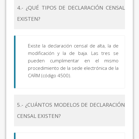
4.- ¿QUÉ TIPOS DE DECLARACIÓN CENSAL
EXISTEN?
Existe la declaración censal de alta, la de
modificación y la de baja. Las tres se
pueden cumplimentar en el mismo
procedimiento de la sede electrónica de la
CARM (código 4500).
5.- ¿CUÁNTOS MODELOS DE DECLARACIÓN
CENSAL EXISTEN?