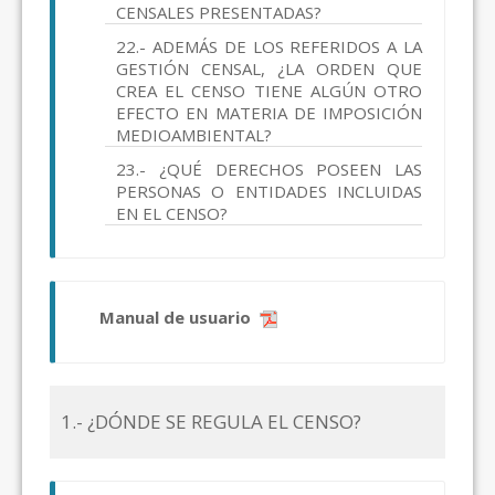
CENSALES PRESENTADAS?
22.- ADEMÁS DE LOS REFERIDOS A LA
GESTIÓN CENSAL, ¿LA ORDEN QUE
CREA EL CENSO TIENE ALGÚN OTRO
EFECTO EN MATERIA DE IMPOSICIÓN
MEDIOAMBIENTAL?
23.- ¿QUÉ DERECHOS POSEEN LAS
PERSONAS O ENTIDADES INCLUIDAS
EN EL CENSO?
Manual de usuario
1.- ¿DÓNDE SE REGULA EL CENSO?