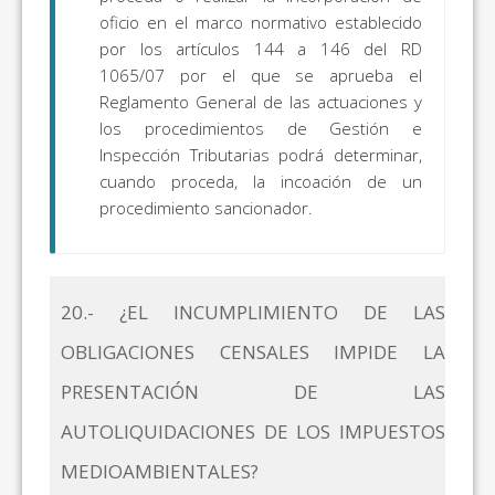
oficio en el marco normativo establecido
por los artículos 144 a 146 del RD
1065/07 por el que se aprueba el
Reglamento General de las actuaciones y
los procedimientos de Gestión e
Inspección Tributarias podrá determinar,
cuando proceda, la incoación de un
procedimiento sancionador.
20.- ¿EL INCUMPLIMIENTO DE LAS
OBLIGACIONES CENSALES IMPIDE LA
PRESENTACIÓN DE LAS
AUTOLIQUIDACIONES DE LOS IMPUESTOS
MEDIOAMBIENTALES?