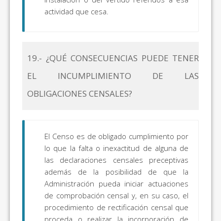
actividad que cesa.
19.- ¿QUÉ CONSECUENCIAS PUEDE TENER
EL INCUMPLIMIENTO DE LAS
OBLIGACIONES CENSALES?
El Censo es de obligado cumplimiento por
lo que la falta o inexactitud de alguna de
las declaraciones censales preceptivas
además de la posibilidad de que la
Administración pueda iniciar actuaciones
de comprobación censal y, en su caso, el
procedimiento de rectificación censal que
proceda o realizar la incorporación de