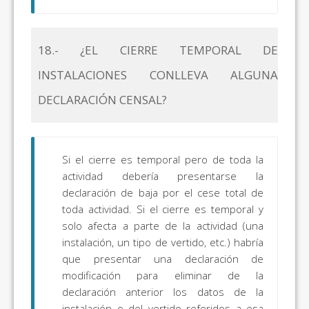
18.- ¿EL CIERRE TEMPORAL DE
INSTALACIONES CONLLEVA ALGUNA
DECLARACIÓN CENSAL?
Si el cierre es temporal pero de toda la
actividad debería presentarse la
declaración de baja por el cese total de
toda actividad. Si el cierre es temporal y
solo afecta a parte de la actividad (una
instalación, un tipo de vertido, etc.) habría
que presentar una declaración de
modificación para eliminar de la
declaración anterior los datos de la
instalación o del vertido referidos a esa