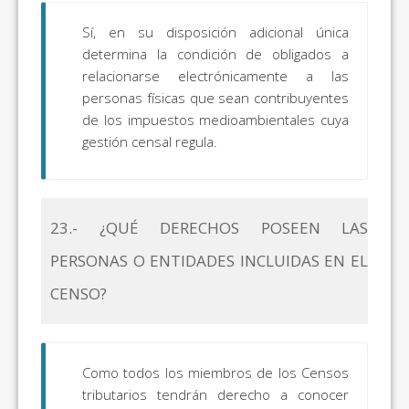
Sí, en su disposición adicional única
determina la condición de obligados a
relacionarse electrónicamente a las
personas físicas que sean contribuyentes
de los impuestos medioambientales cuya
gestión censal regula.
23.- ¿QUÉ DERECHOS POSEEN LAS
PERSONAS O ENTIDADES INCLUIDAS EN EL
CENSO?
Como todos los miembros de los Censos
tributarios tendrán derecho a conocer