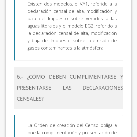
Existen dos modelos, el VA1, referido a la
declaración censal de alta, modificación y
baja del Impuesto sobre vertidos a las
aguas litorales y el modelo EG2, referido a
la declaración censal de alta, modificación
y baja del Impuesto sobre la emisión de
gases contaminantes a la atmósfera.
6.- ¿CÓMO DEBEN CUMPLIMENTARSE Y
PRESENTARSE LAS DECLARACIONES
CENSALES?
La Orden de creación del Censo obliga a
que la cumplimentación y presentación de