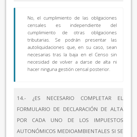
No, el cumplimiento de las obligaciones
censales es independiente del
cumplimiento de otras obligaciones
tributarias. Se podrán presentar las
autoliquidaciones que, en su caso, sean
necesarias tras la baja en el Censo sin
necesidad de volver a darse de alta ni
hacer ninguna gestión censal posterior.
14.- ¿ES NECESARIO COMPLETAR EL
FORMULARIO DE DECLARACIÓN DE ALTA
POR CADA UNO DE LOS IMPUESTOS
AUTONÓMICOS MEDIOAMBIENTALES SI SE