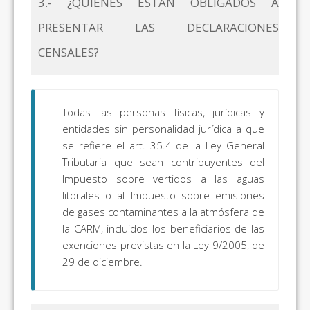
3.- ¿QUIÉNES ESTÁN OBLIGADOS A
PRESENTAR LAS DECLARACIONES
CENSALES?
Todas las personas físicas, jurídicas y
entidades sin personalidad jurídica a que
se refiere el art. 35.4 de la Ley General
Tributaria que sean contribuyentes del
Impuesto sobre vertidos a las aguas
litorales o al Impuesto sobre emisiones
de gases contaminantes a la atmósfera de
la CARM, incluidos los beneficiarios de las
exenciones previstas en la Ley 9/2005, de
29 de diciembre.