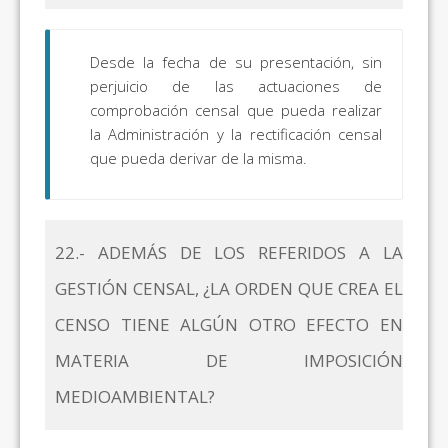
Desde la fecha de su presentación, sin
perjuicio de las actuaciones de
comprobación censal que pueda realizar
la Administración y la rectificación censal
que pueda derivar de la misma.
22.- ADEMÁS DE LOS REFERIDOS A LA
GESTIÓN CENSAL, ¿LA ORDEN QUE CREA EL
CENSO TIENE ALGÚN OTRO EFECTO EN
MATERIA DE IMPOSICIÓN
MEDIOAMBIENTAL?