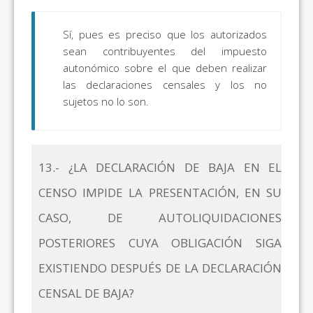
Sí, pues es preciso que los autorizados
sean contribuyentes del impuesto
autonómico sobre el que deben realizar
las declaraciones censales y los no
sujetos no lo son.
13.- ¿LA DECLARACIÓN DE BAJA EN EL
CENSO IMPIDE LA PRESENTACIÓN, EN SU
CASO, DE AUTOLIQUIDACIONES
POSTERIORES CUYA OBLIGACIÓN SIGA
EXISTIENDO DESPUÉS DE LA DECLARACIÓN
CENSAL DE BAJA?