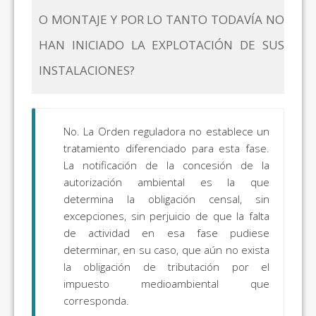
O MONTAJE Y POR LO TANTO TODAVÍA NO
HAN INICIADO LA EXPLOTACIÓN DE SUS
INSTALACIONES?
No. La Orden reguladora no establece un
tratamiento diferenciado para esta fase.
La notificación de la concesión de la
autorización ambiental es la que
determina la obligación censal, sin
excepciones, sin perjuicio de que la falta
de actividad en esa fase pudiese
determinar, en su caso, que aún no exista
la obligación de tributación por el
impuesto medioambiental que
corresponda.