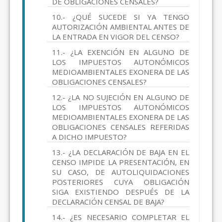
DE OBLIGACIONES CENSALES?
10.- ¿QUÉ SUCEDE SI YA TENGO
AUTORIZACIÓN AMBIENTAL ANTES DE
LA ENTRADA EN VIGOR DEL CENSO?
11.- ¿LA EXENCIÓN EN ALGUNO DE
LOS IMPUESTOS AUTONÓMICOS
MEDIOAMBIENTALES EXONERA DE LAS
OBLIGACIONES CENSALES?
12.- ¿LA NO SUJECIÓN EN ALGUNO DE
LOS IMPUESTOS AUTONÓMICOS
MEDIOAMBIENTALES EXONERA DE LAS
OBLIGACIONES CENSALES REFERIDAS
A DICHO IMPUESTO?
13.- ¿LA DECLARACIÓN DE BAJA EN EL
CENSO IMPIDE LA PRESENTACIÓN, EN
SU CASO, DE AUTOLIQUIDACIONES
POSTERIORES CUYA OBLIGACIÓN
SIGA EXISTIENDO DESPUÉS DE LA
DECLARACIÓN CENSAL DE BAJA?
14.- ¿ES NECESARIO COMPLETAR EL