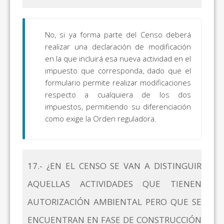
No, si ya forma parte del Censo deberá
realizar una declaración de modificación
en la que incluirá esa nueva actividad en el
impuesto que corresponda, dado que el
formulario permite realizar modificaciones
respecto a cualquiera de los dos
impuestos, permitiendo su diferenciación
como exige la Orden reguladora.
17.- ¿EN EL CENSO SE VAN A DISTINGUIR
AQUELLAS ACTIVIDADES QUE TIENEN
AUTORIZACIÓN AMBIENTAL PERO QUE SE
ENCUENTRAN EN FASE DE CONSTRUCCIÓN