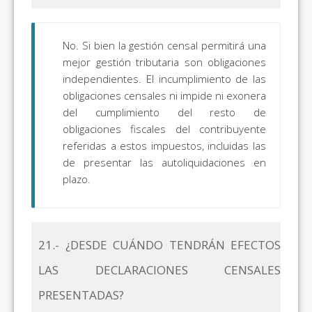
No. Si bien la gestión censal permitirá una
mejor gestión tributaria son obligaciones
independientes. El incumplimiento de las
obligaciones censales ni impide ni exonera
del cumplimiento del resto de
obligaciones fiscales del contribuyente
referidas a estos impuestos, incluidas las
de presentar las autoliquidaciones en
plazo.
21.- ¿DESDE CUÁNDO TENDRÁN EFECTOS
LAS DECLARACIONES CENSALES
PRESENTADAS?