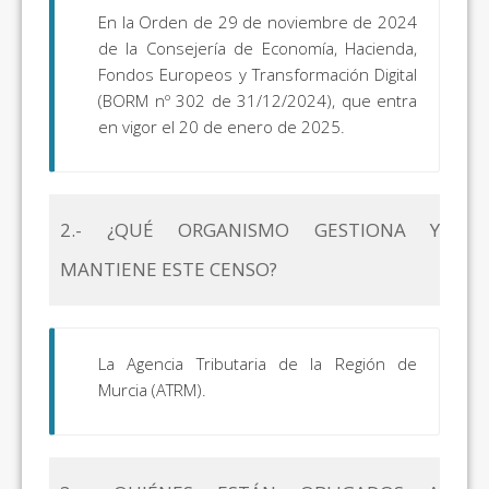
En la Orden de 29 de noviembre de 2024
de la Consejería de Economía, Hacienda,
Fondos Europeos y Transformación Digital
(BORM nº 302 de 31/12/2024), que entra
en vigor el 20 de enero de 2025.
2.- ¿QUÉ ORGANISMO GESTIONA Y
MANTIENE ESTE CENSO?
La Agencia Tributaria de la Región de
Murcia (ATRM).