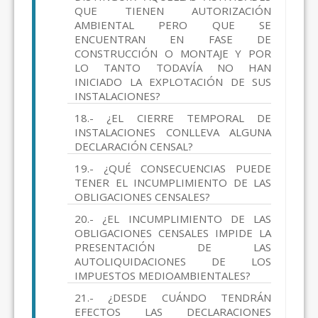
QUE TIENEN AUTORIZACIÓN
AMBIENTAL PERO QUE SE
ENCUENTRAN EN FASE DE
CONSTRUCCIÓN O MONTAJE Y POR
LO TANTO TODAVÍA NO HAN
INICIADO LA EXPLOTACIÓN DE SUS
INSTALACIONES?
18.- ¿EL CIERRE TEMPORAL DE
INSTALACIONES CONLLEVA ALGUNA
DECLARACIÓN CENSAL?
19.- ¿QUÉ CONSECUENCIAS PUEDE
TENER EL INCUMPLIMIENTO DE LAS
OBLIGACIONES CENSALES?
20.- ¿EL INCUMPLIMIENTO DE LAS
OBLIGACIONES CENSALES IMPIDE LA
PRESENTACIÓN DE LAS
AUTOLIQUIDACIONES DE LOS
IMPUESTOS MEDIOAMBIENTALES?
21.- ¿DESDE CUÁNDO TENDRÁN
EFECTOS LAS DECLARACIONES