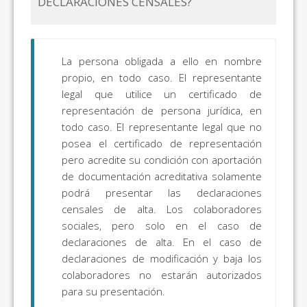
DECLARACIONES CENSALES?
La persona obligada a ello en nombre
propio, en todo caso. El representante
legal que utilice un certificado de
representación de persona jurídica, en
todo caso. El representante legal que no
posea el certificado de representación
pero acredite su condición con aportación
de documentación acreditativa solamente
podrá presentar las declaraciones
censales de alta. Los colaboradores
sociales, pero solo en el caso de
declaraciones de alta. En el caso de
declaraciones de modificación y baja los
colaboradores no estarán autorizados
para su presentación.