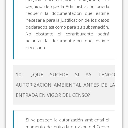
perjuicio de que la Administración pueda
requerir la documentación que estime
necesaria para la justificación de los datos
declarados así como para su subsanación.
No obstante el contribuyente podrá
adjuntar la documentación que estime
necesaria.
10.- ¿QUÉ SUCEDE SI YA TENGO
AUTORIZACIÓN AMBIENTAL ANTES DE LA
ENTRADA EN VIGOR DEL CENSO?
Si ya poseen la autorización ambiental el
momento de entrada en vigor del Censo