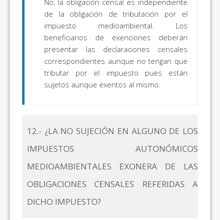
No, la obligación censal es independiente
de la obligación de tributación por el
impuesto medioambiental. Los
beneficiarios de exenciones deberán
presentar las declaraciones censales
correspondientes aunque no tengan que
tributar por el impuesto pues están
sujetos aunque exentos al mismo.
12.- ¿LA NO SUJECIÓN EN ALGUNO DE LOS
IMPUESTOS AUTONÓMICOS
MEDIOAMBIENTALES EXONERA DE LAS
OBLIGACIONES CENSALES REFERIDAS A
DICHO IMPUESTO?