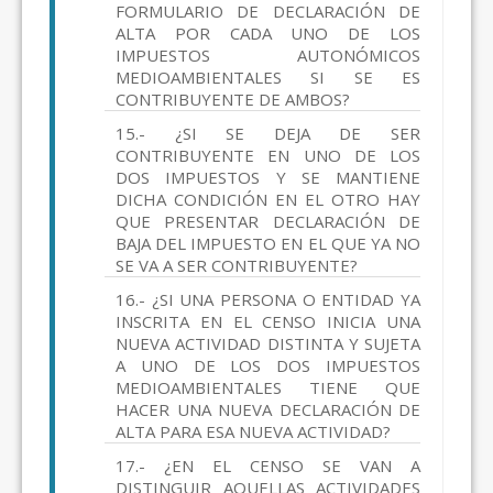
FORMULARIO DE DECLARACIÓN DE
ALTA POR CADA UNO DE LOS
IMPUESTOS AUTONÓMICOS
MEDIOAMBIENTALES SI SE ES
CONTRIBUYENTE DE AMBOS?
15.- ¿SI SE DEJA DE SER
CONTRIBUYENTE EN UNO DE LOS
DOS IMPUESTOS Y SE MANTIENE
DICHA CONDICIÓN EN EL OTRO HAY
QUE PRESENTAR DECLARACIÓN DE
BAJA DEL IMPUESTO EN EL QUE YA NO
SE VA A SER CONTRIBUYENTE?
16.- ¿SI UNA PERSONA O ENTIDAD YA
INSCRITA EN EL CENSO INICIA UNA
NUEVA ACTIVIDAD DISTINTA Y SUJETA
A UNO DE LOS DOS IMPUESTOS
MEDIOAMBIENTALES TIENE QUE
HACER UNA NUEVA DECLARACIÓN DE
ALTA PARA ESA NUEVA ACTIVIDAD?
17.- ¿EN EL CENSO SE VAN A
DISTINGUIR AQUELLAS ACTIVIDADES