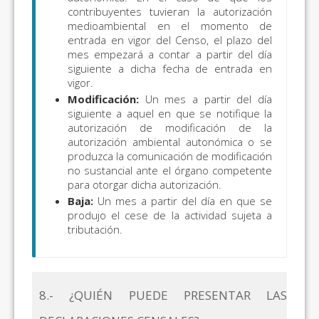
contribuyentes tuvieran la autorización
medioambiental en el momento de
entrada en vigor del Censo, el plazo del
mes empezará a contar a partir del día
siguiente a dicha fecha de entrada en
vigor.
Modificación:
Un mes a partir del día
siguiente a aquel en que se notifique la
autorización de modificación de la
autorización ambiental autonómica o se
produzca la comunicación de modificación
no sustancial ante el órgano competente
para otorgar dicha autorización.
Baja:
Un mes a partir del día en que se
produjo el cese de la actividad sujeta a
tributación.
8.- ¿QUIÉN PUEDE PRESENTAR LAS