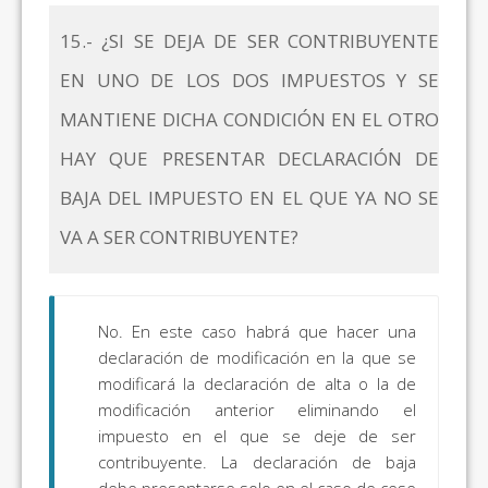
15.- ¿SI SE DEJA DE SER CONTRIBUYENTE
EN UNO DE LOS DOS IMPUESTOS Y SE
MANTIENE DICHA CONDICIÓN EN EL OTRO
HAY QUE PRESENTAR DECLARACIÓN DE
BAJA DEL IMPUESTO EN EL QUE YA NO SE
VA A SER CONTRIBUYENTE?
No. En este caso habrá que hacer una
declaración de modificación en la que se
modificará la declaración de alta o la de
modificación anterior eliminando el
impuesto en el que se deje de ser
contribuyente. La declaración de baja