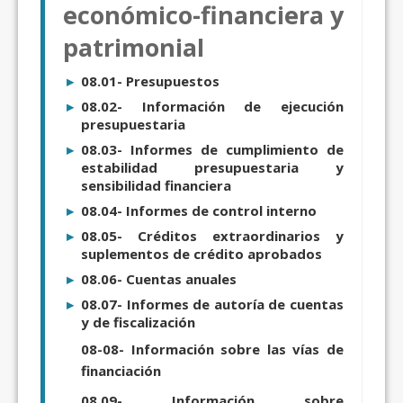
económico-financiera y
patrimonial
08.01- Presupuestos
08.02- Información de ejecución
presupuestaria
08.03- Informes de cumplimiento de
estabilidad presupuestaria y
sensibilidad financiera
08.04- Informes de control interno
08.05- Créditos extraordinarios y
suplementos de crédito aprobados
08.06- Cuentas anuales
08.07- Informes de autoría de cuentas
y de fiscalización
08-08- Información sobre las vías de
financiación
08.09- Información sobre