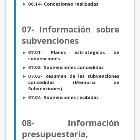
06.14- Concesiones realizadas
07- Información sobre
subvenciones
07.01- Planes estratégicos de
subvenciones
07.02- Subvenciones concedidas
07.03- Resumen de las subvenciones
concedidas (Memoria de
Subvenciones)
07.04- Subvenciones recibidas
08- Información
presupuestaria,