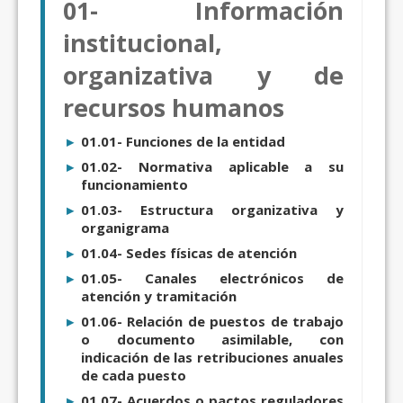
01- Información
institucional,
organizativa y de
recursos humanos
01.01- Funciones de la entidad
01.02- Normativa aplicable a su
funcionamiento
01.03- Estructura organizativa y
organigrama
01.04- Sedes físicas de atención
01.05- Canales electrónicos de
atención y tramitación
01.06- Relación de puestos de trabajo
o documento asimilable, con
indicación de las retribuciones anuales
de cada puesto
01.07- Acuerdos o pactos reguladores