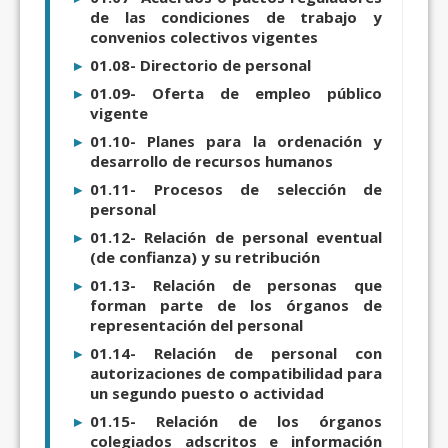
de las condiciones de trabajo y
convenios colectivos vigentes
01.08- Directorio de personal
01.09- Oferta de empleo público
vigente
01.10- Planes para la ordenación y
desarrollo de recursos humanos
01.11- Procesos de selección de
personal
01.12- Relación de personal eventual
(de confianza) y su retribución
01.13- Relación de personas que
forman parte de los órganos de
representación del personal
01.14- Relación de personal con
autorizaciones de compatibilidad para
un segundo puesto o actividad
01.15- Relación de los órganos
colegiados adscritos e información