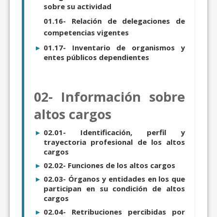
sobre su actividad
01.16- Relación de delegaciones de
competencias vigentes
01.17- Inventario de organismos y
entes públicos dependientes
02- Información sobre
altos cargos
02.01- Identificación, perfil y
trayectoria profesional de los altos
cargos
02.02- Funciones de los altos cargos
02.03- Órganos y entidades en los que
participan en su condición de altos
cargos
02.04- Retribuciones percibidas por