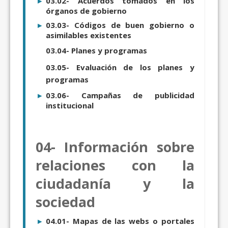
03.02- Acuerdos tomados en los
órganos de gobierno
03.03- Códigos de buen gobierno o
asimilables existentes
03.04- Planes y programas
03.05- Evaluación de los planes y
programas
03.06- Campañas de publicidad
institucional
04- Información sobre
relaciones con la
ciudadanía y la
sociedad
04.01- Mapas de las webs o portales