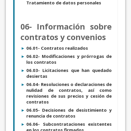
Tratamiento de datos personales
06- Información sobre
contratos y convenios
06.01- Contratos realizados
06.02- Modificaciones y prórrogas de
los contratos
06.03- Licitaciones que han quedado
desiertas
06.04- Resoluciones o declaraciones de
nulidad de contratos, así como
revisiones de sus precios y cesión de
contratos
06.05- Decisiones de desistimiento y
renuncia de contratos
06.06- Subcontrataciones existentes
en los contratos firmados