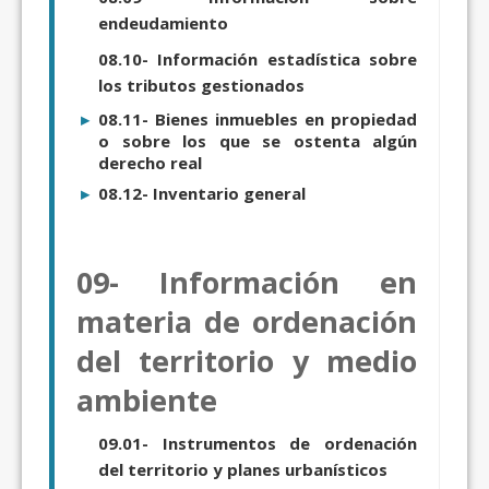
endeudamiento
08.10- Información estadística sobre
los tributos gestionados
08.11- Bienes inmuebles en propiedad
o sobre los que se ostenta algún
derecho real
08.12- Inventario general
09- Información en
materia de ordenación
del territorio y medio
ambiente
09.01- Instrumentos de ordenación
del territorio y planes urbanísticos