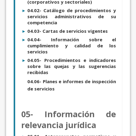
(corporativos y sectoriales)
04.02- Catálogo de procedimientos y
servicios administrativos de su
competencia
04.03- Cartas de servicios vigentes
04.04- Información sobre el
cumplimiento y calidad de los
servicios
04.05- Procedimientos e indicadores
sobre las quejas y las sugerencias
recibidas
04.06- Planes e informes de inspección
de servicios
05- Información de
relevancia jurídica