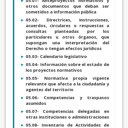
05.01- Anteproyectos normativos y
otros documentos que deban ser
sometidos a información pública
05.02- Directrices, instrucciones,
acuerdos, circulares o respuestas a
consultas planteadas por los
particulares u otros órganos, que
supongan una interpretación del
Derecho o tengan efectos jurídicos
05.03- Calendario legislativo
05.04- Información sobre el estado de
los proyectos normativos
05.05- Normativa propia vigente
relevante que afecta a la ciudadanía y
agentes del territorio
05.06- Competencias y traspasos
asumidos
05.07- Competencias delegadas en
otras instituciones o administraciones
05.08- Inventario de Actividades de