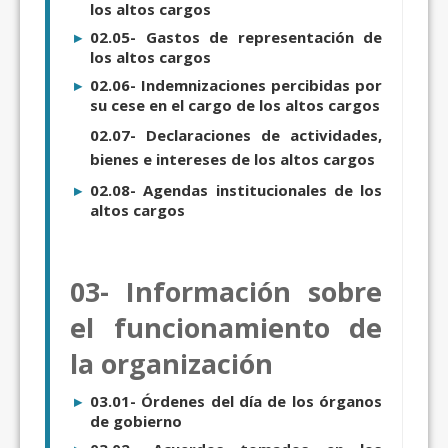
los altos cargos
02.05- Gastos de representación de
los altos cargos
02.06- Indemnizaciones percibidas por
su cese en el cargo de los altos cargos
02.07- Declaraciones de actividades,
bienes e intereses de los altos cargos
02.08- Agendas institucionales de los
altos cargos
03- Información sobre
el funcionamiento de
la organización
03.01- Órdenes del día de los órganos
de gobierno