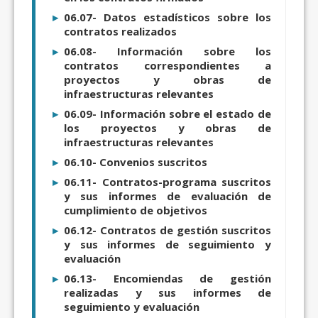
06.07- Datos estadísticos sobre los
contratos realizados
06.08- Información sobre los
contratos correspondientes a
proyectos y obras de
infraestructuras relevantes
06.09- Información sobre el estado de
los proyectos y obras de
infraestructuras relevantes
06.10- Convenios suscritos
06.11- Contratos-programa suscritos
y sus informes de evaluación de
cumplimiento de objetivos
06.12- Contratos de gestión suscritos
y sus informes de seguimiento y
evaluación
06.13- Encomiendas de gestión
realizadas y sus informes de
seguimiento y evaluación