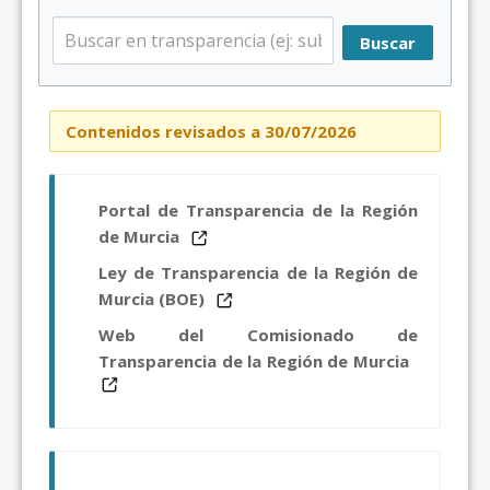
Buscar
Contenidos revisados a 30/07/2026
Portal de Transparencia de la Región
de Murcia
Ley de Transparencia de la Región de
Murcia (BOE)
Web del Comisionado de
Transparencia de la Región de Murcia