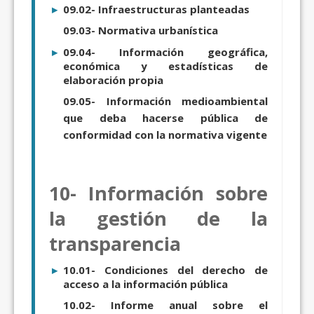
09.02- Infraestructuras planteadas
09.03- Normativa urbanística
09.04- Información geográfica,
económica y estadísticas de
elaboración propia
09.05- Información medioambiental
que deba hacerse pública de
conformidad con la normativa vigente
10- Información sobre
la gestión de la
transparencia
10.01- Condiciones del derecho de
acceso a la información pública
10.02- Informe anual sobre el