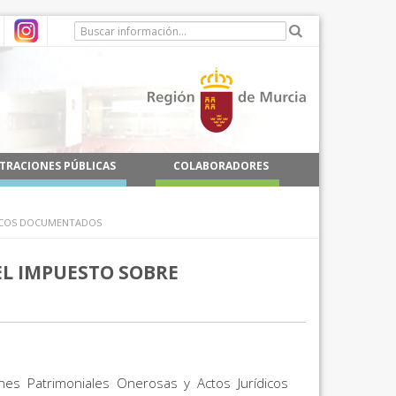
TRACIONES PÚBLICAS
COLABORADORES
DICOS DOCUMENTADOS
EL IMPUESTO SOBRE
ones Patrimoniales Onerosas y Actos Jurídicos