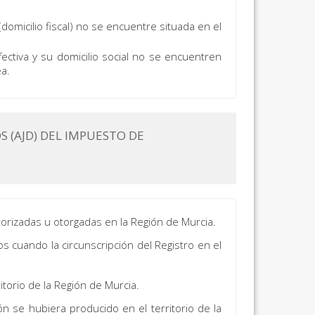
domicilio fiscal) no se encuentre situada en el
ectiva y su domicilio social no se encuentren
ea.
 (AJD) DEL IMPUESTO DE
torizadas u otorgadas en la Región de Murcia.
s cuando la circunscripción del Registro en el
torio de la Región de Murcia.
 se hubiera producido en el territorio de la