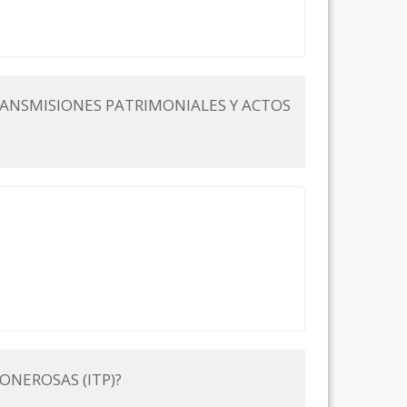
RANSMISIONES PATRIMONIALES Y ACTOS
ONEROSAS (ITP)?