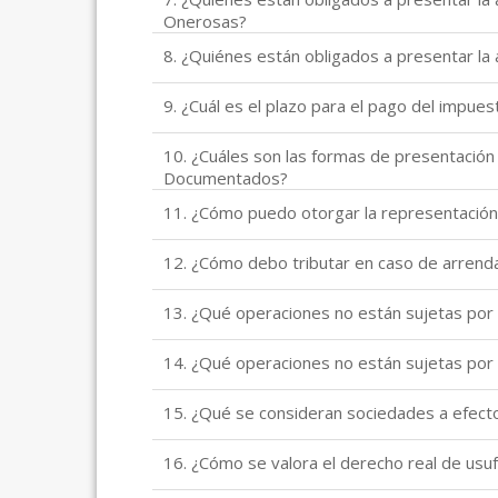
Onerosas?
8. ¿Quiénes están obligados a presentar la
9. ¿Cuál es el plazo para el pago del impues
10. ¿Cuáles son las formas de presentación
Documentados?
11. ¿Cómo puedo otorgar la representación
12. ¿Cómo debo tributar en caso de arren
13. ¿Qué operaciones no están sujetas por
14. ¿Qué operaciones no están sujetas por
15. ¿Qué se consideran sociedades a efecto
16. ¿Cómo se valora el derecho real de usu