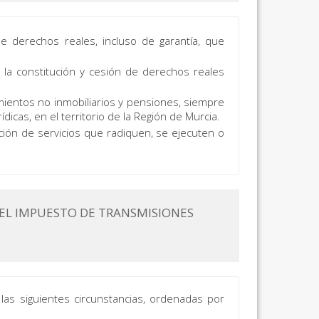
 derechos reales, incluso de garantía, que
a constitución y cesión de derechos reales
ientos no inmobiliarios y pensiones, siempre
ídicas, en el territorio de la Región de Murcia.
ión de servicios que radiquen, se ejecuten o
DEL IMPUESTO DE TRANSMISIONES
las siguientes circunstancias, ordenadas por