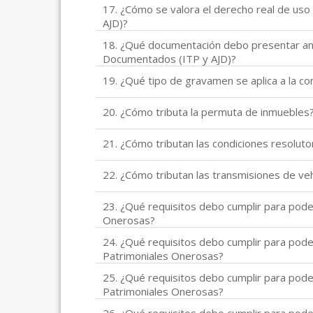
17. ¿Cómo se valora el derecho real de uso
AJD)?
18. ¿Qué documentación debo presentar ante
Documentados (ITP y AJD)?
19. ¿Qué tipo de gravamen se aplica a la c
20. ¿Cómo tributa la permuta de inmuebles
21. ¿Cómo tributan las condiciones resoluto
22. ¿Cómo tributan las transmisiones de veh
23. ¿Qué requisitos debo cumplir para pode
Onerosas?
24. ¿Qué requisitos debo cumplir para pode
Patrimoniales Onerosas?
25. ¿Qué requisitos debo cumplir para pode
Patrimoniales Onerosas?