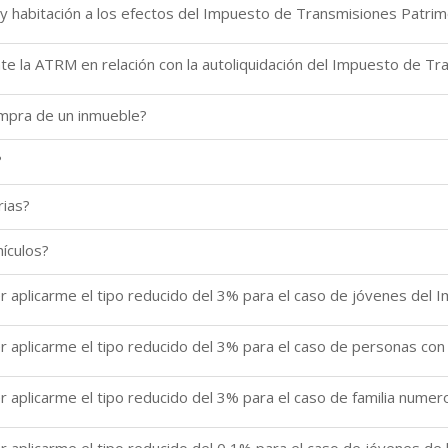
 y habitación a los efectos del Impuesto de Transmisiones Patri
 la ATRM en relación con la autoliquidación del Impuesto de Tra
ompra de un inmueble?
?
rias?
ículos?
r aplicarme el tipo reducido del 3% para el caso de jóvenes del
r aplicarme el tipo reducido del 3% para el caso de personas co
r aplicarme el tipo reducido del 3% para el caso de familia num