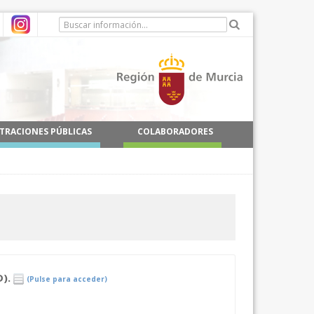
TRACIONES PÚBLICAS
COLABORADORES
).
(Pulse para acceder)