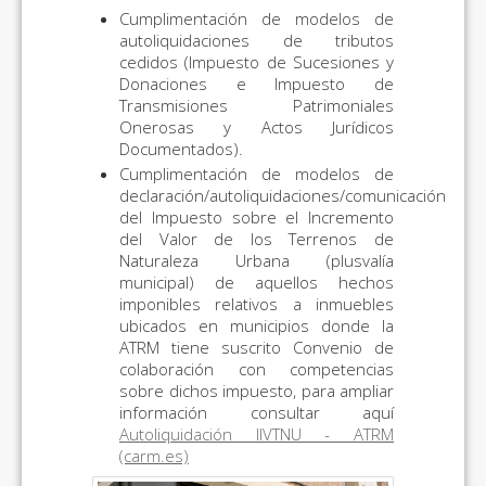
Cumplimentación de modelos de
autoliquidaciones de tributos
cedidos (Impuesto de Sucesiones y
Donaciones e Impuesto de
Transmisiones Patrimoniales
Onerosas y Actos Jurídicos
Documentados).
Cumplimentación de modelos de
declaración/autoliquidaciones/comunicación
del Impuesto sobre el Incremento
del Valor de los Terrenos de
Naturaleza Urbana (plusvalía
municipal) de aquellos hechos
imponibles relativos a inmuebles
ubicados en municipios donde la
ATRM tiene suscrito Convenio de
colaboración con competencias
sobre dichos impuesto, para ampliar
información consultar aquí
Autoliquidación IIVTNU - ATRM
(carm.es)