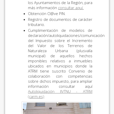
los Ayuntamientos de la Región, para
más información
consultar aquí.
Obtención Cl@ve PIN.
Registro de documentos de carácter
tributario.
Cumplimentación de modelos de
declaración/autoliquidaciones/comunicación
del Impuesto sobre el Incremento
del Valor de los Terrenos de
Naturaleza Urbana (plusvalía
municipal) de aquellos hechos
imponibles relativos a inmuebles
ubicados en municipios donde la
ATRM tiene suscrito Convenio de
colaboración con competencias
sobre dichos impuesto, para ampliar
información consultar aquí
Autoliquidación IIVTNU - ATRM
(carm.es)