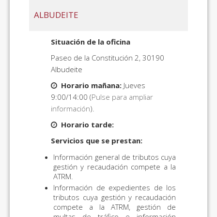
ALBUDEITE
Situación de la oficina
Paseo de la Constitución 2, 30190
Albudeite
Horario mañana:
Jueves
9:00/14:00 (
Pulse para ampliar
información
).
Horario tarde:
Servicios que se prestan:
Información general de tributos cuya
gestión y recaudación compete a la
ATRM.
Información de expedientes de los
tributos cuya gestión y recaudación
compete a la ATRM, gestión de
multas de tráfico e información