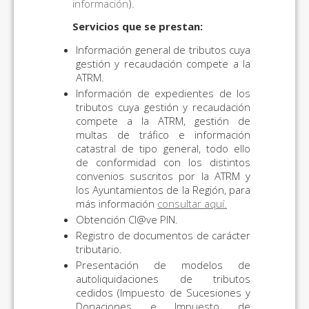
información
).
Servicios que se prestan:
Información general de tributos cuya
gestión y recaudación compete a la
ATRM.
Información de expedientes de los
tributos cuya gestión y recaudación
compete a la ATRM, gestión de
multas de tráfico e información
catastral de tipo general, todo ello
de conformidad con los distintos
convenios suscritos por la ATRM y
los Ayuntamientos de la Región, para
más información
consultar aquí.
Obtención Cl@ve PIN.
Registro de documentos de carácter
tributario.
Presentación de modelos de
autoliquidaciones de tributos
cedidos (Impuesto de Sucesiones y
Donaciones e Impuesto de