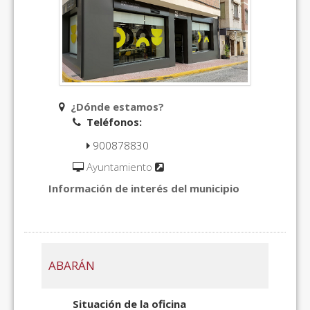
¿Dónde estamos?
Teléfonos:
900878830
Ayuntamiento
Información de interés del municipio
ABARÁN
Situación de la oficina