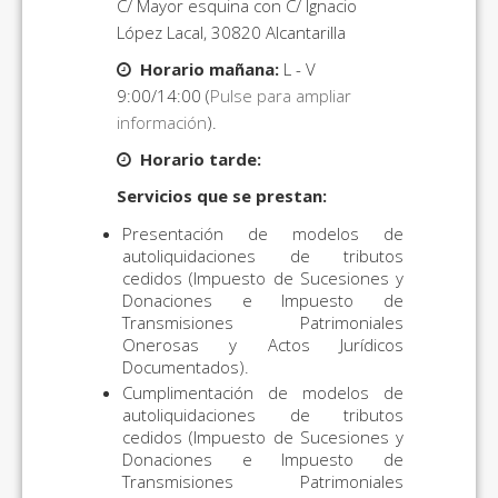
C/ Mayor esquina con C/ Ignacio
López Lacal, 30820 Alcantarilla
Horario mañana:
L - V
9:00/14:00 (
Pulse para ampliar
información
).
Horario tarde:
Servicios que se prestan:
Presentación de modelos de
autoliquidaciones de tributos
cedidos (Impuesto de Sucesiones y
Donaciones e Impuesto de
Transmisiones Patrimoniales
Onerosas y Actos Jurídicos
Documentados).
Cumplimentación de modelos de
autoliquidaciones de tributos
cedidos (Impuesto de Sucesiones y
Donaciones e Impuesto de
Transmisiones Patrimoniales