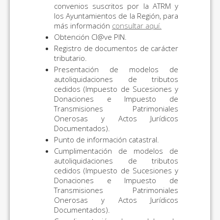
convenios suscritos por la ATRM y
los Ayuntamientos de la Región, para
más información
consultar aquí.
Obtención Cl@ve PIN.
Registro de documentos de carácter
tributario.
Presentación de modelos de
autoliquidaciones de tributos
cedidos (Impuesto de Sucesiones y
Donaciones e Impuesto de
Transmisiones Patrimoniales
Onerosas y Actos Jurídicos
Documentados).
Punto de información catastral.
Cumplimentación de modelos de
autoliquidaciones de tributos
cedidos (Impuesto de Sucesiones y
Donaciones e Impuesto de
Transmisiones Patrimoniales
Onerosas y Actos Jurídicos
Documentados).