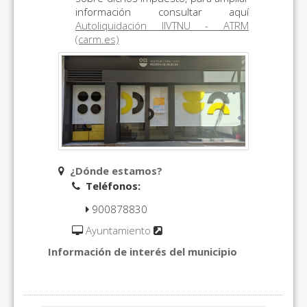
información consultar aquí
Autoliquidación IIVTNU - ATRM
(carm.es)
¿Dónde estamos?
Teléfonos:
900878830
Ayuntamiento
Información de interés del municipio