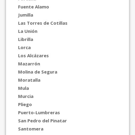
Fuente Alamo
Jumilla
Las Torres de Cotillas
La Unión
Librilla
Lorca
Los Alcázares
Mazarrón
Molina de Segura
Moratalla
Mula
Murcia
Pliego
Puerto-Lumbreras
San Pedro del Pinatar
Santomera