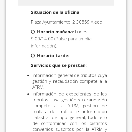
Situación de la oficina
Plaza Ayuntamiento, 2 30859 Aledo
Horario mañana:
Lunes
9:00/14:00 (
Pulse para ampliar
información
).
Horario tarde:
Servicios que se prestan:
Información general de tributos cuya
gestión y recaudación compete a la
ATRM.
Información de expedientes de los
tributos cuya gestión y recaudación
compete a la ATRM, gestión de
multas de tráfico e información
catastral de tipo general, todo ello
de conformidad con los distintos
convenios suscritos por la ATRM y