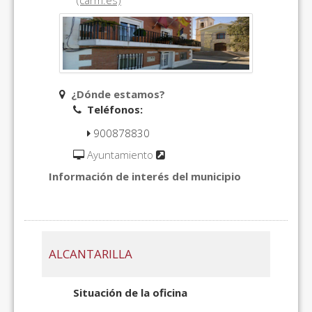
(carm.es)
¿Dónde estamos?
Teléfonos:
900878830
Ayuntamiento
Información de interés del municipio
ALCANTARILLA
Situación de la oficina