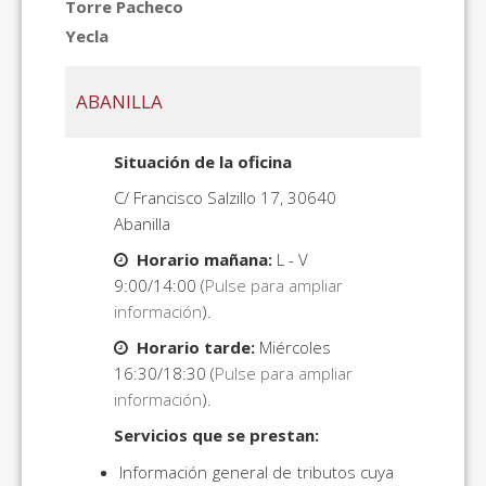
Torre Pacheco
Yecla
ABANILLA
Situación de la oficina
C/ Francisco Salzillo 17, 30640
Abanilla
Horario mañana:
L - V
9:00/14:00 (
Pulse para ampliar
información
).
Horario tarde:
Miércoles
16:30/18:30 (
Pulse para ampliar
información
).
Servicios que se prestan:
Información general de tributos cuya