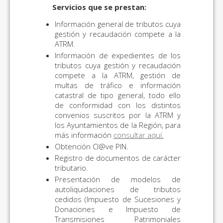
Servicios que se prestan:
Información general de tributos cuya
gestión y recaudación compete a la
ATRM.
Información de expedientes de los
tributos cuya gestión y recaudación
compete a la ATRM, gestión de
multas de tráfico e información
catastral de tipo general, todo ello
de conformidad con los distintos
convenios suscritos por la ATRM y
los Ayuntamientos de la Región, para
más información
consultar aquí.
Obtención Cl@ve PIN.
Registro de documentos de carácter
tributario.
Presentación de modelos de
autoliquidaciones de tributos
cedidos (Impuesto de Sucesiones y
Donaciones e Impuesto de
Transmisiones Patrimoniales