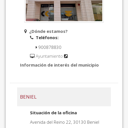
¿Dónde estamos?
Teléfonos:
900878830
Ayuntamiento
Información de interés del municipio
BENIEL
Situación de la oficina
Avenida del Reino 22, 30130 Beniel