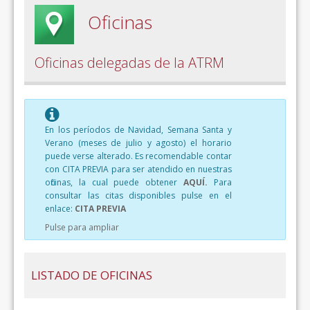
Oficinas
Oficinas delegadas de la ATRM
En los períodos de Navidad, Semana Santa y
Verano (meses de julio y agosto) el horario
puede verse alterado. Es recomendable contar
con CITA PREVIA para ser atendido en nuestras
oficinas, la cual puede obtener
AQUÍ.
Para
consultar las citas disponibles pulse en el
enlace:
CITA PREVIA
Pulse para ampliar
LISTADO DE OFICINAS