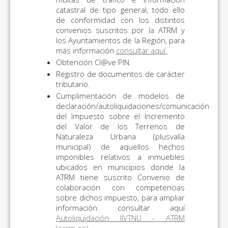
catastral de tipo general, todo ello
de conformidad con los distintos
convenios suscritos por la ATRM y
los Ayuntamientos de la Región, para
más información
consultar aquí.
Obtención Cl@ve PIN.
Registro de documentos de carácter
tributario.
Cumplimentación de modelos de
declaración/autoliquidaciones/comunicación
del Impuesto sobre el Incremento
del Valor de los Terrenos de
Naturaleza Urbana (plusvalía
municipal) de aquellos hechos
imponibles relativos a inmuebles
ubicados en municipios donde la
ATRM tiene suscrito Convenio de
colaboración con competencias
sobre dichos impuesto, para ampliar
información consultar aquí
Autoliquidación IIVTNU - ATRM