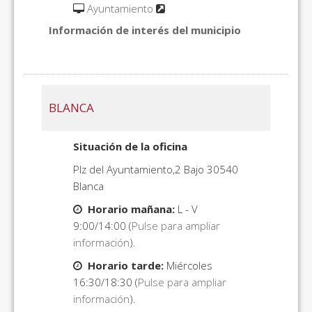
Ayuntamiento
Información de interés del municipio
BLANCA
Situación de la oficina
Plz del Ayuntamiento,2 Bajo 30540
Blanca
Horario mañana:
L - V
9:00/14:00 (
Pulse para ampliar
información
).
Horario tarde:
Miércoles
16:30/18:30 (
Pulse para ampliar
información
).