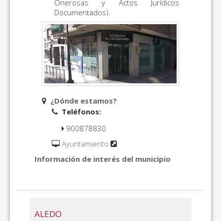
Onerosas y Actos Jurídicos
Documentados).
¿Dónde estamos?
Teléfonos:
900878830
Ayuntamiento
Información de interés del municipio
ALEDO