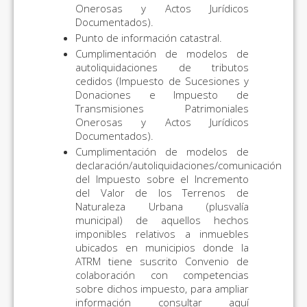
Onerosas y Actos Jurídicos
Documentados).
Punto de información catastral.
Cumplimentación de modelos de
autoliquidaciones de tributos
cedidos (Impuesto de Sucesiones y
Donaciones e Impuesto de
Transmisiones Patrimoniales
Onerosas y Actos Jurídicos
Documentados).
Cumplimentación de modelos de
declaración/autoliquidaciones/comunicación
del Impuesto sobre el Incremento
del Valor de los Terrenos de
Naturaleza Urbana (plusvalía
municipal) de aquellos hechos
imponibles relativos a inmuebles
ubicados en municipios donde la
ATRM tiene suscrito Convenio de
colaboración con competencias
sobre dichos impuesto, para ampliar
información consultar aquí