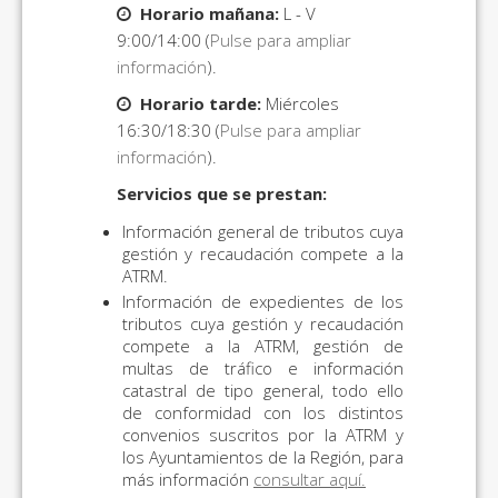
Horario mañana:
L - V
9:00/14:00 (
Pulse para ampliar
información
).
Horario tarde:
Miércoles
16:30/18:30 (
Pulse para ampliar
información
).
Servicios que se prestan:
Información general de tributos cuya
gestión y recaudación compete a la
ATRM.
Información de expedientes de los
tributos cuya gestión y recaudación
compete a la ATRM, gestión de
multas de tráfico e información
catastral de tipo general, todo ello
de conformidad con los distintos
convenios suscritos por la ATRM y
los Ayuntamientos de la Región, para
más información
consultar aquí.