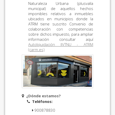
Naturaleza Urbana (plusvalía
municipal) de aquellos hechos
imponibles relativos a inmuebles
ubicados en municipios donde la
ATRM tiene suscrito Convenio de
colaboración con competencias
sobre dichos impuesto, para ampliar
información consultar aquí
Autoliquidación IIVTNU - ATRM
(carm.es)
¿Dónde estamos?
Teléfonos:
900878830