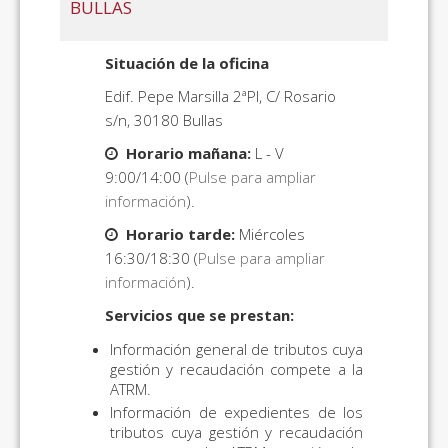
BULLAS
Situación de la oficina
Edif. Pepe Marsilla 2ªPl, C/ Rosario
s/n, 30180 Bullas
Horario mañana:
L - V
9:00/14:00 (
Pulse para ampliar
información
).
Horario tarde:
Miércoles
16:30/18:30 (
Pulse para ampliar
información
).
Servicios que se prestan:
Información general de tributos cuya
gestión y recaudación compete a la
ATRM.
Información de expedientes de los
tributos cuya gestión y recaudación