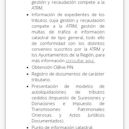
gestión y recaudación compete a la
ATRM.
Información de expedientes de los
tributos cuya gestión y recaudación
compete a la ATRM, gestión de
multas de tráfico e información
catastral de tipo general, todo ello
de conformidad con los distintos
convenios suscritos por la ATRM y
los Ayuntamientos de la Región, para
más información
consultar aquí.
Obtención Cl@ve PIN.
Registro de documentos de carácter
tributario.
Presentación de modelos de
autoliquidaciones de tributos
cedidos (Impuesto de Sucesiones y
Donaciones e Impuesto de
Transmisiones Patrimoniales
Onerosas y Actos Jurídicos
Documentados).
Punto de información catastral.