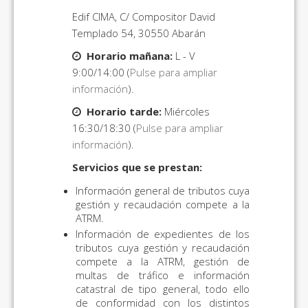
Edif CIMA, C/ Compositor David
Templado 54, 30550 Abarán
Horario mañana:
L - V
9:00/14:00 (
Pulse para ampliar
información
).
Horario tarde:
Miércoles
16:30/18:30 (
Pulse para ampliar
información
).
Servicios que se prestan:
Información general de tributos cuya
gestión y recaudación compete a la
ATRM.
Información de expedientes de los
tributos cuya gestión y recaudación
compete a la ATRM, gestión de
multas de tráfico e información
catastral de tipo general, todo ello
de conformidad con los distintos