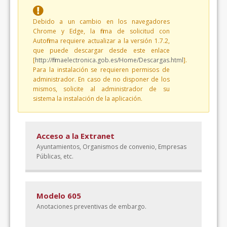
Debido a un cambio en los navegadores
Chrome y Edge, la firma de solicitud con
Autofirma requiere actualizar a la versión 1.7.2,
que puede descargar desde este enlace
[
http://firmaelectronica.gob.es/Home/Descargas.html
].
Para la instalación se requieren permisos de
administrador. En caso de no disponer de los
mismos, solicite al administrador de su
sistema la instalación de la aplicación.
Acceso a la Extranet
Ayuntamientos, Organismos de convenio, Empresas
Públicas, etc.
Modelo 605
Anotaciones preventivas de embargo.