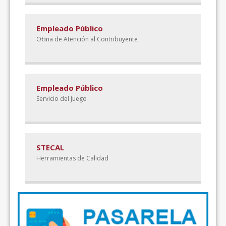
Empleado Público
Oficina de Atención al Contribuyente
Empleado Público
Servicio del Juego
STECAL
Herramientas de Calidad