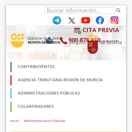
Saltar al contenido
CITA PREVIA
900 878 830
(9:00-18:30*)
CONTRIBUYENTES
AGENCIA TRIBUTARIA REGIÓN DE MURCIA
ADMINISTRACIONES PÚBLICAS
COLABORADORES
Inicio
Administraciones Públicas