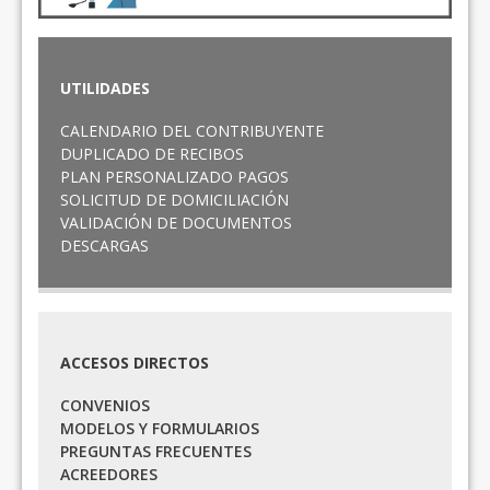
UTILIDADES
CALENDARIO DEL CONTRIBUYENTE
DUPLICADO DE RECIBOS
PLAN PERSONALIZADO PAGOS
SOLICITUD DE DOMICILIACIÓN
VALIDACIÓN DE DOCUMENTOS
DESCARGAS
ACCESOS DIRECTOS
CONVENIOS
MODELOS Y FORMULARIOS
PREGUNTAS FRECUENTES
ACREEDORES