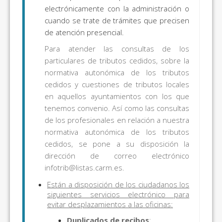
electrónicamente con la administración o
cuando se trate de trámites que precisen
de atención presencial.
Para atender las consultas de los
particulares de tributos cedidos, sobre la
normativa autonómica de los tributos
cedidos y cuestiones de tributos locales
en aquellos ayuntamientos con los que
tenemos convenio. Así como las consultas
de los profesionales en relación a nuestra
normativa autonómica de los tributos
cedidos, se pone a su disposición la
dirección de correo electrónico
infotrib@listas.carm.es.
Están a disposición de los ciudadanos los
siguientes servicios electrónico para
evitar desplazamientos a las oficinas:
Duplicados de recibos
: