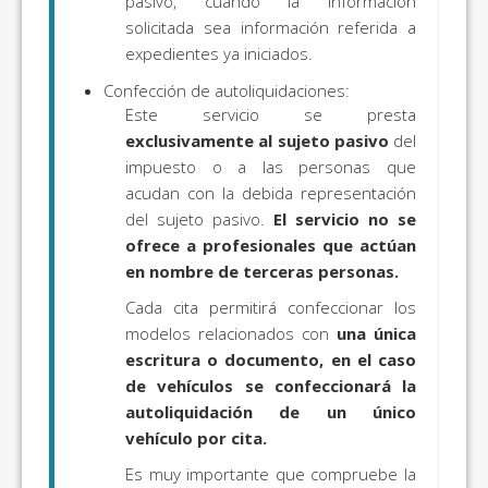
pasivo, cuando la información
solicitada sea información referida a
expedientes ya iniciados.
Confección de autoliquidaciones:
Este servicio se presta
exclusivamente al sujeto pasivo
del
impuesto o a las personas que
acudan con la debida representación
del sujeto pasivo.
El servicio no se
ofrece a profesionales que actúan
en nombre de terceras personas.
Cada cita permitirá confeccionar los
modelos relacionados con
una única
escritura o documento, en el caso
de vehículos se confeccionará la
autoliquidación de un único
vehículo por cita
.
Es muy importante que compruebe la