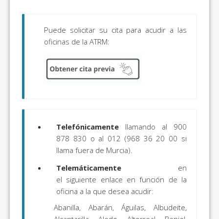
Puede solicitar su cita para acudir a las
oficinas de la ATRM:
Telefónicamente
llamando al 900
878 830 o al 012 (968 36 20 00 si
llama fuera de Murcia).
Telemáticamente
en
el siguiente enlace en función de la
oficina a la que desea acudir:
Abanilla, Abarán, Águilas, Albudeite,