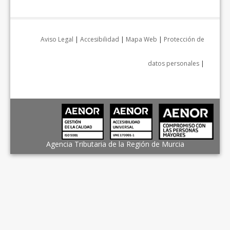
Aviso Legal
|
Accesibilidad
|
Mapa Web
|
Protección de
datos personales
|
Agencia Tributaria de la Región de Murcia