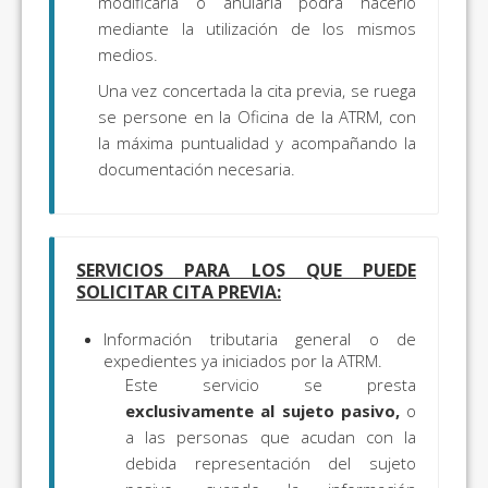
modificarla o anularla podrá hacerlo
mediante la utilización de los mismos
medios.
Una vez concertada la cita previa, se ruega
se persone en la Oficina de la ATRM, con
la máxima puntualidad y acompañando la
documentación necesaria.
SERVICIOS PARA LOS QUE PUEDE
SOLICITAR CITA PREVIA:
Información tributaria general o de
expedientes ya iniciados por la ATRM.
Este servicio se presta
exclusivamente al sujeto pasivo,
o
a las personas que acudan con la
debida representación del sujeto