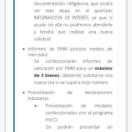
documentación obligatoria, que podrá
ver más abajo en el apartado
INFORMACIÓN DE INTERÉS, ya que si
acude sin ella no podremos atenderle
y tendrá que realizar una nueva
solicitud.
Informes de PMM (precios medios de
mercado).
Se confeccionarán informes de
valoración por PMM para un
máximo
de 3 bienes
, debiendo solicitarse una
nueva cita si se supera este número.
Presentación de declaraciones
tributarias.
Presentación de modelos
confeccionados con el programa
PACO.
Se podrán presentar un