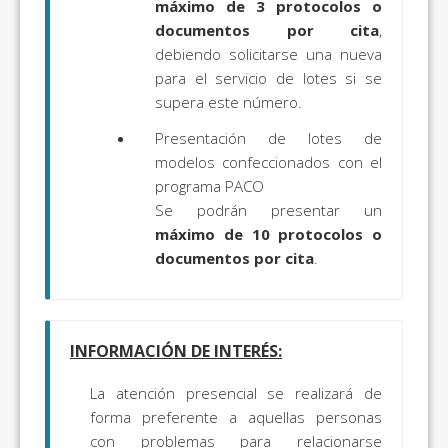
máximo de 3 protocolos o
documentos por cita
,
debiendo solicitarse una nueva
para el servicio de lotes si se
supera este número.
Presentación de lotes de
modelos confeccionados con el
programa PACO
Se podrán presentar un
máximo de 10 protocolos o
documentos por cita
.
INFORMACIÓN DE INTERÉS:
La atención presencial se realizará de
forma preferente a aquellas personas
con problemas para relacionarse