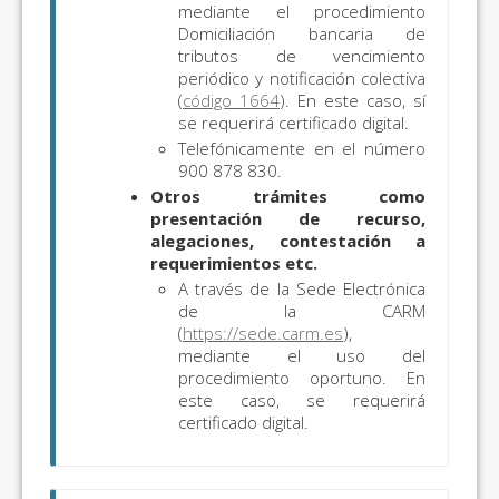
mediante el procedimiento
Domiciliación bancaria de
tributos de vencimiento
periódico y notificación colectiva
(
código 1664
). En este caso, sí
se requerirá certificado digital.
Telefónicamente en el número
900 878 830.
Otros trámites como
presentación de recurso,
alegaciones, contestación a
requerimientos etc.
A través de la Sede Electrónica
de la CARM
(
https://sede.carm.es
),
mediante el uso del
procedimiento oportuno. En
este caso, se requerirá
certificado digital.