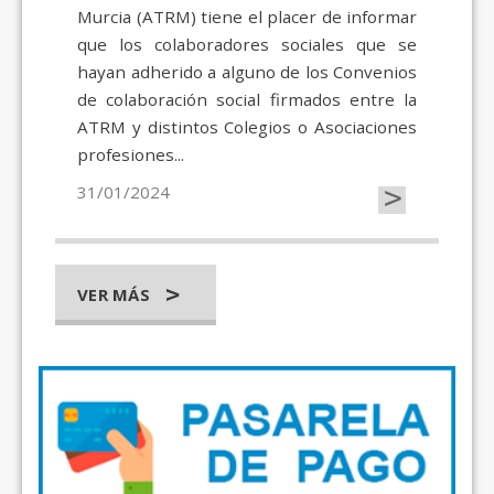
Murcia (ATRM) tiene el placer de informar
que los colaboradores sociales que se
hayan adherido a alguno de los Convenios
de colaboración social firmados entre la
ATRM y distintos Colegios o Asociaciones
profesiones...
>
31/01/2024
VER MÁS