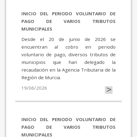
INICIO DEL PERIODO VOLUNTARIO DE
PAGO DE VARIOS TRIBUTOS
MUNICIPALES
Desde el 20 de junio de 2026 se
encuentran al cobro en periodo
voluntario de pago, diversos tributos de
municipios que han delegado la
recaudación en la Agencia Tributaria de la
Región de Murcia.
>
19/06/2026
INICIO DEL PERIODO VOLUNTARIO DE
PAGO DE VARIOS TRIBUTOS
MUNICIPALES