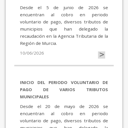
Desde el 5 de junio de 2026 se
encuentran al cobro en periodo
voluntario de pago, diversos tributos de
municipios que han delegado la
recaudación en la Agencia Tributaria de la
Región de Murcia.
>
10/06/2026
INICIO DEL PERIODO VOLUNTARIO DE
PAGO DE VARIOS TRIBUTOS
MUNICIPALES
Desde el 20 de mayo de 2026 se
encuentran al cobro en periodo
voluntario de pago, diversos tributos de
municipios que han delegado la