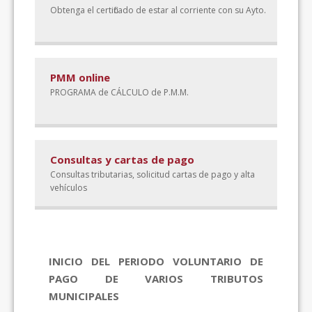
Obtenga el certificado de estar al corriente con su Ayto.
PMM online
PROGRAMA de CÁLCULO de P.M.M.
Consultas y cartas de pago
Consultas tributarias, solicitud cartas de pago y alta
vehículos
Novedades
INICIO DEL PERIODO VOLUNTARIO DE
PAGO DE VARIOS TRIBUTOS
MUNICIPALES