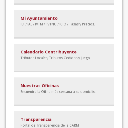
Mi Ayuntamiento
IBI / IAE / IVTM / IIVTNU / ICIO / Tasas y Precios.
Calendario Contribuyente
Tributos Locales, Tributos Cedidos y Juego
Nuestras Oficinas
Encuentre la Oficina más cercana a su domicilio.
Transparencia
Portal de Transparencia de la CARM