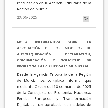
recaudación en la Agencia Tributaria de la
Región de Murcia.
>
23/06/2025
NOTA INFORMATIVA SOBRE LA
APROBACIÓN DE LOS MODELOS DE
AUTOLIQUIDACIÓN, DECLARACIÓN,
COMUNICACIÓN Y SOLICITUD DE
PRORROGA EN LA PLUSVALÍA MUNICIPAL
Desde la Agencia Tributaria de la Región
de Murcia nos complace informar que
mediante Orden del 10 de marzo de 2025
de la Consejería de Economía, Hacienda,
Fondos Europeos y Transformación
Digital, se han aprobado los modelos de