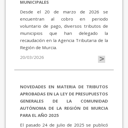
MUNICIPALES
Desde el 20 de marzo de 2026 se
encuentran al cobro en periodo
voluntario de pago, diversos tributos de
municipios que han delegado la
recaudación en la Agencia Tributaria de la
Región de Murcia.
>
20/03/2026
NOVEDADES EN MATERIA DE TRIBUTOS
APROBADAS EN LA LEY DE PRESUPUESTOS
GENERALES DE LA COMUNIDAD
AUTÓNOMA DE LA REGIÓN DE MURCIA
PARA EL AÑO 2025
El pasado 24 de julio de 2025 se publicó