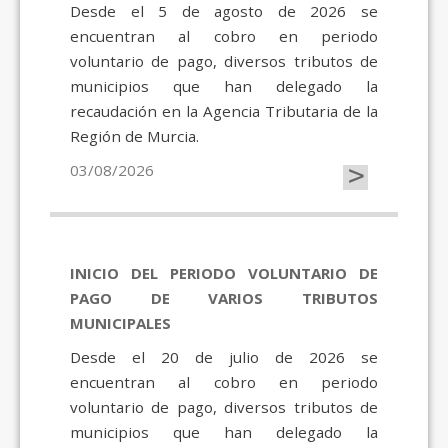
Desde el 5 de agosto de 2026 se
encuentran al cobro en periodo
voluntario de pago, diversos tributos de
municipios que han delegado la
recaudación en la Agencia Tributaria de la
Región de Murcia.
>
03/08/2026
INICIO DEL PERIODO VOLUNTARIO DE
PAGO DE VARIOS TRIBUTOS
MUNICIPALES
Desde el 20 de julio de 2026 se
encuentran al cobro en periodo
voluntario de pago, diversos tributos de
municipios que han delegado la