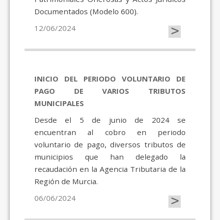
Documentados (Modelo 600).
>
12/06/2024
INICIO DEL PERIODO VOLUNTARIO DE
PAGO DE VARIOS TRIBUTOS
MUNICIPALES
Desde el 5 de junio de 2024 se
encuentran al cobro en periodo
voluntario de pago, diversos tributos de
municipios que han delegado la
recaudación en la Agencia Tributaria de la
Región de Murcia.
>
06/06/2024