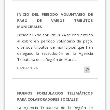
INICIO DEL PERIODO VOLUNTARIO DE
PAGO DE VARIOS TRIBUTOS
MUNICIPALES
Desde el 5 de abril de 2024 se encuentran
al cobro en periodo voluntario de pago,
diversos tributos de municipios que han
delegado la recaudación en la Agencia
Tributaria de la Región de Murcia.
>
04/04/2024
NUEVOS FORMULARIOS TELEMÁTICOS
PARA COLABORADORES SOCIALES
La Agencia Tributaria de la Región de