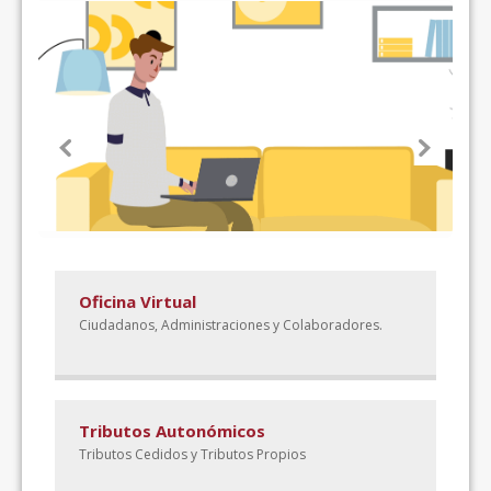
Oficina Virtual
Ciudadanos, Administraciones y Colaboradores.
Tributos Autonómicos
Tributos Cedidos y Tributos Propios