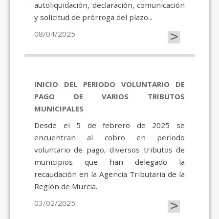
autoliquidación, declaración, comunicación
y solicitud de prórroga del plazo...
>
08/04/2025
INICIO DEL PERIODO VOLUNTARIO DE
PAGO DE VARIOS TRIBUTOS
MUNICIPALES
Desde el 5 de febrero de 2025 se
encuentran al cobro en periodo
voluntario de pago, diversos tributos de
municipios que han delegado la
recaudación en la Agencia Tributaria de la
Región de Murcia.
>
03/02/2025