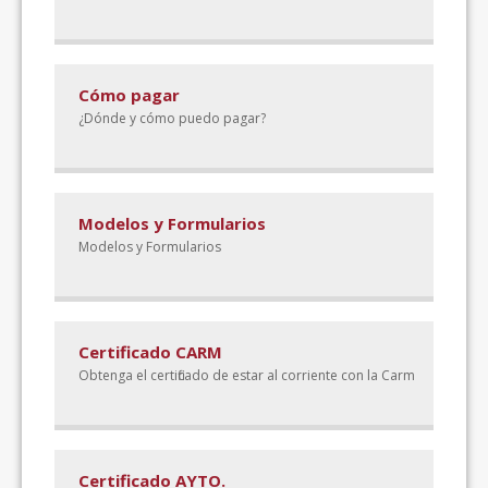
Cómo pagar
¿Dónde y cómo puedo pagar?
Modelos y Formularios
Modelos y Formularios
Certificado CARM
Obtenga el certificado de estar al corriente con la Carm
Certificado AYTO.