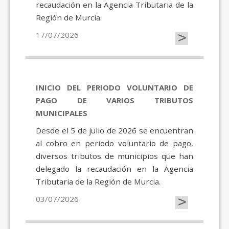
recaudación en la Agencia Tributaria de la
Región de Murcia.
>
17/07/2026
INICIO DEL PERIODO VOLUNTARIO DE
PAGO DE VARIOS TRIBUTOS
MUNICIPALES
Desde el 5 de julio de 2026 se encuentran
al cobro en periodo voluntario de pago,
diversos tributos de municipios que han
delegado la recaudación en la Agencia
Tributaria de la Región de Murcia.
>
03/07/2026