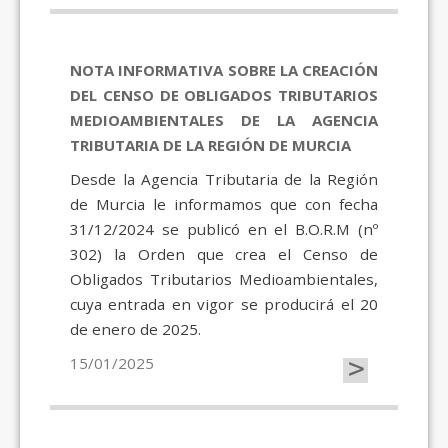
NOTA INFORMATIVA SOBRE LA CREACIÓN
DEL CENSO DE OBLIGADOS TRIBUTARIOS
MEDIOAMBIENTALES DE LA AGENCIA
TRIBUTARIA DE LA REGIÓN DE MURCIA
Desde la Agencia Tributaria de la Región
de Murcia le informamos que con fecha
31/12/2024 se publicó en el B.O.R.M (nº
302) la Orden que crea el Censo de
Obligados Tributarios Medioambientales,
cuya entrada en vigor se producirá el 20
de enero de 2025.
>
15/01/2025