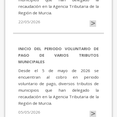
recaudación en la Agencia Tributaria de la
Región de Murcia.
>
22/05/2026
INICIO DEL PERIODO VOLUNTARIO DE
PAGO DE VARIOS TRIBUTOS
MUNICIPALES
Desde el 5 de mayo de 2026 se
encuentran al cobro en periodo
voluntario de pago, diversos tributos de
municipios que han delegado la
recaudación en la Agencia Tributaria de la
Región de Murcia.
>
05/05/2026