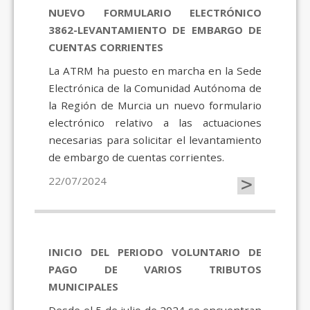
NUEVO FORMULARIO ELECTRÓNICO
3862-LEVANTAMIENTO DE EMBARGO DE
CUENTAS CORRIENTES
La ATRM ha puesto en marcha en la Sede
Electrónica de la Comunidad Autónoma de
la Región de Murcia un nuevo formulario
electrónico relativo a las actuaciones
necesarias para solicitar el levantamiento
de embargo de cuentas corrientes.
>
22/07/2024
INICIO DEL PERIODO VOLUNTARIO DE
PAGO DE VARIOS TRIBUTOS
MUNICIPALES