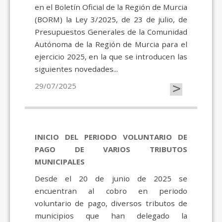
en el Boletín Oficial de la Región de Murcia
(BORM) la Ley 3/2025, de 23 de julio, de
Presupuestos Generales de la Comunidad
Autónoma de la Región de Murcia para el
ejercicio 2025, en la que se introducen las
siguientes novedades...
>
29/07/2025
INICIO DEL PERIODO VOLUNTARIO DE
PAGO DE VARIOS TRIBUTOS
MUNICIPALES
Desde el 20 de junio de 2025 se
encuentran al cobro en periodo
voluntario de pago, diversos tributos de
municipios que han delegado la