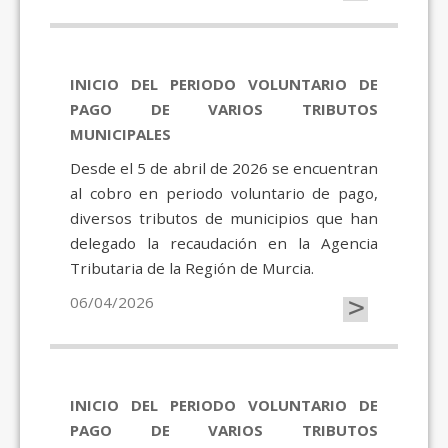
INICIO DEL PERIODO VOLUNTARIO DE
PAGO DE VARIOS TRIBUTOS
MUNICIPALES
Desde el 5 de abril de 2026 se encuentran
al cobro en periodo voluntario de pago,
diversos tributos de municipios que han
delegado la recaudación en la Agencia
Tributaria de la Región de Murcia.
>
06/04/2026
INICIO DEL PERIODO VOLUNTARIO DE
PAGO DE VARIOS TRIBUTOS