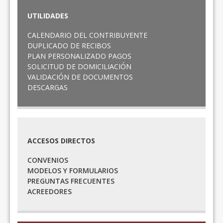
UTILIDADES
CALENDARIO DEL CONTRIBUYENTE
DUPLICADO DE RECIBOS
PLAN PERSONALIZADO PAGOS
SOLICITUD DE DOMICILIACIÓN
VALIDACIÓN DE DOCUMENTOS
DESCARGAS
ACCESOS DIRECTOS
CONVENIOS
MODELOS Y FORMULARIOS
PREGUNTAS FRECUENTES
ACREEDORES