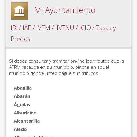
Mi Ayuntamiento
IBI / IAE / IVTM / IIVTNU / ICIO / Tasas y
Precios.
Si desea consultar y tramitar on-line los tributos que la
ATRM recauda en su municipio, pinche en aquel
municipio donde usted pague sus tributos
Abanilla
Abarán
Águilas
Albudeite
Alcantarilla
Aledo