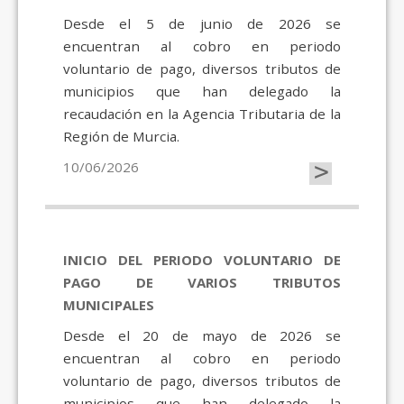
Desde el 5 de junio de 2026 se
encuentran al cobro en periodo
voluntario de pago, diversos tributos de
municipios que han delegado la
recaudación en la Agencia Tributaria de la
Región de Murcia.
>
10/06/2026
INICIO DEL PERIODO VOLUNTARIO DE
PAGO DE VARIOS TRIBUTOS
MUNICIPALES
Desde el 20 de mayo de 2026 se
encuentran al cobro en periodo
voluntario de pago, diversos tributos de
municipios que han delegado la