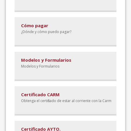
Cómo pagar
¿Dónde y cómo puedo pagar?
Modelos y Formularios
Modelos y Formularios
Certificado CARM
Obtenga el certificado de estar al corriente con la Carm
Certificado AYTO.