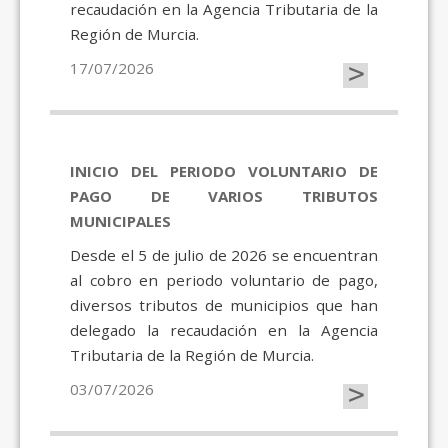
recaudación en la Agencia Tributaria de la
Región de Murcia.
>
17/07/2026
INICIO DEL PERIODO VOLUNTARIO DE
PAGO DE VARIOS TRIBUTOS
MUNICIPALES
Desde el 5 de julio de 2026 se encuentran
al cobro en periodo voluntario de pago,
diversos tributos de municipios que han
delegado la recaudación en la Agencia
Tributaria de la Región de Murcia.
>
03/07/2026