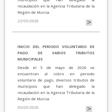
recaudación en la Agencia Tributaria de la
Región de Murcia.
>
22/05/2026
INICIO DEL PERIODO VOLUNTARIO DE
PAGO DE VARIOS TRIBUTOS
MUNICIPALES
Desde el 5 de mayo de 2026 se
encuentran al cobro en periodo
voluntario de pago, diversos tributos de
municipios que han delegado la
recaudación en la Agencia Tributaria de la
Región de Murcia.
>
05/05/2026