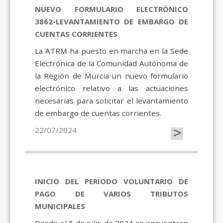
NUEVO FORMULARIO ELECTRÓNICO
3862-LEVANTAMIENTO DE EMBARGO DE
CUENTAS CORRIENTES
La ATRM ha puesto en marcha en la Sede
Electrónica de la Comunidad Autónoma de
la Región de Murcia un nuevo formulario
electrónico relativo a las actuaciones
necesarias para solicitar el levantamiento
de embargo de cuentas corrientes.
>
22/07/2024
INICIO DEL PERIODO VOLUNTARIO DE
PAGO DE VARIOS TRIBUTOS
MUNICIPALES