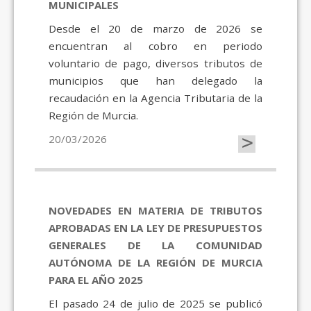
MUNICIPALES
Desde el 20 de marzo de 2026 se
encuentran al cobro en periodo
voluntario de pago, diversos tributos de
municipios que han delegado la
recaudación en la Agencia Tributaria de la
Región de Murcia.
>
20/03/2026
NOVEDADES EN MATERIA DE TRIBUTOS
APROBADAS EN LA LEY DE PRESUPUESTOS
GENERALES DE LA COMUNIDAD
AUTÓNOMA DE LA REGIÓN DE MURCIA
PARA EL AÑO 2025
El pasado 24 de julio de 2025 se publicó