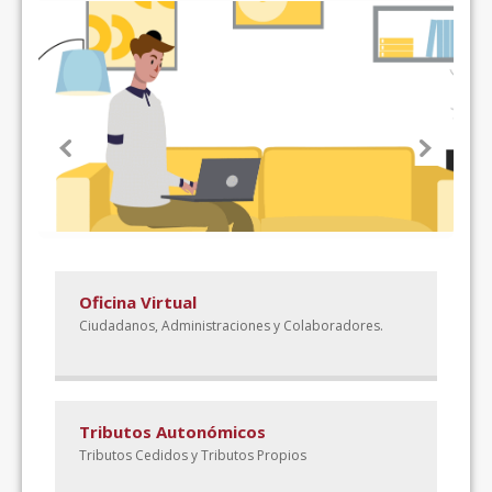
Oficina Virtual
Ciudadanos, Administraciones y Colaboradores.
Tributos Autonómicos
Tributos Cedidos y Tributos Propios