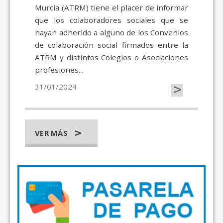
Murcia (ATRM) tiene el placer de informar
que los colaboradores sociales que se
hayan adherido a alguno de los Convenios
de colaboración social firmados entre la
ATRM y distintos Colegios o Asociaciones
profesiones...
>
31/01/2024
VER MÁS