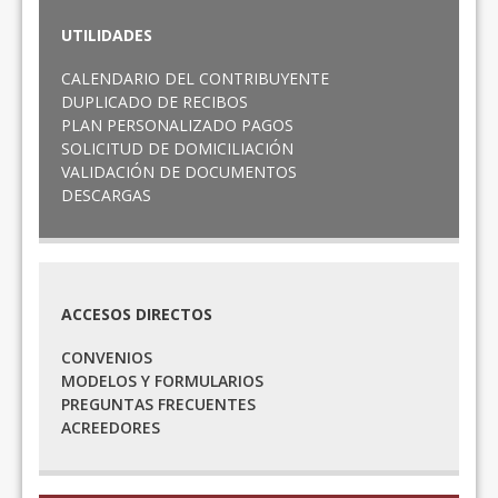
UTILIDADES
CALENDARIO DEL CONTRIBUYENTE
DUPLICADO DE RECIBOS
PLAN PERSONALIZADO PAGOS
SOLICITUD DE DOMICILIACIÓN
VALIDACIÓN DE DOCUMENTOS
DESCARGAS
ACCESOS DIRECTOS
CONVENIOS
MODELOS Y FORMULARIOS
PREGUNTAS FRECUENTES
ACREEDORES