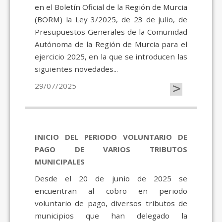
en el Boletín Oficial de la Región de Murcia
(BORM) la Ley 3/2025, de 23 de julio, de
Presupuestos Generales de la Comunidad
Autónoma de la Región de Murcia para el
ejercicio 2025, en la que se introducen las
siguientes novedades...
>
29/07/2025
INICIO DEL PERIODO VOLUNTARIO DE
PAGO DE VARIOS TRIBUTOS
MUNICIPALES
Desde el 20 de junio de 2025 se
encuentran al cobro en periodo
voluntario de pago, diversos tributos de
municipios que han delegado la