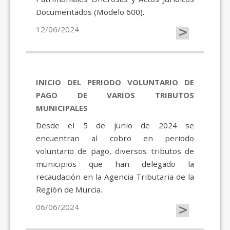
Documentados (Modelo 600).
>
12/06/2024
INICIO DEL PERIODO VOLUNTARIO DE
PAGO DE VARIOS TRIBUTOS
MUNICIPALES
Desde el 5 de junio de 2024 se
encuentran al cobro en periodo
voluntario de pago, diversos tributos de
municipios que han delegado la
recaudación en la Agencia Tributaria de la
Región de Murcia.
>
06/06/2024