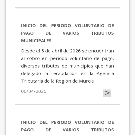
INICIO DEL PERIODO VOLUNTARIO DE
PAGO DE VARIOS TRIBUTOS
MUNICIPALES
Desde el 5 de abril de 2026 se encuentran
al cobro en periodo voluntario de pago,
diversos tributos de municipios que han
delegado la recaudación en la Agencia
Tributaria de la Región de Murcia.
>
06/04/2026
INICIO DEL PERIODO VOLUNTARIO DE
PAGO DE VARIOS TRIBUTOS