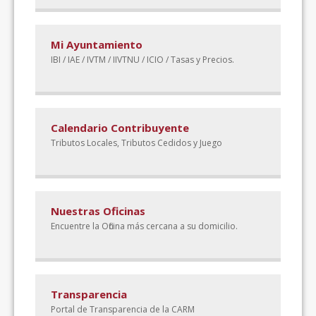
Mi Ayuntamiento
IBI / IAE / IVTM / IIVTNU / ICIO / Tasas y Precios.
Calendario Contribuyente
Tributos Locales, Tributos Cedidos y Juego
Nuestras Oficinas
Encuentre la Oficina más cercana a su domicilio.
Transparencia
Portal de Transparencia de la CARM