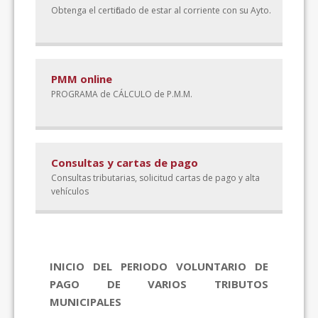
Obtenga el certificado de estar al corriente con su Ayto.
PMM online
PROGRAMA de CÁLCULO de P.M.M.
Consultas y cartas de pago
Consultas tributarias, solicitud cartas de pago y alta
vehículos
Novedades
INICIO DEL PERIODO VOLUNTARIO DE
PAGO DE VARIOS TRIBUTOS
MUNICIPALES