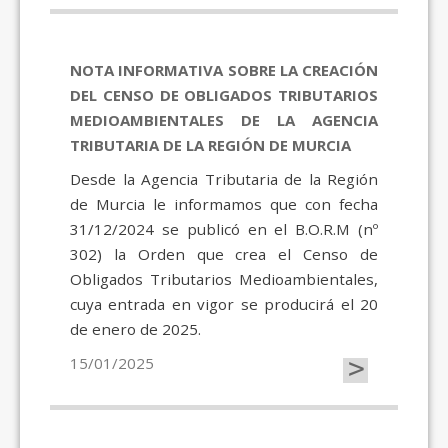
NOTA INFORMATIVA SOBRE LA CREACIÓN
DEL CENSO DE OBLIGADOS TRIBUTARIOS
MEDIOAMBIENTALES DE LA AGENCIA
TRIBUTARIA DE LA REGIÓN DE MURCIA
Desde la Agencia Tributaria de la Región
de Murcia le informamos que con fecha
31/12/2024 se publicó en el B.O.R.M (nº
302) la Orden que crea el Censo de
Obligados Tributarios Medioambientales,
cuya entrada en vigor se producirá el 20
de enero de 2025.
>
15/01/2025