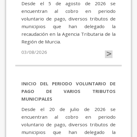
Desde el 5 de agosto de 2026 se
encuentran al cobro en periodo
voluntario de pago, diversos tributos de
municipios que han delegado la
recaudación en la Agencia Tributaria de la
Región de Murcia.
>
03/08/2026
INICIO DEL PERIODO VOLUNTARIO DE
PAGO DE VARIOS TRIBUTOS
MUNICIPALES
Desde el 20 de julio de 2026 se
encuentran al cobro en periodo
voluntario de pago, diversos tributos de
municipios que han delegado la