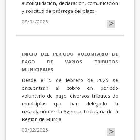
autoliquidación, declaración, comunicación
y solicitud de prórroga del plazo...
>
08/04/2025
INICIO DEL PERIODO VOLUNTARIO DE
PAGO DE VARIOS TRIBUTOS
MUNICIPALES
Desde el 5 de febrero de 2025 se
encuentran al cobro en periodo
voluntario de pago, diversos tributos de
municipios que han delegado la
recaudación en la Agencia Tributaria de la
Región de Murcia.
>
03/02/2025