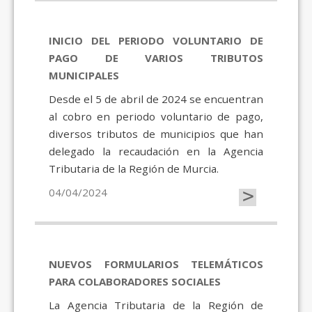
INICIO DEL PERIODO VOLUNTARIO DE
PAGO DE VARIOS TRIBUTOS
MUNICIPALES
Desde el 5 de abril de 2024 se encuentran
al cobro en periodo voluntario de pago,
diversos tributos de municipios que han
delegado la recaudación en la Agencia
Tributaria de la Región de Murcia.
>
04/04/2024
NUEVOS FORMULARIOS TELEMÁTICOS
PARA COLABORADORES SOCIALES
La Agencia Tributaria de la Región de