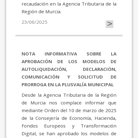
recaudación en la Agencia Tributaria de la
Región de Murcia.
>
23/06/2025
NOTA INFORMATIVA SOBRE LA
APROBACIÓN DE LOS MODELOS DE
AUTOLIQUIDACIÓN, DECLARACIÓN,
COMUNICACIÓN Y SOLICITUD DE
PRORROGA EN LA PLUSVALÍA MUNICIPAL
Desde la Agencia Tributaria de la Región
de Murcia nos complace informar que
mediante Orden del 10 de marzo de 2025
de la Consejería de Economía, Hacienda,
Fondos Europeos y Transformación
Digital, se han aprobado los modelos de