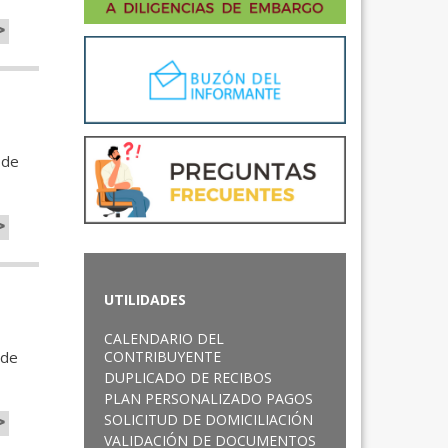
>
 de
>
UTILIDADES
CALENDARIO DEL
 de
CONTRIBUYENTE
DUPLICADO DE RECIBOS
PLAN PERSONALIZADO PAGOS
>
SOLICITUD DE DOMICILIACIÓN
VALIDACIÓN DE DOCUMENTOS