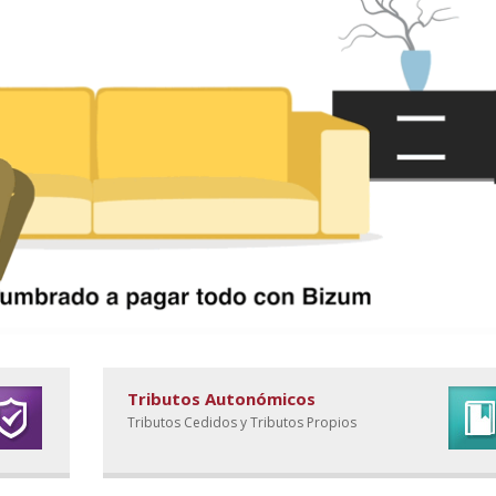
Tributos Autonómicos
Tributos Cedidos y Tributos Propios