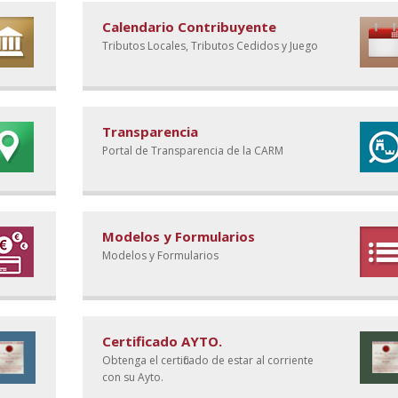
Calendario Contribuyente
Tributos Locales, Tributos Cedidos y Juego
Transparencia
Portal de Transparencia de la CARM
Modelos y Formularios
Modelos y Formularios
Certificado AYTO.
Obtenga el certificado de estar al corriente
con su Ayto.