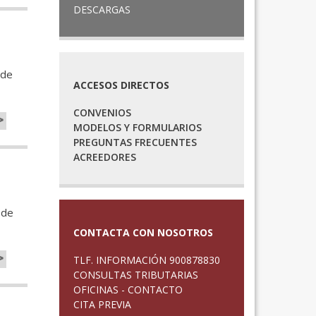
DESCARGAS
 de
ACCESOS DIRECTOS
CONVENIOS
>
MODELOS Y FORMULARIOS
PREGUNTAS FRECUENTES
ACREEDORES
 de
CONTACTA CON NOSOTROS
>
TLF. INFORMACIÓN 900878830
CONSULTAS TRIBUTARIAS
OFICINAS - CONTACTO
CITA PREVIA