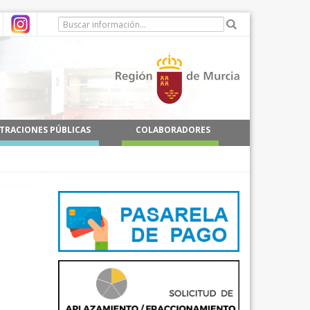
TRACIONES PÚBLICAS
COLABORADORES