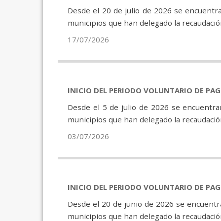
Desde el 20 de julio de 2026 se encuentra
municipios que han delegado la recaudación
17/07/2026
INICIO DEL PERIODO VOLUNTARIO DE PA
Desde el 5 de julio de 2026 se encuentra
municipios que han delegado la recaudación
03/07/2026
INICIO DEL PERIODO VOLUNTARIO DE PA
Desde el 20 de junio de 2026 se encuentra
municipios que han delegado la recaudación