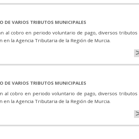
GO DE VARIOS TRIBUTOS MUNICIPALES
 al cobro en periodo voluntario de pago, diversos tributos
 en la Agencia Tributaria de la Región de Murcia.
GO DE VARIOS TRIBUTOS MUNICIPALES
n al cobro en periodo voluntario de pago, diversos tributos
 en la Agencia Tributaria de la Región de Murcia.