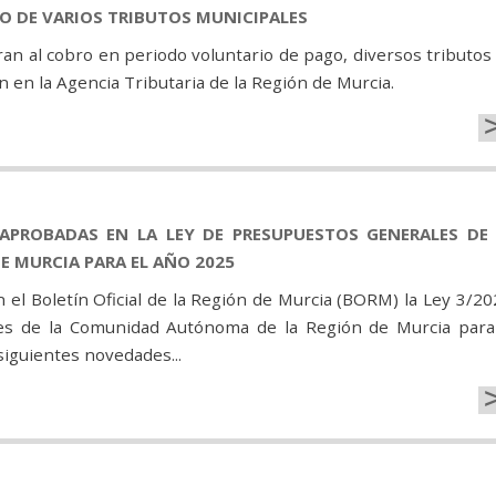
GO DE VARIOS TRIBUTOS MUNICIPALES
n al cobro en periodo voluntario de pago, diversos tributos
 en la Agencia Tributaria de la Región de Murcia.
APROBADAS EN LA LEY DE PRESUPUESTOS GENERALES DE 
 MURCIA PARA EL AÑO 2025
n el Boletín Oficial de la Región de Murcia (BORM) la Ley 3/20
les de la Comunidad Autónoma de la Región de Murcia para
 siguientes novedades...