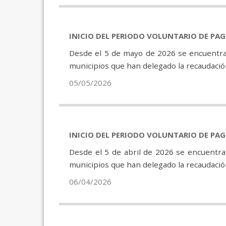
INICIO DEL PERIODO VOLUNTARIO DE PA
Desde el 5 de mayo de 2026 se encuentran
municipios que han delegado la recaudación
05/05/2026
INICIO DEL PERIODO VOLUNTARIO DE PA
Desde el 5 de abril de 2026 se encuentra
municipios que han delegado la recaudación
06/04/2026