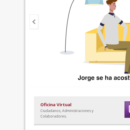
Oficina Virtual
Ciudadanos, Administraciones y
Colaboradores.