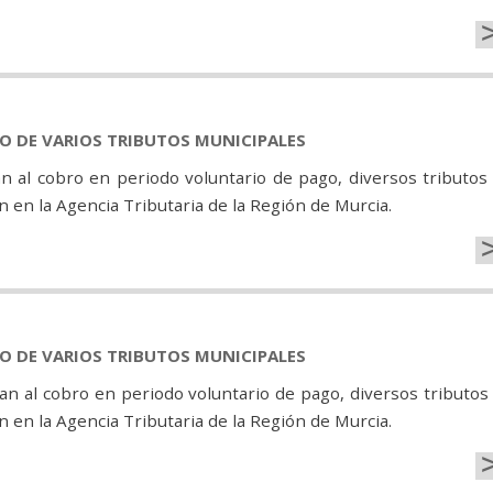
GO DE VARIOS TRIBUTOS MUNICIPALES
n al cobro en periodo voluntario de pago, diversos tributos
 en la Agencia Tributaria de la Región de Murcia.
GO DE VARIOS TRIBUTOS MUNICIPALES
n al cobro en periodo voluntario de pago, diversos tributos
 en la Agencia Tributaria de la Región de Murcia.