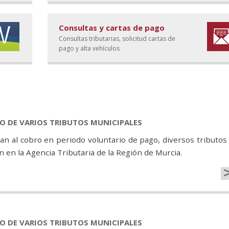
Consultas y cartas de pago
Consultas tributarias, solicitud cartas de
pago y alta vehículos
GO DE VARIOS TRIBUTOS MUNICIPALES
n al cobro en periodo voluntario de pago, diversos tributos
 en la Agencia Tributaria de la Región de Murcia.
GO DE VARIOS TRIBUTOS MUNICIPALES