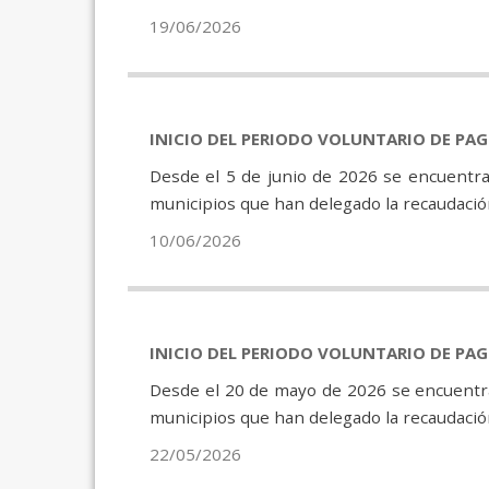
19/06/2026
INICIO DEL PERIODO VOLUNTARIO DE PA
Desde el 5 de junio de 2026 se encuentra
municipios que han delegado la recaudación
10/06/2026
INICIO DEL PERIODO VOLUNTARIO DE PA
Desde el 20 de mayo de 2026 se encuentra
municipios que han delegado la recaudación
22/05/2026