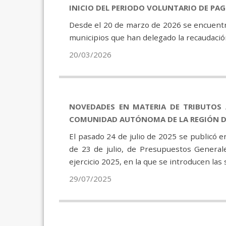
INICIO DEL PERIODO VOLUNTARIO DE PA
Desde el 20 de marzo de 2026 se encuentra
municipios que han delegado la recaudación
20/03/2026
NOVEDADES EN MATERIA DE TRIBUTOS 
COMUNIDAD AUTÓNOMA DE LA REGIÓN DE
El pasado 24 de julio de 2025 se publicó e
de 23 de julio, de Presupuestos Genera
ejercicio 2025, en la que se introducen las
29/07/2025