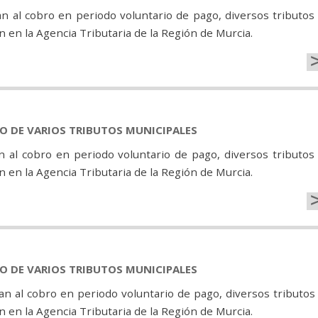
n al cobro en periodo voluntario de pago, diversos tributos
 en la Agencia Tributaria de la Región de Murcia.
GO DE VARIOS TRIBUTOS MUNICIPALES
n al cobro en periodo voluntario de pago, diversos tributos
 en la Agencia Tributaria de la Región de Murcia.
GO DE VARIOS TRIBUTOS MUNICIPALES
n al cobro en periodo voluntario de pago, diversos tributos
 en la Agencia Tributaria de la Región de Murcia.