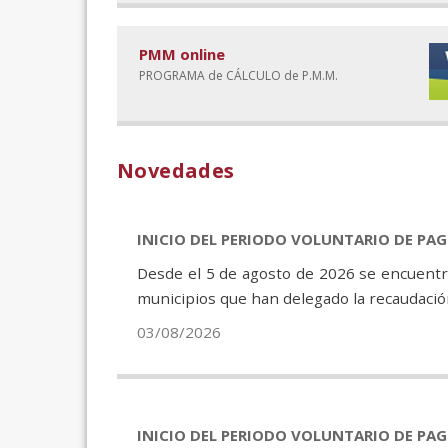
PMM online
PROGRAMA de CÁLCULO de P.M.M.
Novedades
INICIO DEL PERIODO VOLUNTARIO DE PA
Desde el 5 de agosto de 2026 se encuentra
municipios que han delegado la recaudación
03/08/2026
INICIO DEL PERIODO VOLUNTARIO DE PA