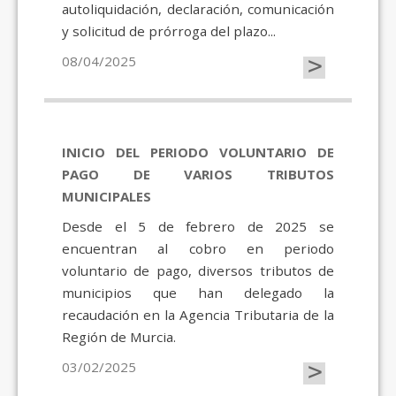
autoliquidación, declaración, comunicación
y solicitud de prórroga del plazo...
>
08/04/2025
INICIO DEL PERIODO VOLUNTARIO DE
PAGO DE VARIOS TRIBUTOS
MUNICIPALES
Desde el 5 de febrero de 2025 se
encuentran al cobro en periodo
voluntario de pago, diversos tributos de
municipios que han delegado la
recaudación en la Agencia Tributaria de la
Región de Murcia.
>
03/02/2025