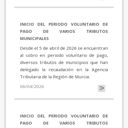
INICIO DEL PERIODO VOLUNTARIO DE
PAGO DE VARIOS TRIBUTOS
MUNICIPALES
Desde el 5 de abril de 2026 se encuentran
al cobro en periodo voluntario de pago,
diversos tributos de municipios que han
delegado la recaudación en la Agencia
Tributaria de la Región de Murcia.
>
06/04/2026
INICIO DEL PERIODO VOLUNTARIO DE
PAGO DE VARIOS TRIBUTOS