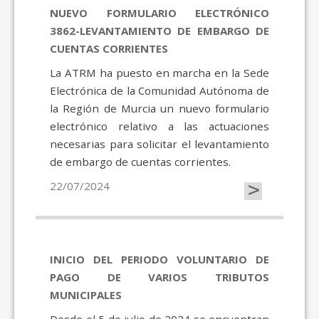
NUEVO FORMULARIO ELECTRÓNICO
3862-LEVANTAMIENTO DE EMBARGO DE
CUENTAS CORRIENTES
La ATRM ha puesto en marcha en la Sede
Electrónica de la Comunidad Autónoma de
la Región de Murcia un nuevo formulario
electrónico relativo a las actuaciones
necesarias para solicitar el levantamiento
de embargo de cuentas corrientes.
>
22/07/2024
INICIO DEL PERIODO VOLUNTARIO DE
PAGO DE VARIOS TRIBUTOS
MUNICIPALES