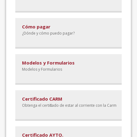
Cómo pagar
¿Dónde y cómo puedo pagar?
Modelos y Formularios
Modelos y Formularios
Certificado CARM
Obtenga el certificado de estar al corriente con la Carm
Certificado AYTO.