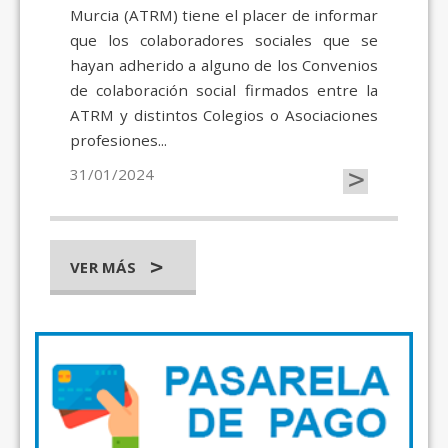
Murcia (ATRM) tiene el placer de informar
que los colaboradores sociales que se
hayan adherido a alguno de los Convenios
de colaboración social firmados entre la
ATRM y distintos Colegios o Asociaciones
profesiones...
>
31/01/2024
VER MÁS