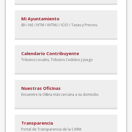
Mi Ayuntamiento
IBI / IAE / IVTM / IIVTNU / ICIO / Tasas y Precios.
Calendario Contribuyente
Tributos Locales, Tributos Cedidos y Juego
Nuestras Oficinas
Encuentre la Oficina más cercana a su domicilio.
Transparencia
Portal de Transparencia de la CARM