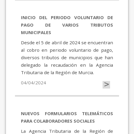
INICIO DEL PERIODO VOLUNTARIO DE
PAGO DE VARIOS TRIBUTOS
MUNICIPALES
Desde el 5 de abril de 2024 se encuentran
al cobro en periodo voluntario de pago,
diversos tributos de municipios que han
delegado la recaudación en la Agencia
Tributaria de la Región de Murcia.
>
04/04/2024
NUEVOS FORMULARIOS TELEMÁTICOS
PARA COLABORADORES SOCIALES
La Agencia Tributaria de la Región de