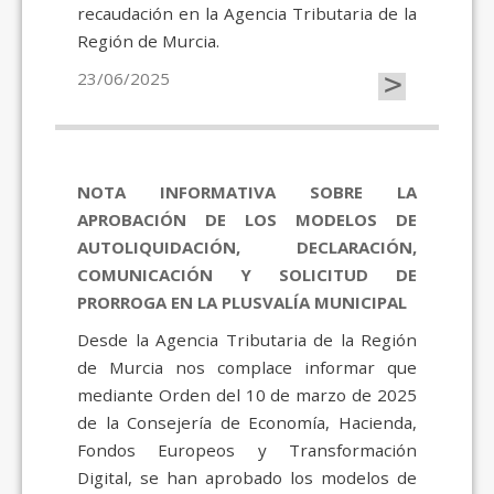
recaudación en la Agencia Tributaria de la
Región de Murcia.
>
23/06/2025
NOTA INFORMATIVA SOBRE LA
APROBACIÓN DE LOS MODELOS DE
AUTOLIQUIDACIÓN, DECLARACIÓN,
COMUNICACIÓN Y SOLICITUD DE
PRORROGA EN LA PLUSVALÍA MUNICIPAL
Desde la Agencia Tributaria de la Región
de Murcia nos complace informar que
mediante Orden del 10 de marzo de 2025
de la Consejería de Economía, Hacienda,
Fondos Europeos y Transformación
Digital, se han aprobado los modelos de