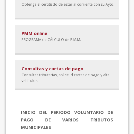
Obtenga el certificado de estar al corriente con su Ayto.
PMM online
PROGRAMA de CÁLCULO de P.M.M.
Consultas y cartas de pago
Consultas tributarias, solicitud cartas de pago y alta
vehículos
Novedades
INICIO DEL PERIODO VOLUNTARIO DE
PAGO DE VARIOS TRIBUTOS
MUNICIPALES