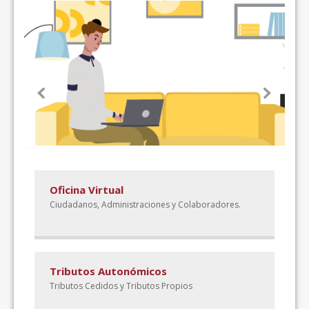
Oficina Virtual
Ciudadanos, Administraciones y Colaboradores.
Tributos Autonómicos
Tributos Cedidos y Tributos Propios