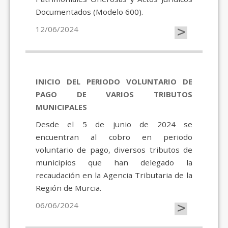
Documentados (Modelo 600).
>
12/06/2024
INICIO DEL PERIODO VOLUNTARIO DE
PAGO DE VARIOS TRIBUTOS
MUNICIPALES
Desde el 5 de junio de 2024 se
encuentran al cobro en periodo
voluntario de pago, diversos tributos de
municipios que han delegado la
recaudación en la Agencia Tributaria de la
Región de Murcia.
>
06/06/2024