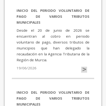
INICIO DEL PERIODO VOLUNTARIO DE
PAGO DE VARIOS TRIBUTOS
MUNICIPALES
Desde el 20 de junio de 2026 se
encuentran al cobro en periodo
voluntario de pago, diversos tributos de
municipios que han delegado la
recaudación en la Agencia Tributaria de la
Región de Murcia.
>
19/06/2026
INICIO DEL PERIODO VOLUNTARIO DE
PAGO DE VARIOS TRIBUTOS
MUNICIPALES