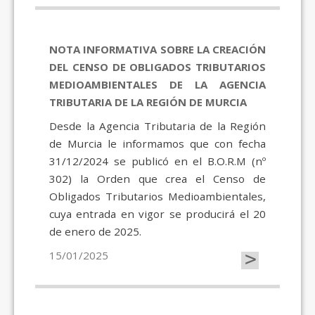
NOTA INFORMATIVA SOBRE LA CREACIÓN
DEL CENSO DE OBLIGADOS TRIBUTARIOS
MEDIOAMBIENTALES DE LA AGENCIA
TRIBUTARIA DE LA REGIÓN DE MURCIA
Desde la Agencia Tributaria de la Región
de Murcia le informamos que con fecha
31/12/2024 se publicó en el B.O.R.M (nº
302) la Orden que crea el Censo de
Obligados Tributarios Medioambientales,
cuya entrada en vigor se producirá el 20
de enero de 2025.
>
15/01/2025