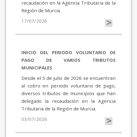
recaudación en la Agencia Tributaria de la
Región de Murcia.
>
17/07/2026
INICIO DEL PERIODO VOLUNTARIO DE
PAGO DE VARIOS TRIBUTOS
MUNICIPALES
Desde el 5 de julio de 2026 se encuentran
al cobro en periodo voluntario de pago,
diversos tributos de municipios que han
delegado la recaudación en la Agencia
Tributaria de la Región de Murcia.
>
03/07/2026