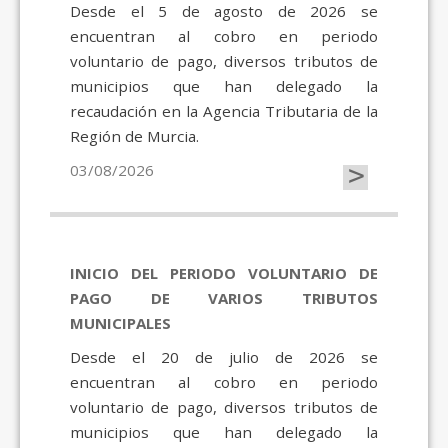
Desde el 5 de agosto de 2026 se
encuentran al cobro en periodo
voluntario de pago, diversos tributos de
municipios que han delegado la
recaudación en la Agencia Tributaria de la
Región de Murcia.
>
03/08/2026
INICIO DEL PERIODO VOLUNTARIO DE
PAGO DE VARIOS TRIBUTOS
MUNICIPALES
Desde el 20 de julio de 2026 se
encuentran al cobro en periodo
voluntario de pago, diversos tributos de
municipios que han delegado la