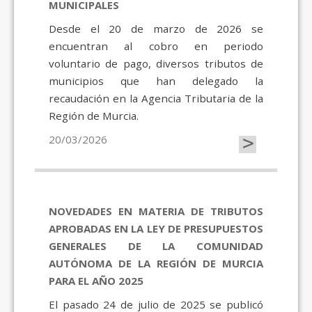
MUNICIPALES
Desde el 20 de marzo de 2026 se
encuentran al cobro en periodo
voluntario de pago, diversos tributos de
municipios que han delegado la
recaudación en la Agencia Tributaria de la
Región de Murcia.
>
20/03/2026
NOVEDADES EN MATERIA DE TRIBUTOS
APROBADAS EN LA LEY DE PRESUPUESTOS
GENERALES DE LA COMUNIDAD
AUTÓNOMA DE LA REGIÓN DE MURCIA
PARA EL AÑO 2025
El pasado 24 de julio de 2025 se publicó