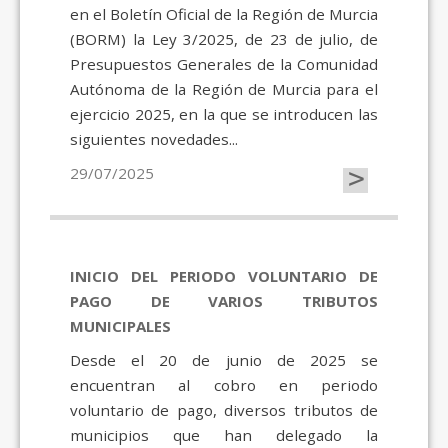
en el Boletín Oficial de la Región de Murcia
(BORM) la Ley 3/2025, de 23 de julio, de
Presupuestos Generales de la Comunidad
Autónoma de la Región de Murcia para el
ejercicio 2025, en la que se introducen las
siguientes novedades...
>
29/07/2025
INICIO DEL PERIODO VOLUNTARIO DE
PAGO DE VARIOS TRIBUTOS
MUNICIPALES
Desde el 20 de junio de 2025 se
encuentran al cobro en periodo
voluntario de pago, diversos tributos de
municipios que han delegado la