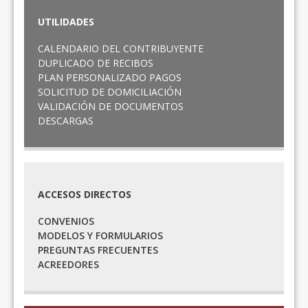
UTILIDADES
CALENDARIO DEL CONTRIBUYENTE
DUPLICADO DE RECIBOS
PLAN PERSONALIZADO PAGOS
SOLICITUD DE DOMICILIACIÓN
VALIDACIÓN DE DOCUMENTOS
DESCARGAS
ACCESOS DIRECTOS
CONVENIOS
MODELOS Y FORMULARIOS
PREGUNTAS FRECUENTES
ACREEDORES