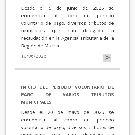
Desde el 5 de junio de 2026 se
encuentran al cobro en periodo
voluntario de pago, diversos tributos de
municipios que han delegado la
recaudación en la Agencia Tributaria de la
Región de Murcia.
>
10/06/2026
INICIO DEL PERIODO VOLUNTARIO DE
PAGO DE VARIOS TRIBUTOS
MUNICIPALES
Desde el 20 de mayo de 2026 se
encuentran al cobro en periodo
voluntario de pago, diversos tributos de
municipios que han delegado la