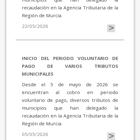
recaudación en la Agencia Tributaria de la
Región de Murcia.
>
22/05/2026
INICIO DEL PERIODO VOLUNTARIO DE
PAGO DE VARIOS TRIBUTOS
MUNICIPALES
Desde el 5 de mayo de 2026 se
encuentran al cobro en periodo
voluntario de pago, diversos tributos de
municipios que han delegado la
recaudación en la Agencia Tributaria de la
Región de Murcia.
>
05/05/2026