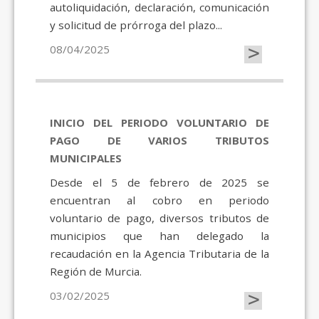
autoliquidación, declaración, comunicación
y solicitud de prórroga del plazo...
>
08/04/2025
INICIO DEL PERIODO VOLUNTARIO DE
PAGO DE VARIOS TRIBUTOS
MUNICIPALES
Desde el 5 de febrero de 2025 se
encuentran al cobro en periodo
voluntario de pago, diversos tributos de
municipios que han delegado la
recaudación en la Agencia Tributaria de la
Región de Murcia.
>
03/02/2025