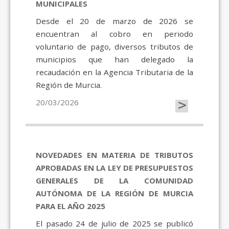
MUNICIPALES
Desde el 20 de marzo de 2026 se
encuentran al cobro en periodo
voluntario de pago, diversos tributos de
municipios que han delegado la
recaudación en la Agencia Tributaria de la
Región de Murcia.
>
20/03/2026
NOVEDADES EN MATERIA DE TRIBUTOS
APROBADAS EN LA LEY DE PRESUPUESTOS
GENERALES DE LA COMUNIDAD
AUTÓNOMA DE LA REGIÓN DE MURCIA
PARA EL AÑO 2025
El pasado 24 de julio de 2025 se publicó