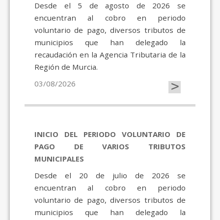
Desde el 5 de agosto de 2026 se
encuentran al cobro en periodo
voluntario de pago, diversos tributos de
municipios que han delegado la
recaudación en la Agencia Tributaria de la
Región de Murcia.
>
03/08/2026
INICIO DEL PERIODO VOLUNTARIO DE
PAGO DE VARIOS TRIBUTOS
MUNICIPALES
Desde el 20 de julio de 2026 se
encuentran al cobro en periodo
voluntario de pago, diversos tributos de
municipios que han delegado la