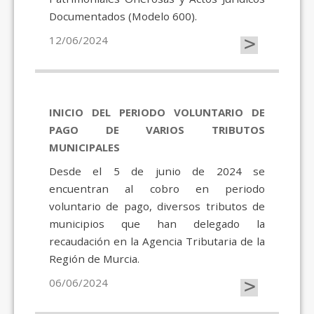
Documentados (Modelo 600).
>
12/06/2024
INICIO DEL PERIODO VOLUNTARIO DE
PAGO DE VARIOS TRIBUTOS
MUNICIPALES
Desde el 5 de junio de 2024 se
encuentran al cobro en periodo
voluntario de pago, diversos tributos de
municipios que han delegado la
recaudación en la Agencia Tributaria de la
Región de Murcia.
>
06/06/2024