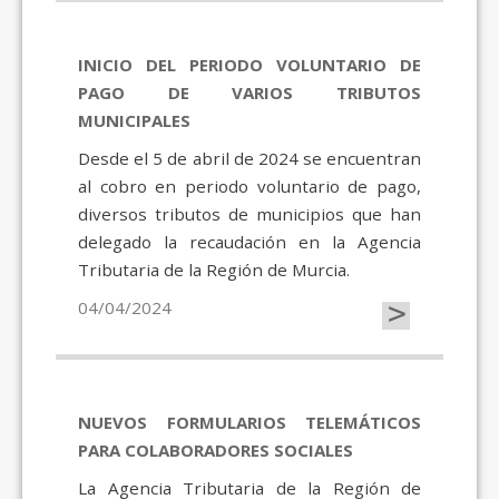
INICIO DEL PERIODO VOLUNTARIO DE
PAGO DE VARIOS TRIBUTOS
MUNICIPALES
Desde el 5 de abril de 2024 se encuentran
al cobro en periodo voluntario de pago,
diversos tributos de municipios que han
delegado la recaudación en la Agencia
Tributaria de la Región de Murcia.
>
04/04/2024
NUEVOS FORMULARIOS TELEMÁTICOS
PARA COLABORADORES SOCIALES
La Agencia Tributaria de la Región de