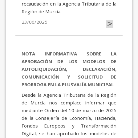
recaudación en la Agencia Tributaria de la
Región de Murcia.
>
23/06/2025
NOTA INFORMATIVA SOBRE LA
APROBACIÓN DE LOS MODELOS DE
AUTOLIQUIDACIÓN, DECLARACIÓN,
COMUNICACIÓN Y SOLICITUD DE
PRORROGA EN LA PLUSVALÍA MUNICIPAL
Desde la Agencia Tributaria de la Región
de Murcia nos complace informar que
mediante Orden del 10 de marzo de 2025
de la Consejería de Economía, Hacienda,
Fondos Europeos y Transformación
Digital, se han aprobado los modelos de