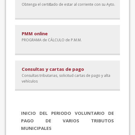
Obtenga el certificado de estar al corriente con su Ayto.
PMM online
PROGRAMA de CÁLCULO de P.M.M.
Consultas y cartas de pago
Consultas tributarias, solicitud cartas de pago y alta
vehículos
Novedades
INICIO DEL PERIODO VOLUNTARIO DE
PAGO DE VARIOS TRIBUTOS
MUNICIPALES