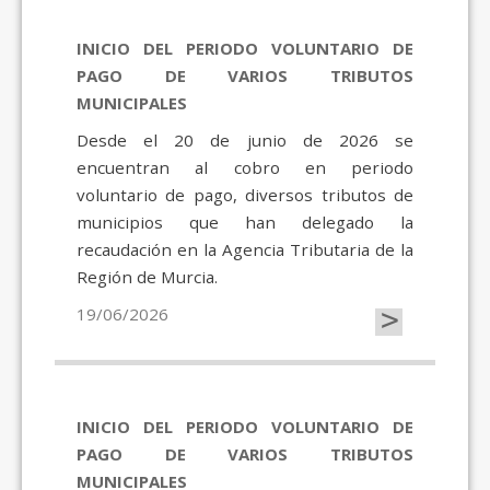
INICIO DEL PERIODO VOLUNTARIO DE
PAGO DE VARIOS TRIBUTOS
MUNICIPALES
Desde el 20 de junio de 2026 se
encuentran al cobro en periodo
voluntario de pago, diversos tributos de
municipios que han delegado la
recaudación en la Agencia Tributaria de la
Región de Murcia.
>
19/06/2026
INICIO DEL PERIODO VOLUNTARIO DE
PAGO DE VARIOS TRIBUTOS
MUNICIPALES