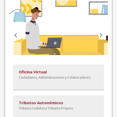
Oficina Virtual
Ciudadanos, Administraciones y Colaboradores.
Tributos Autonómicos
Tributos Cedidos y Tributos Propios