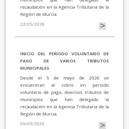
recaudación en la Agencia Tributaria de la
Región de Murcia.
>
22/05/2026
INICIO DEL PERIODO VOLUNTARIO DE
PAGO DE VARIOS TRIBUTOS
MUNICIPALES
Desde el 5 de mayo de 2026 se
encuentran al cobro en periodo
voluntario de pago, diversos tributos de
municipios que han delegado la
recaudación en la Agencia Tributaria de la
Región de Murcia.
>
05/05/2026