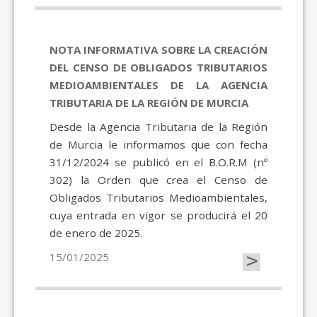
NOTA INFORMATIVA SOBRE LA CREACIÓN
DEL CENSO DE OBLIGADOS TRIBUTARIOS
MEDIOAMBIENTALES DE LA AGENCIA
TRIBUTARIA DE LA REGIÓN DE MURCIA
Desde la Agencia Tributaria de la Región
de Murcia le informamos que con fecha
31/12/2024 se publicó en el B.O.R.M (nº
302) la Orden que crea el Censo de
Obligados Tributarios Medioambientales,
cuya entrada en vigor se producirá el 20
de enero de 2025.
>
15/01/2025