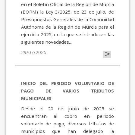
en el Boletín Oficial de la Región de Murcia
(BORM) la Ley 3/2025, de 23 de julio, de
Presupuestos Generales de la Comunidad
Autónoma de la Región de Murcia para el
ejercicio 2025, en la que se introducen las
siguientes novedades...
>
29/07/2025
INICIO DEL PERIODO VOLUNTARIO DE
PAGO DE VARIOS TRIBUTOS
MUNICIPALES
Desde el 20 de junio de 2025 se
encuentran al cobro en periodo
voluntario de pago, diversos tributos de
municipios que han delegado la