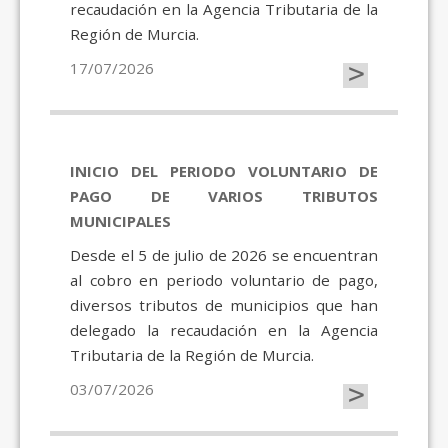
recaudación en la Agencia Tributaria de la
Región de Murcia.
>
17/07/2026
INICIO DEL PERIODO VOLUNTARIO DE
PAGO DE VARIOS TRIBUTOS
MUNICIPALES
Desde el 5 de julio de 2026 se encuentran
al cobro en periodo voluntario de pago,
diversos tributos de municipios que han
delegado la recaudación en la Agencia
Tributaria de la Región de Murcia.
>
03/07/2026