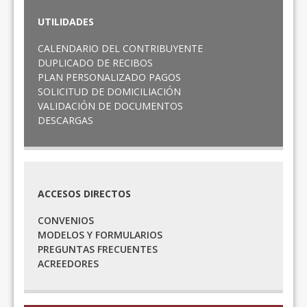
UTILIDADES
CALENDARIO DEL CONTRIBUYENTE
DUPLICADO DE RECIBOS
PLAN PERSONALIZADO PAGOS
SOLICITUD DE DOMICILIACIÓN
VALIDACIÓN DE DOCUMENTOS
DESCARGAS
ACCESOS DIRECTOS
CONVENIOS
MODELOS Y FORMULARIOS
PREGUNTAS FRECUENTES
ACREEDORES