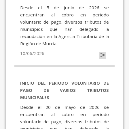
Desde el 5 de junio de 2026 se
encuentran al cobro en periodo
voluntario de pago, diversos tributos de
municipios que han delegado la
recaudación en la Agencia Tributaria de la
Región de Murcia.
>
10/06/2026
INICIO DEL PERIODO VOLUNTARIO DE
PAGO DE VARIOS TRIBUTOS
MUNICIPALES
Desde el 20 de mayo de 2026 se
encuentran al cobro en periodo
voluntario de pago, diversos tributos de
municipios que han delegado la