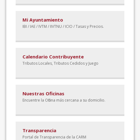
Mi Ayuntamiento
IBI / IAE / IVTM / IIVTNU / ICIO / Tasas y Precios.
Calendario Contribuyente
Tributos Locales, Tributos Cedidos y Juego
Nuestras Oficinas
Encuentre la Oficina más cercana a su domicilio.
Transparencia
Portal de Transparencia de la CARM