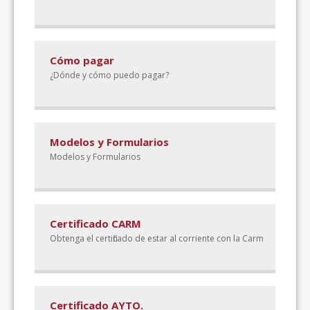
Cómo pagar
¿Dónde y cómo puedo pagar?
Modelos y Formularios
Modelos y Formularios
Certificado CARM
Obtenga el certificado de estar al corriente con la Carm
Certificado AYTO.