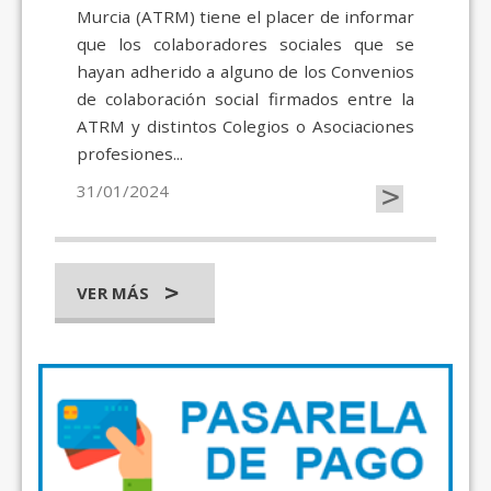
Murcia (ATRM) tiene el placer de informar
que los colaboradores sociales que se
hayan adherido a alguno de los Convenios
de colaboración social firmados entre la
ATRM y distintos Colegios o Asociaciones
profesiones...
>
31/01/2024
VER MÁS