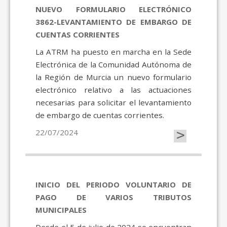
NUEVO FORMULARIO ELECTRÓNICO
3862-LEVANTAMIENTO DE EMBARGO DE
CUENTAS CORRIENTES
La ATRM ha puesto en marcha en la Sede
Electrónica de la Comunidad Autónoma de
la Región de Murcia un nuevo formulario
electrónico relativo a las actuaciones
necesarias para solicitar el levantamiento
de embargo de cuentas corrientes.
>
22/07/2024
INICIO DEL PERIODO VOLUNTARIO DE
PAGO DE VARIOS TRIBUTOS
MUNICIPALES