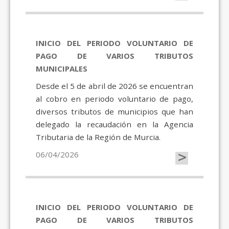
INICIO DEL PERIODO VOLUNTARIO DE
PAGO DE VARIOS TRIBUTOS
MUNICIPALES
Desde el 5 de abril de 2026 se encuentran
al cobro en periodo voluntario de pago,
diversos tributos de municipios que han
delegado la recaudación en la Agencia
Tributaria de la Región de Murcia.
>
06/04/2026
INICIO DEL PERIODO VOLUNTARIO DE
PAGO DE VARIOS TRIBUTOS