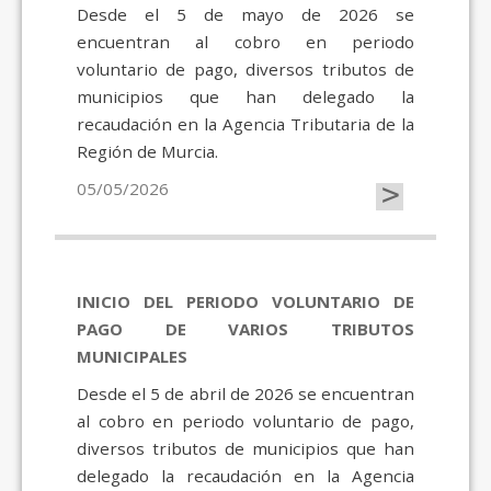
Desde el 5 de mayo de 2026 se
encuentran al cobro en periodo
voluntario de pago, diversos tributos de
municipios que han delegado la
recaudación en la Agencia Tributaria de la
Región de Murcia.
>
05/05/2026
INICIO DEL PERIODO VOLUNTARIO DE
PAGO DE VARIOS TRIBUTOS
MUNICIPALES
Desde el 5 de abril de 2026 se encuentran
al cobro en periodo voluntario de pago,
diversos tributos de municipios que han
delegado la recaudación en la Agencia