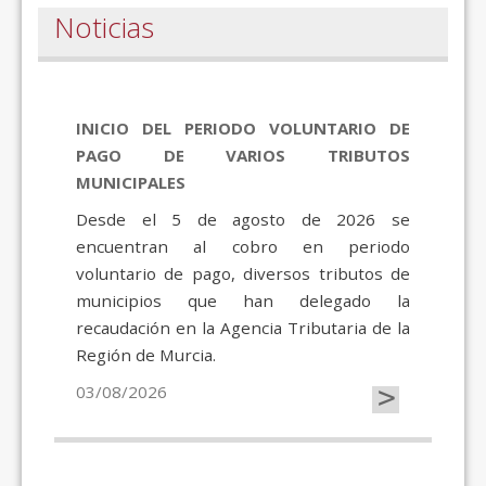
Noticias
INICIO DEL PERIODO VOLUNTARIO DE
PAGO DE VARIOS TRIBUTOS
MUNICIPALES
Desde el 5 de agosto de 2026 se
encuentran al cobro en periodo
voluntario de pago, diversos tributos de
municipios que han delegado la
recaudación en la Agencia Tributaria de la
Región de Murcia.
>
03/08/2026