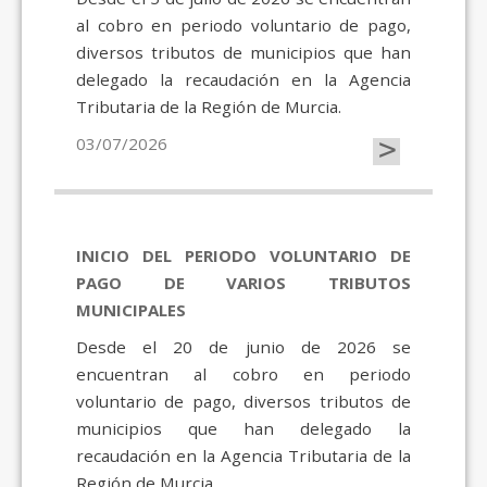
al cobro en periodo voluntario de pago,
diversos tributos de municipios que han
delegado la recaudación en la Agencia
Tributaria de la Región de Murcia.
>
03/07/2026
INICIO DEL PERIODO VOLUNTARIO DE
PAGO DE VARIOS TRIBUTOS
MUNICIPALES
Desde el 20 de junio de 2026 se
encuentran al cobro en periodo
voluntario de pago, diversos tributos de
municipios que han delegado la
recaudación en la Agencia Tributaria de la
Región de Murcia.