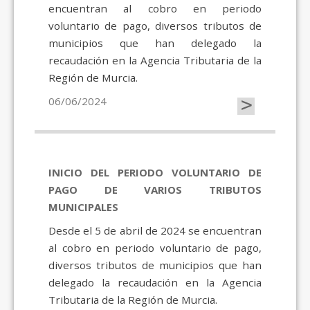
encuentran al cobro en periodo
voluntario de pago, diversos tributos de
municipios que han delegado la
recaudación en la Agencia Tributaria de la
Región de Murcia.
>
06/06/2024
INICIO DEL PERIODO VOLUNTARIO DE
PAGO DE VARIOS TRIBUTOS
MUNICIPALES
Desde el 5 de abril de 2024 se encuentran
al cobro en periodo voluntario de pago,
diversos tributos de municipios que han
delegado la recaudación en la Agencia
Tributaria de la Región de Murcia.