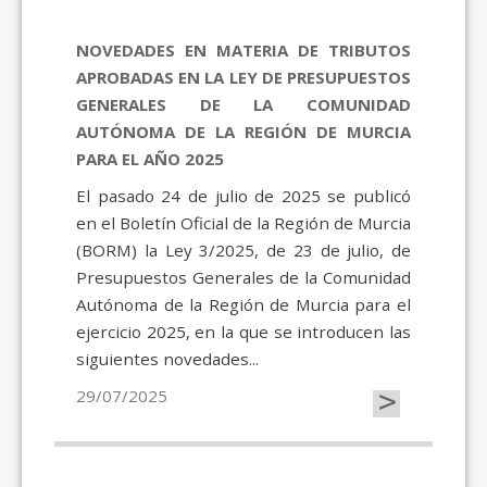
NOVEDADES EN MATERIA DE TRIBUTOS
APROBADAS EN LA LEY DE PRESUPUESTOS
GENERALES DE LA COMUNIDAD
AUTÓNOMA DE LA REGIÓN DE MURCIA
PARA EL AÑO 2025
El pasado 24 de julio de 2025 se publicó
en el Boletín Oficial de la Región de Murcia
(BORM) la Ley 3/2025, de 23 de julio, de
Presupuestos Generales de la Comunidad
Autónoma de la Región de Murcia para el
ejercicio 2025, en la que se introducen las
siguientes novedades...
>
29/07/2025