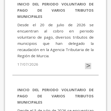
INICIO DEL PERIODO VOLUNTARIO DE
PAGO DE VARIOS TRIBUTOS
MUNICIPALES
Desde el 20 de julio de 2026 se
encuentran al cobro en periodo
voluntario de pago, diversos tributos de
municipios que han delegado la
recaudación en la Agencia Tributaria de la
Región de Murcia.
>
17/07/2026
INICIO DEL PERIODO VOLUNTARIO DE
PAGO DE VARIOS TRIBUTOS
MUNICIPALES
Desde el 5 de julio de 2026 se encuentran