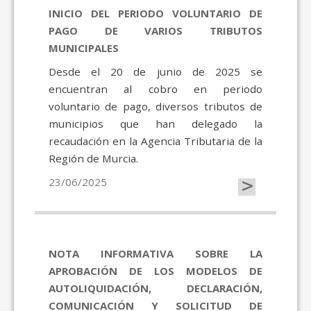
INICIO DEL PERIODO VOLUNTARIO DE
PAGO DE VARIOS TRIBUTOS
MUNICIPALES
Desde el 20 de junio de 2025 se
encuentran al cobro en periodo
voluntario de pago, diversos tributos de
municipios que han delegado la
recaudación en la Agencia Tributaria de la
Región de Murcia.
>
23/06/2025
NOTA INFORMATIVA SOBRE LA
APROBACIÓN DE LOS MODELOS DE
AUTOLIQUIDACIÓN, DECLARACIÓN,
COMUNICACIÓN Y SOLICITUD DE