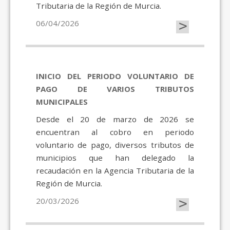
Tributaria de la Región de Murcia.
>
06/04/2026
INICIO DEL PERIODO VOLUNTARIO DE
PAGO DE VARIOS TRIBUTOS
MUNICIPALES
Desde el 20 de marzo de 2026 se
encuentran al cobro en periodo
voluntario de pago, diversos tributos de
municipios que han delegado la
recaudación en la Agencia Tributaria de la
Región de Murcia.
>
20/03/2026