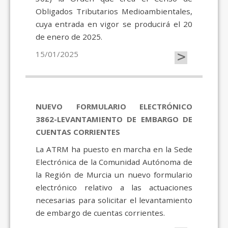
Obligados Tributarios Medioambientales,
cuya entrada en vigor se producirá el 20
de enero de 2025.
>
15/01/2025
NUEVO FORMULARIO ELECTRÓNICO
3862-LEVANTAMIENTO DE EMBARGO DE
CUENTAS CORRIENTES
La ATRM ha puesto en marcha en la Sede
Electrónica de la Comunidad Autónoma de
la Región de Murcia un nuevo formulario
electrónico relativo a las actuaciones
necesarias para solicitar el levantamiento
de embargo de cuentas corrientes.