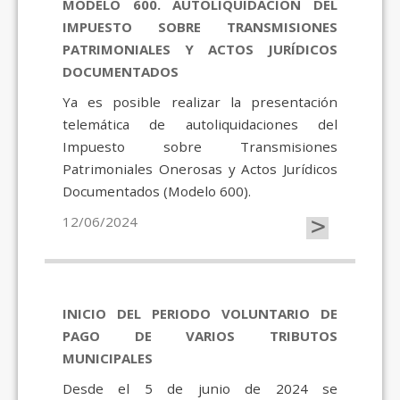
MODELO 600. AUTOLIQUIDACIÓN DEL
IMPUESTO SOBRE TRANSMISIONES
PATRIMONIALES Y ACTOS JURÍDICOS
DOCUMENTADOS
Ya es posible realizar la presentación
telemática de autoliquidaciones del
Impuesto sobre Transmisiones
Patrimoniales Onerosas y Actos Jurídicos
Documentados (Modelo 600).
>
12/06/2024
INICIO DEL PERIODO VOLUNTARIO DE
PAGO DE VARIOS TRIBUTOS
MUNICIPALES
Desde el 5 de junio de 2024 se