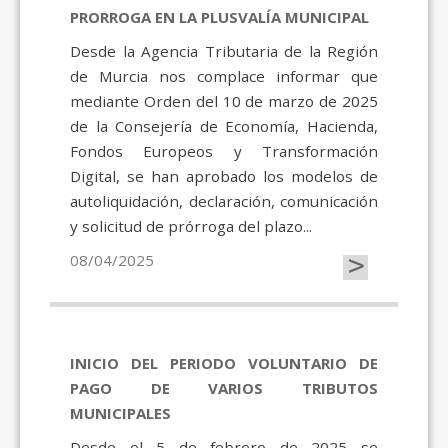
PRORROGA EN LA PLUSVALÍA MUNICIPAL
Desde la Agencia Tributaria de la Región
de Murcia nos complace informar que
mediante Orden del 10 de marzo de 2025
de la Consejería de Economía, Hacienda,
Fondos Europeos y Transformación
Digital, se han aprobado los modelos de
autoliquidación, declaración, comunicación
y solicitud de prórroga del plazo...
>
08/04/2025
INICIO DEL PERIODO VOLUNTARIO DE
PAGO DE VARIOS TRIBUTOS
MUNICIPALES
Desde el 5 de febrero de 2025 se