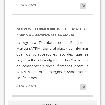
>
04/04/2024
NUEVOS FORMULARIOS TELEMÁTICOS
PARA COLABORADORES SOCIALES
La Agencia Tributaria de la Región de
Murcia (ATRM) tiene el placer de informar
que los colaboradores sociales que se
hayan adherido a alguno de los Convenios
de colaboración social firmados entre la
ATRM y distintos Colegios o Asociaciones
profesiones...
>
31/01/2024
Página 1 de 7