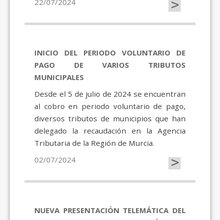
>
22/07/2024
INICIO DEL PERIODO VOLUNTARIO DE
PAGO DE VARIOS TRIBUTOS
MUNICIPALES
Desde el 5 de julio de 2024 se encuentran
al cobro en periodo voluntario de pago,
diversos tributos de municipios que han
delegado la recaudación en la Agencia
Tributaria de la Región de Murcia.
>
02/07/2024
NUEVA PRESENTACIÓN TELEMÁTICA DEL