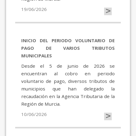
>
19/06/2026
INICIO DEL PERIODO VOLUNTARIO DE
PAGO DE VARIOS TRIBUTOS
MUNICIPALES
Desde el 5 de junio de 2026 se
encuentran al cobro en periodo
voluntario de pago, diversos tributos de
municipios que han delegado la
recaudación en la Agencia Tributaria de la
Región de Murcia.
>
10/06/2026