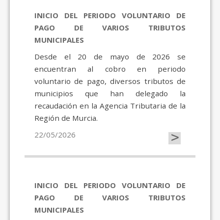
INICIO DEL PERIODO VOLUNTARIO DE
PAGO DE VARIOS TRIBUTOS
MUNICIPALES
Desde el 20 de mayo de 2026 se
encuentran al cobro en periodo
voluntario de pago, diversos tributos de
municipios que han delegado la
recaudación en la Agencia Tributaria de la
Región de Murcia.
>
22/05/2026
INICIO DEL PERIODO VOLUNTARIO DE
PAGO DE VARIOS TRIBUTOS
MUNICIPALES