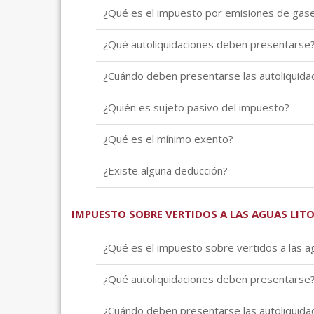
¿Qué es el impuesto por emisiones de gase
¿Qué autoliquidaciones deben presentarse
¿Cuándo deben presentarse las autoliquida
¿Quién es sujeto pasivo del impuesto?
¿Qué es el mínimo exento?
¿Existe alguna deducción?
IMPUESTO SOBRE VERTIDOS A LAS AGUAS LIT
¿Qué es el impuesto sobre vertidos a las ag
¿Qué autoliquidaciones deben presentarse
¿Cuándo deben presentarse las autoliquida