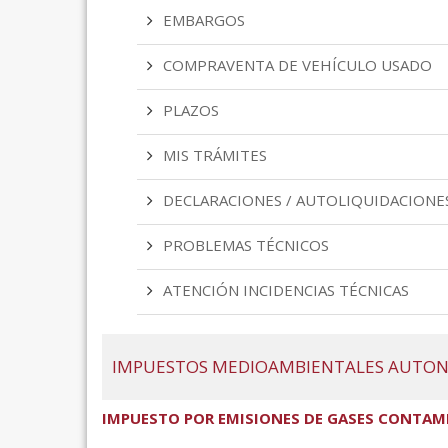
EMBARGOS
COMPRAVENTA DE VEHÍCULO USADO
PLAZOS
MIS TRÁMITES
DECLARACIONES / AUTOLIQUIDACIONE
PROBLEMAS TÉCNICOS
ATENCIÓN INCIDENCIAS TÉCNICAS
IMPUESTOS MEDIOAMBIENTALES AUTO
IMPUESTO POR EMISIONES DE GASES CONTAM