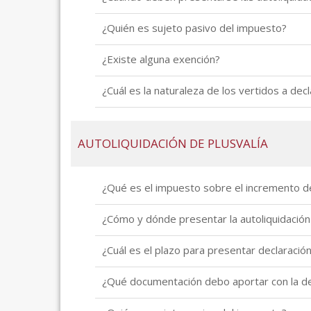
¿Quién es sujeto pasivo del impuesto?
¿Existe alguna exención?
¿Cuál es la naturaleza de los vertidos a decl
AUTOLIQUIDACIÓN DE PLUSVALÍA
¿Qué es el impuesto sobre el incremento de
¿Cómo y dónde presentar la autoliquidación
¿Cuál es el plazo para presentar declaració
¿Qué documentación debo aportar con la dec