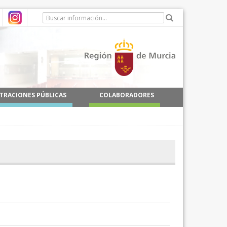
TRACIONES PÚBLICAS
COLABORADORES