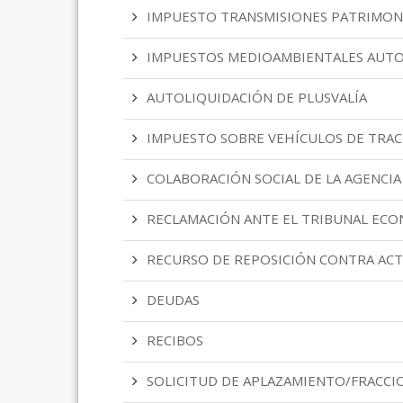
IMPUESTO TRANSMISIONES PATRIMONI
IMPUESTOS MEDIOAMBIENTALES AUT
AUTOLIQUIDACIÓN DE PLUSVALÍA
IMPUESTO SOBRE VEHÍCULOS DE TRAC
COLABORACIÓN SOCIAL DE LA AGENCIA
RECLAMACIÓN ANTE EL TRIBUNAL EC
RECURSO DE REPOSICIÓN CONTRA ACT
DEUDAS
RECIBOS
SOLICITUD DE APLAZAMIENTO/FRACC