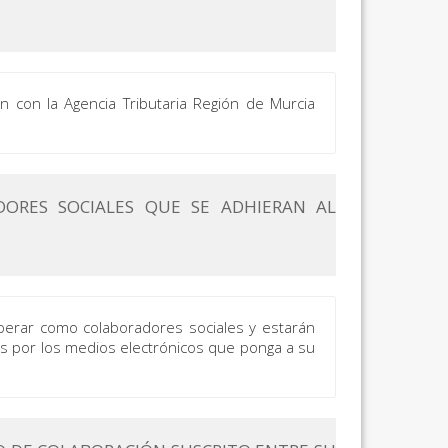
n con la Agencia Tributaria Región de Murcia
DORES SOCIALES QUE SE ADHIERAN AL
operar como colaboradores sociales y estarán
os por los medios electrónicos que ponga a su