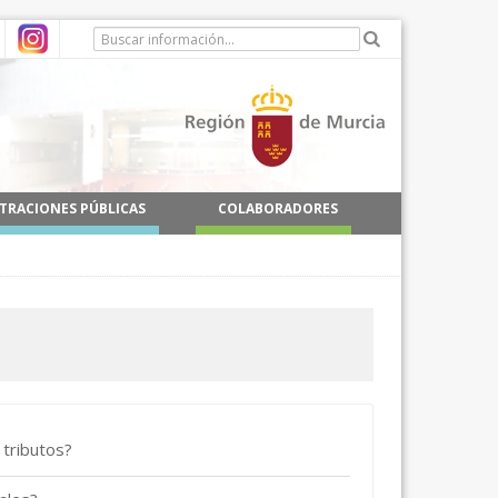
TRACIONES PÚBLICAS
COLABORADORES
 tributos?