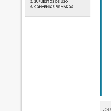
5. SUPUESTOS DE USO
6. CONVENIOS FIRMADOS
¿QU