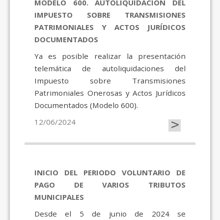
MODELO 600. AUTOLIQUIDACIÓN DEL
IMPUESTO SOBRE TRANSMISIONES
PATRIMONIALES Y ACTOS JURÍDICOS
DOCUMENTADOS
Ya es posible realizar la presentación
telemática de autoliquidaciones del
Impuesto sobre Transmisiones
Patrimoniales Onerosas y Actos Jurídicos
Documentados (Modelo 600).
>
12/06/2024
INICIO DEL PERIODO VOLUNTARIO DE
PAGO DE VARIOS TRIBUTOS
MUNICIPALES
Desde el 5 de junio de 2024 se