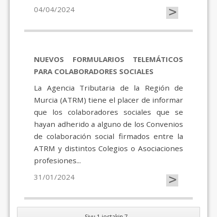
>
04/04/2024
NUEVOS FORMULARIOS TELEMÁTICOS
PARA COLABORADORES SOCIALES
La Agencia Tributaria de la Región de
Murcia (ATRM) tiene el placer de informar
que los colaboradores sociales que se
hayan adherido a alguno de los Convenios
de colaboración social firmados entre la
ATRM y distintos Colegios o Asociaciones
profesiones...
>
31/01/2024
Sivu 1 jostakin 7