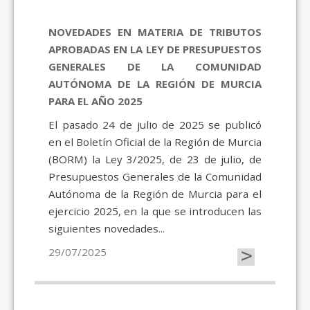
NOVEDADES EN MATERIA DE TRIBUTOS
APROBADAS EN LA LEY DE PRESUPUESTOS
GENERALES DE LA COMUNIDAD
AUTÓNOMA DE LA REGIÓN DE MURCIA
PARA EL AÑO 2025
El pasado 24 de julio de 2025 se publicó
en el Boletín Oficial de la Región de Murcia
(BORM) la Ley 3/2025, de 23 de julio, de
Presupuestos Generales de la Comunidad
Autónoma de la Región de Murcia para el
ejercicio 2025, en la que se introducen las
siguientes novedades...
>
29/07/2025