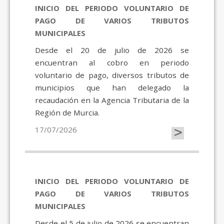
INICIO DEL PERIODO VOLUNTARIO DE
PAGO DE VARIOS TRIBUTOS
MUNICIPALES
Desde el 20 de julio de 2026 se
encuentran al cobro en periodo
voluntario de pago, diversos tributos de
municipios que han delegado la
recaudación en la Agencia Tributaria de la
Región de Murcia.
>
17/07/2026
INICIO DEL PERIODO VOLUNTARIO DE
PAGO DE VARIOS TRIBUTOS
MUNICIPALES
Desde el 5 de julio de 2026 se encuentran