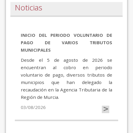
Noticias
INICIO DEL PERIODO VOLUNTARIO DE
PAGO DE VARIOS TRIBUTOS
MUNICIPALES
Desde el 5 de agosto de 2026 se
encuentran al cobro en periodo
voluntario de pago, diversos tributos de
municipios que han delegado la
recaudación en la Agencia Tributaria de la
Región de Murcia.
>
03/08/2026