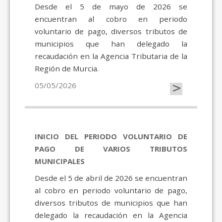
Desde el 5 de mayo de 2026 se
encuentran al cobro en periodo
voluntario de pago, diversos tributos de
municipios que han delegado la
recaudación en la Agencia Tributaria de la
Región de Murcia.
>
05/05/2026
INICIO DEL PERIODO VOLUNTARIO DE
PAGO DE VARIOS TRIBUTOS
MUNICIPALES
Desde el 5 de abril de 2026 se encuentran
al cobro en periodo voluntario de pago,
diversos tributos de municipios que han
delegado la recaudación en la Agencia