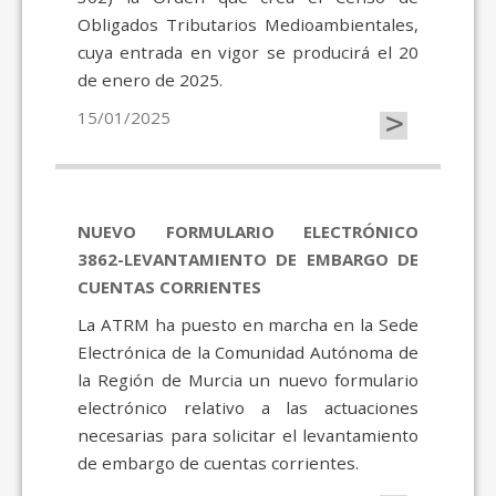
Obligados Tributarios Medioambientales,
cuya entrada en vigor se producirá el 20
de enero de 2025.
>
15/01/2025
NUEVO FORMULARIO ELECTRÓNICO
3862-LEVANTAMIENTO DE EMBARGO DE
CUENTAS CORRIENTES
La ATRM ha puesto en marcha en la Sede
Electrónica de la Comunidad Autónoma de
la Región de Murcia un nuevo formulario
electrónico relativo a las actuaciones
necesarias para solicitar el levantamiento
de embargo de cuentas corrientes.