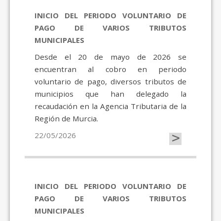
INICIO DEL PERIODO VOLUNTARIO DE
PAGO DE VARIOS TRIBUTOS
MUNICIPALES
Desde el 20 de mayo de 2026 se
encuentran al cobro en periodo
voluntario de pago, diversos tributos de
municipios que han delegado la
recaudación en la Agencia Tributaria de la
Región de Murcia.
>
22/05/2026
INICIO DEL PERIODO VOLUNTARIO DE
PAGO DE VARIOS TRIBUTOS
MUNICIPALES