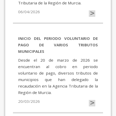
Tributaria de la Región de Murcia.
>
06/04/2026
INICIO DEL PERIODO VOLUNTARIO DE
PAGO DE VARIOS TRIBUTOS
MUNICIPALES
Desde el 20 de marzo de 2026 se
encuentran al cobro en periodo
voluntario de pago, diversos tributos de
municipios que han delegado la
recaudación en la Agencia Tributaria de la
Región de Murcia.
>
20/03/2026