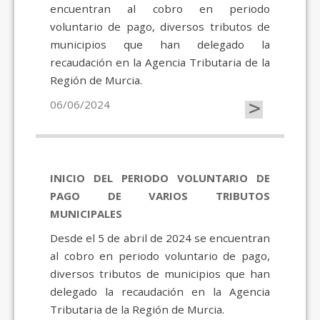
encuentran al cobro en periodo
voluntario de pago, diversos tributos de
municipios que han delegado la
recaudación en la Agencia Tributaria de la
Región de Murcia.
>
06/06/2024
INICIO DEL PERIODO VOLUNTARIO DE
PAGO DE VARIOS TRIBUTOS
MUNICIPALES
Desde el 5 de abril de 2024 se encuentran
al cobro en periodo voluntario de pago,
diversos tributos de municipios que han
delegado la recaudación en la Agencia
Tributaria de la Región de Murcia.