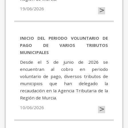
>
19/06/2026
INICIO DEL PERIODO VOLUNTARIO DE
PAGO DE VARIOS TRIBUTOS
MUNICIPALES
Desde el 5 de junio de 2026 se
encuentran al cobro en periodo
voluntario de pago, diversos tributos de
municipios que han delegado la
recaudación en la Agencia Tributaria de la
Región de Murcia.
>
10/06/2026