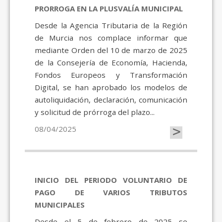
PRORROGA EN LA PLUSVALÍA MUNICIPAL
Desde la Agencia Tributaria de la Región
de Murcia nos complace informar que
mediante Orden del 10 de marzo de 2025
de la Consejería de Economía, Hacienda,
Fondos Europeos y Transformación
Digital, se han aprobado los modelos de
autoliquidación, declaración, comunicación
y solicitud de prórroga del plazo...
>
08/04/2025
INICIO DEL PERIODO VOLUNTARIO DE
PAGO DE VARIOS TRIBUTOS
MUNICIPALES
Desde el 5 de febrero de 2025 se