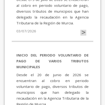
al cobro en periodo voluntario de pago,
diversos tributos de municipios que han
delegado la recaudación en la Agencia
Tributaria de la Región de Murcia.
>
03/07/2026
INICIO DEL PERIODO VOLUNTARIO DE
PAGO DE VARIOS TRIBUTOS
MUNICIPALES
Desde el 20 de junio de 2026 se
encuentran al cobro en periodo
voluntario de pago, diversos tributos de
municipios que han delegado la
recaudación en la Agencia Tributaria de la
Región de Murcia.