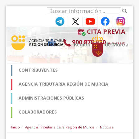
Hyppää sisältöön
CITA PREVIA
900 878 830
(9:00-18:30*)
CONTRIBUYENTES
AGENCIA TRIBUTARIA REGIÓN DE MURCIA
ADMINISTRACIONES PÚBLICAS
COLABORADORES
Inicio
Agencia Tributaria de la Región de Murcia
Noticias