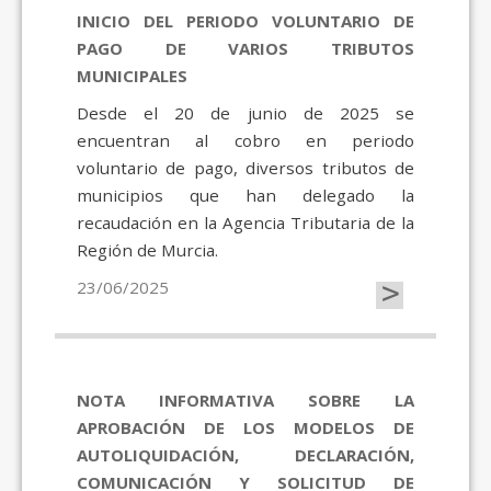
INICIO DEL PERIODO VOLUNTARIO DE
PAGO DE VARIOS TRIBUTOS
MUNICIPALES
Desde el 20 de junio de 2025 se
encuentran al cobro en periodo
voluntario de pago, diversos tributos de
municipios que han delegado la
recaudación en la Agencia Tributaria de la
Región de Murcia.
>
23/06/2025
NOTA INFORMATIVA SOBRE LA
APROBACIÓN DE LOS MODELOS DE
AUTOLIQUIDACIÓN, DECLARACIÓN,
COMUNICACIÓN Y SOLICITUD DE