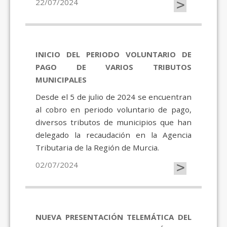
>
22/07/2024
INICIO DEL PERIODO VOLUNTARIO DE
PAGO DE VARIOS TRIBUTOS
MUNICIPALES
Desde el 5 de julio de 2024 se encuentran
al cobro en periodo voluntario de pago,
diversos tributos de municipios que han
delegado la recaudación en la Agencia
Tributaria de la Región de Murcia.
>
02/07/2024
NUEVA PRESENTACIÓN TELEMÁTICA DEL