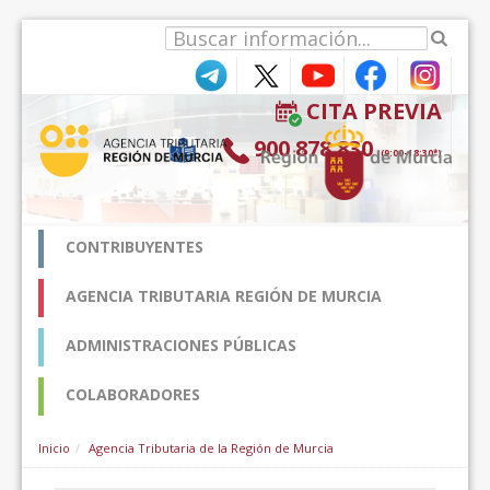
Hyppää sisältöön
CITA PREVIA
900 878 830
(9:00-18:30*)
CONTRIBUYENTES
AGENCIA TRIBUTARIA REGIÓN DE MURCIA
ADMINISTRACIONES PÚBLICAS
COLABORADORES
Inicio
Agencia Tributaria de la Región de Murcia