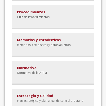
Procedimientos
Guía de Procedimientos
Memorias y estadísticas
Memorias, estadísticas y datos abiertos
Normativa
Normativa de la ATRM
Estrategia y Calidad
Plan estratégico y plan anual de control tributario