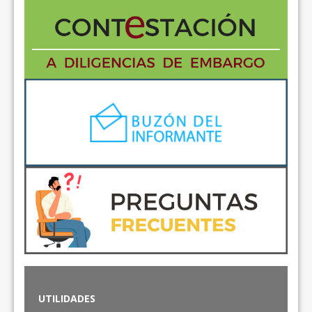
UTILIDADES