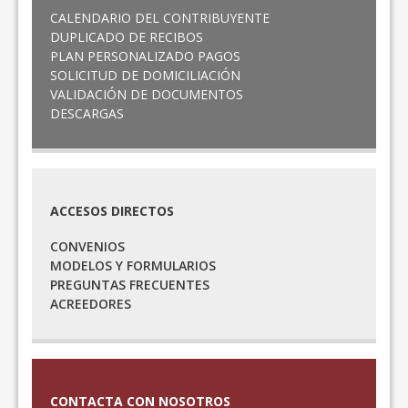
CALENDARIO DEL CONTRIBUYENTE
DUPLICADO DE RECIBOS
PLAN PERSONALIZADO PAGOS
SOLICITUD DE DOMICILIACIÓN
VALIDACIÓN DE DOCUMENTOS
DESCARGAS
ACCESOS DIRECTOS
CONVENIOS
MODELOS Y FORMULARIOS
PREGUNTAS FRECUENTES
ACREEDORES
CONTACTA CON NOSOTROS