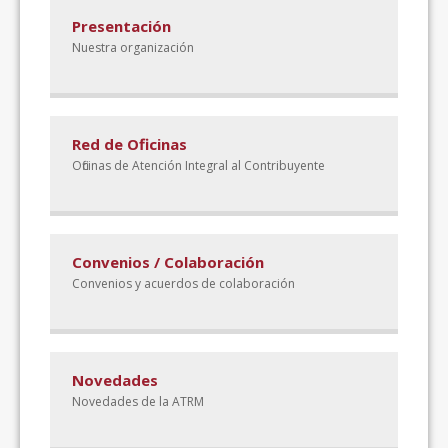
Presentación
Nuestra organización
Red de Oficinas
Oficinas de Atención Integral al Contribuyente
Convenios / Colaboración
Convenios y acuerdos de colaboración
Novedades
Novedades de la ATRM