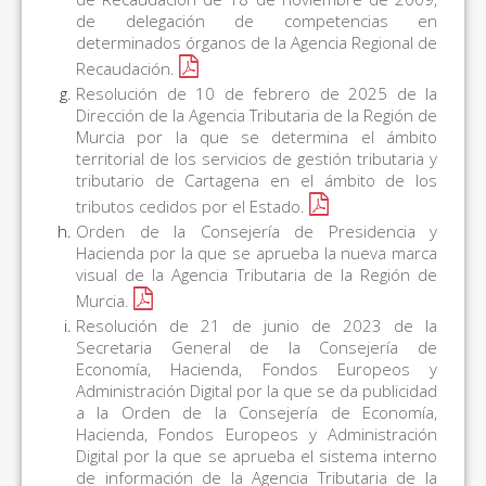
de delegación de competencias en
determinados órganos de la Agencia Regional de
Recaudación.
Resolución de 10 de febrero de 2025 de la
Dirección de la Agencia Tributaria de la Región de
Murcia por la que se determina el ámbito
territorial de los servicios de gestión tributaria y
tributario de Cartagena en el ámbito de los
tributos cedidos por el Estado.
Orden de la Consejería de Presidencia y
Hacienda por la que se aprueba la nueva marca
visual de la Agencia Tributaria de la Región de
Murcia.
Resolución de 21 de junio de 2023 de la
Secretaria General de la Consejería de
Economía, Hacienda, Fondos Europeos y
Administración Digital por la que se da publicidad
a la Orden de la Consejería de Economía,
Hacienda, Fondos Europeos y Administración
Digital por la que se aprueba el sistema interno
de información de la Agencia Tributaria de la