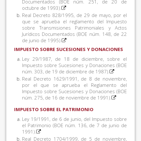
Documentados (BOE núm. 251, de 20 de
octubre de 1993).
Real Decreto 828/1995, de 29 de mayo, por el
que se aprueba el reglamento del Impuesto
sobre Transmisiones Patrimoniales y Actos
Jurídicos Documentados (BOE núm. 148, de 22
de junio de 1995).
IMPUESTO SOBRE SUCESIONES Y DONACIONES
Ley 29/1987, de 18 de diciembre, sobre el
Impuesto sobre Sucesiones y Donaciones (BOE
núm. 303, de 19 de diciembre de 1987).
Real Decreto 1629/1991, de 8 de noviembre,
por el que se aprueba el Reglamento del
Impuesto sobre Sucesiones y Donaciones (BOE
núm. 275, de 16 de noviembre de 1991).
IMPUESTO SOBRE EL PATRIMONIO
Ley 19/1991, de 6 de junio, del Impuesto sobre
el Patrimonio (BOE núm. 136, de 7 de junio de
1991).
Real Decreto 1704/1999, de 5 de noviembre,