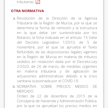
tributarias.
OTRA NORMATIVA
Resolución de la Dirección de la Agencia
Tributaria de la Región de Murcia, por la que se
determina la forma de remisión y la estructura
en la que debe ser suministrada por los
Notarios la ficha indicada en el artículo 15.Siete
del Decreto Legislativo 1/2010, de 5 de
noviembre, por el que se aprueba el Texto
Refundido de las disposiciones legales vigentes
en la Región de Murcia en materia de tributos
cedidos en redacción dada por el Decreto-Ley
2/2020, de 26 de marzo, de medidas urgentes
en materia tributaria y de agilización de
actuaciones administrativas debido a la crisis
sanitaria ocasionada por el COVID-19.
NORMATIVA SOBRE PRECIOS MEDIOS DE
MERCADO
Orden de 22 de diciembre de 2015 de la
Consejería de Hacienda y Administración Pública,
por la que se aprueban los precios medios en