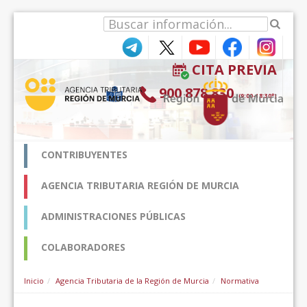
Hyppää sisältöön
CITA PREVIA
900 878 830
(9:00-18:30*)
CONTRIBUYENTES
AGENCIA TRIBUTARIA REGIÓN DE MURCIA
ADMINISTRACIONES PÚBLICAS
COLABORADORES
Inicio
Agencia Tributaria de la Región de Murcia
Normativa