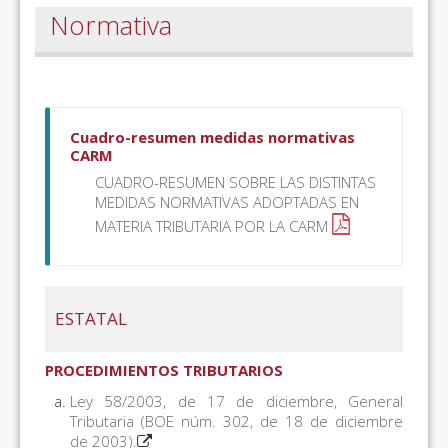
Normativa
Cuadro-resumen medidas normativas
CARM
CUADRO-RESUMEN SOBRE LAS DISTINTAS
MEDIDAS NORMATIVAS ADOPTADAS EN
MATERIA TRIBUTARIA POR LA CARM
ESTATAL
PROCEDIMIENTOS TRIBUTARIOS
Ley 58/2003, de 17 de diciembre, General
Tributaria (BOE núm. 302, de 18 de diciembre
de 2003).