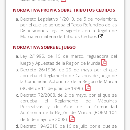
NORMATIVA PROPIA SOBRE TRIBUTOS CEDIDOS
Decreto Legislativo 1/2010, de 5 de noviembre,
por el que se aprueba el Texto Refundido de las
Disposiciones Legales vigentes en la Región de
Murcia en materia de Tributos Cedidos
NORMATIVA SOBRE EL JUEGO
Ley 2/1995, de 15 de marzo, reguladora del
Juego y Apuestas de la Región de Murcia
Decreto 26/1996, de 29 de mayo por el que
aprueba el Reglamento de Casinos de Juego de
la Comunidad Autónoma de la Región de Murcia
(BORM de 11 de junio de 1996).
Decreto 72/2008, de 2 de mayo, por el que se
aprueba el Reglamento de Máquinas
Recreativas y de Azar de la Comunidad
Autónoma de la Región de Murcia. (BORM 104
de 6 de mayo de 2008).
Decreto 194/2010, de 16 de julio, por el que se