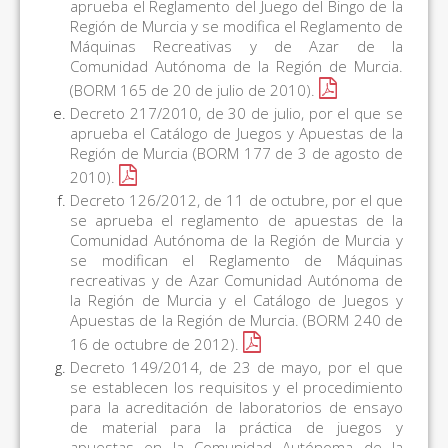
aprueba el Reglamento del Juego del Bingo de la
Región de Murcia y se modifica el Reglamento de
Máquinas Recreativas y de Azar de la
Comunidad Autónoma de la Región de Murcia.
(BORM 165 de 20 de julio de 2010).
Decreto 217/2010, de 30 de julio, por el que se
aprueba el Catálogo de Juegos y Apuestas de la
Región de Murcia (BORM 177 de 3 de agosto de
2010).
Decreto 126/2012, de 11 de octubre, por el que
se aprueba el reglamento de apuestas de la
Comunidad Autónoma de la Región de Murcia y
se modifican el Reglamento de Máquinas
recreativas y de Azar Comunidad Autónoma de
la Región de Murcia y el Catálogo de Juegos y
Apuestas de la Región de Murcia. (BORM 240 de
16 de octubre de 2012).
Decreto 149/2014, de 23 de mayo, por el que
se establecen los requisitos y el procedimiento
para la acreditación de laboratorios de ensayo
de material para la práctica de juegos y
apuestas en la Comunidad Autónoma de la