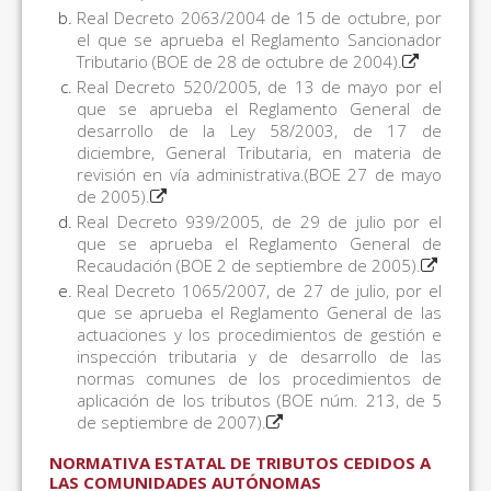
Real Decreto 2063/2004 de 15 de octubre, por
el que se aprueba el Reglamento Sancionador
Tributario (BOE de 28 de octubre de 2004).
Real Decreto 520/2005, de 13 de mayo por el
que se aprueba el Reglamento General de
desarrollo de la Ley 58/2003, de 17 de
diciembre, General Tributaria, en materia de
revisión en vía administrativa.(BOE 27 de mayo
de 2005).
Real Decreto 939/2005, de 29 de julio por el
que se aprueba el Reglamento General de
Recaudación (BOE 2 de septiembre de 2005).
Real Decreto 1065/2007, de 27 de julio, por el
que se aprueba el Reglamento General de las
actuaciones y los procedimientos de gestión e
inspección tributaria y de desarrollo de las
normas comunes de los procedimientos de
aplicación de los tributos (BOE núm. 213, de 5
de septiembre de 2007).
NORMATIVA ESTATAL DE TRIBUTOS CEDIDOS A
LAS COMUNIDADES AUTÓNOMAS