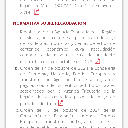
Región de Murcia (BORM 120 de 27 de mayo de
2014).
NORMATIVA SOBRE RECAUDACIÓN
Resolución de la Agencia Tributaria de la Región
de Murcia, por la que se amplía el plazo de pago
de las deudas tributarias y demás derechos de
contenido económico cuya recaudación
compete a la misma a raíz del incidente
informático de 5 de octubre de 2023.
Orden de 17 de octubre de 2024 la Consejería
de Economía, Hacienda, Fondos Europeos y
Transformación Digital por la que se regulan el
pago aplazado de los recibos de tributos locales
gestionados por la Agencia Tributaria de la
Región de Murcia y los plazos de pago en
período voluntario.
Orden de 17 de octubre de 2024 de la
Consejería de Economía, Hacienda, Fondos
Europeos y Transformación Digital por la que se
establece el límite exento de la obligación de