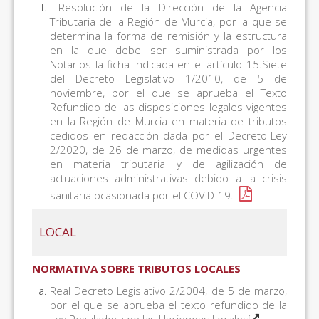
Resolución de la Dirección de la Agencia
Tributaria de la Región de Murcia, por la que se
determina la forma de remisión y la estructura
en la que debe ser suministrada por los
Notarios la ficha indicada en el artículo 15.Siete
del Decreto Legislativo 1/2010, de 5 de
noviembre, por el que se aprueba el Texto
Refundido de las disposiciones legales vigentes
en la Región de Murcia en materia de tributos
cedidos en redacción dada por el Decreto-Ley
2/2020, de 26 de marzo, de medidas urgentes
en materia tributaria y de agilización de
actuaciones administrativas debido a la crisis
sanitaria ocasionada por el COVID-19.
LOCAL
NORMATIVA SOBRE TRIBUTOS LOCALES
Real Decreto Legislativo 2/2004, de 5 de marzo,
por el que se aprueba el texto refundido de la