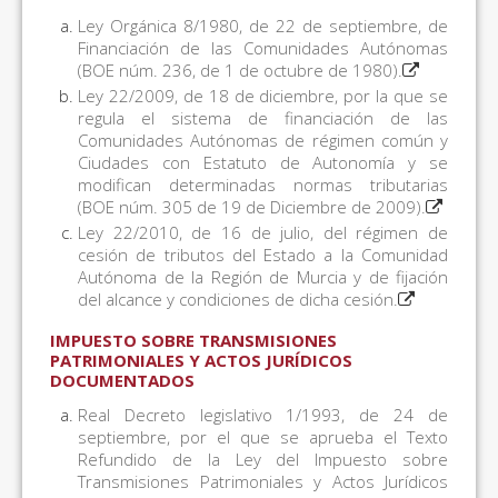
Ley Orgánica 8/1980, de 22 de septiembre, de
Financiación de las Comunidades Autónomas
(BOE núm. 236, de 1 de octubre de 1980).
Ley 22/2009, de 18 de diciembre, por la que se
regula el sistema de financiación de las
Comunidades Autónomas de régimen común y
Ciudades con Estatuto de Autonomía y se
modifican determinadas normas tributarias
(BOE núm. 305 de 19 de Diciembre de 2009).
Ley 22/2010, de 16 de julio, del régimen de
cesión de tributos del Estado a la Comunidad
Autónoma de la Región de Murcia y de fijación
del alcance y condiciones de dicha cesión.
IMPUESTO SOBRE TRANSMISIONES
PATRIMONIALES Y ACTOS JURÍDICOS
DOCUMENTADOS
Real Decreto legislativo 1/1993, de 24 de
septiembre, por el que se aprueba el Texto
Refundido de la Ley del Impuesto sobre
Transmisiones Patrimoniales y Actos Jurídicos