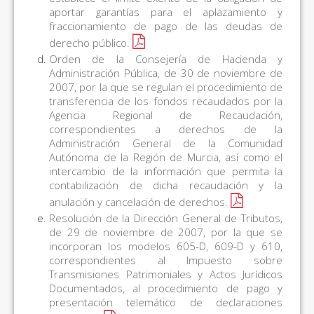
aportar garantías para el aplazamiento y
fraccionamiento de pago de las deudas de
derecho público.
Orden de la Consejería de Hacienda y
Administración Pública, de 30 de noviembre de
2007, por la que se regulan el procedimiento de
transferencia de los fondos recaudados por la
Agencia Regional de Recaudación,
correspondientes a derechos de la
Administración General de la Comunidad
Autónoma de la Región de Murcia, así como el
intercambio de la información que permita la
contabilización de dicha recaudación y la
anulación y cancelación de derechos
.
Resolución de la Dirección General de Tributos,
de 29 de noviembre de 2007, por la que se
incorporan los modelos 605-D, 609-D y 610,
correspondientes al Impuesto sobre
Transmisiones Patrimoniales y Actos Jurídicos
Documentados, al procedimiento de pago y
presentación telemático de declaraciones