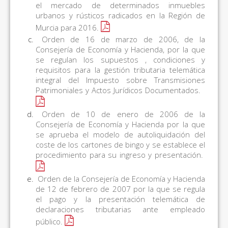
el mercado de determinados inmuebles
urbanos y rústicos radicados en la Región de
Murcia para 2016.
Orden de 16 de marzo de 2006, de la
Consejería de Economía y Hacienda, por la que
se regulan los supuestos , condiciones y
requisitos para la gestión tributaria telemática
integral del Impuesto sobre Transmisiones
Patrimoniales y Actos Jurídicos Documentados.
Orden de 10 de enero de 2006 de la
Consejería de Economía y Hacienda por la que
se aprueba el modelo de autoliquidación del
coste de los cartones de bingo y se establece el
procedimiento para su ingreso y presentación.
Orden de la Consejería de Economía y Hacienda
de 12 de febrero de 2007 por la que se regula
el pago y la presentación telemática de
declaraciones tributarias ante empleado
público.