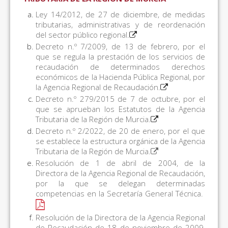
Ley 14/2012, de 27 de diciembre, de medidas
tributarias, administrativas y de reordenación
del sector público regional.
Decreto n.º 7/2009, de 13 de febrero, por el
que se regula la prestación de los servicios de
recaudación de determinados derechos
económicos de la Hacienda Pública Regional, por
la Agencia Regional de Recaudación.
Decreto n.º 279/2015 de 7 de octubre, por el
que se aprueban los Estatutos de la Agencia
Tributaria de la Región de Murcia.
Decreto n.º 2/2022, de 20 de enero, por el que
se establece la estructura orgánica de la Agencia
Tributaria de la Región de Murcia.
Resolución de 1 de abril de 2004, de la
Directora de la Agencia Regional de Recaudación,
por la que se delegan determinadas
competencias en la Secretaría General Técnica.
Resolución de la Directora de la Agencia Regional
de Recaudación de 18 de noviembre de 2009,