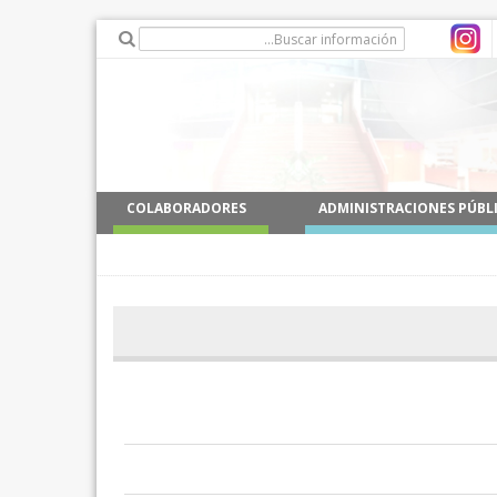
COLABORADORES
ADMINISTRACIONES PÚBL