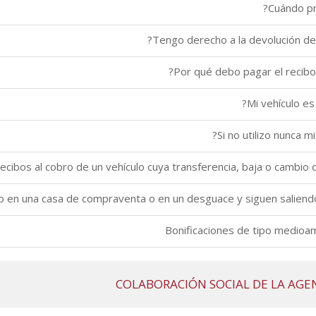
COLABORACIÓN SOCIAL DE LA AGEN