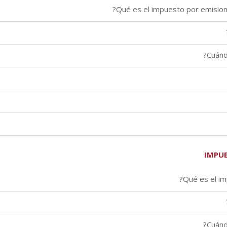
IMPUE