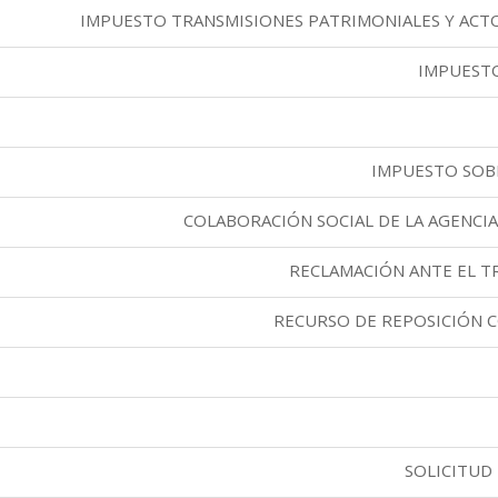
IMPUESTO TRANSMISIONES PATRIMONIALES Y ACTO
IMPUEST
IMPUESTO SOB
COLABORACIÓN SOCIAL DE LA AGENCIA
RECLAMACIÓN ANTE EL T
RECURSO DE REPOSICIÓN 
SOLICITUD