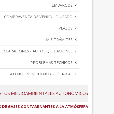
EMBARGOS
COMPRAVENTA DE VEHÍCULO USADO
PLAZOS
MIS TRÁMITES
DECLARACIONES / AUTOLIQUIDACIONES
PROBLEMAS TÉCNICOS
ATENCIÓN INCIDENCIAS TÉCNICAS
STOS MEDIOAMBIENTALES AUTONÓMICOS
S DE GASES CONTAMINANTES A LA ATMÓSFERA