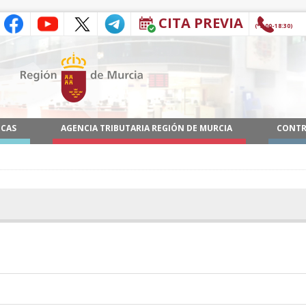
CITA PREVIA
(9:00-18:30*)
ICAS
AGENCIA TRIBUTARIA REGIÓN DE MURCIA
CONTR