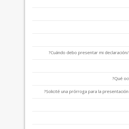
Solicité una prórroga para la presentació