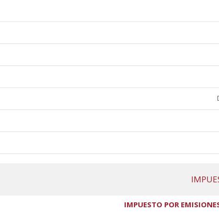
IMPUE
IMPUESTO POR EMISIONE