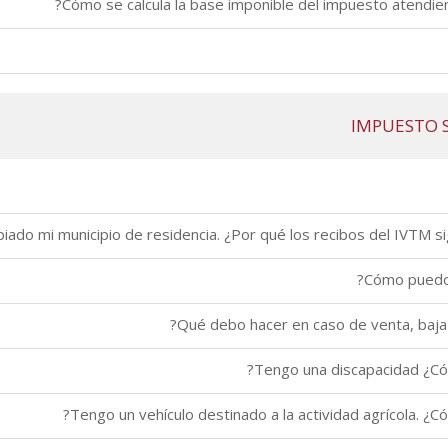
IMPUESTO 