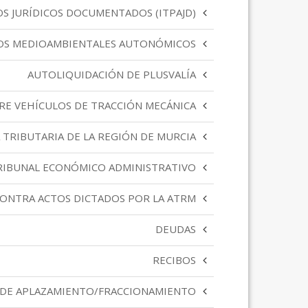
S JURÍDICOS DOCUMENTADOS (ITPAJD)
OS MEDIOAMBIENTALES AUTONÓMICOS
AUTOLIQUIDACIÓN DE PLUSVALÍA
RE VEHÍCULOS DE TRACCIÓN MECÁNICA
 TRIBUTARIA DE LA REGIÓN DE MURCIA
RIBUNAL ECONÓMICO ADMINISTRATIVO
CONTRA ACTOS DICTADOS POR LA ATRM
DEUDAS
RECIBOS
 DE APLAZAMIENTO/FRACCIONAMIENTO