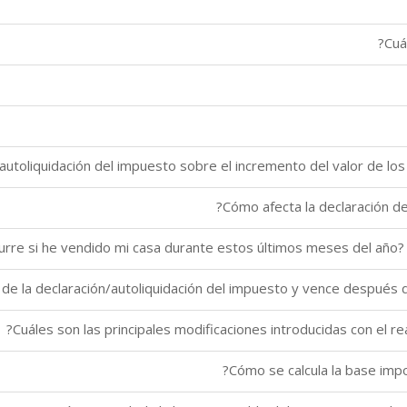
n de la declaración/autoliquidación del impuesto y vence después