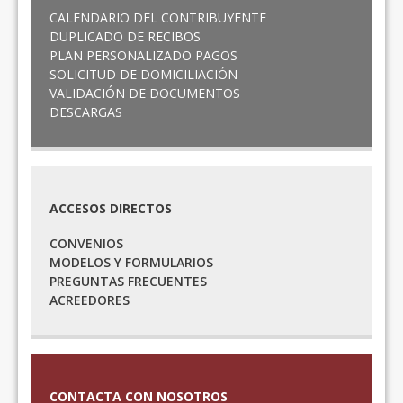
CALENDARIO DEL CONTRIBUYENTE
DUPLICADO DE RECIBOS
PLAN PERSONALIZADO PAGOS
SOLICITUD DE DOMICILIACIÓN
VALIDACIÓN DE DOCUMENTOS
DESCARGAS
ACCESOS DIRECTOS
CONVENIOS
MODELOS Y FORMULARIOS
PREGUNTAS FRECUENTES
ACREEDORES
CONTACTA CON NOSOTROS