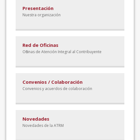
Presentación
Nuestra organización
Red de Oficinas
Oficinas de Atención Integral al Contribuyente
Convenios / Colaboración
Convenios y acuerdos de colaboración
Novedades
Novedades de la ATRM