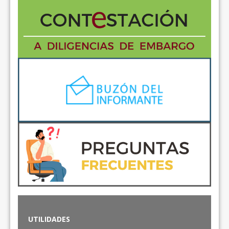
UTILIDADES