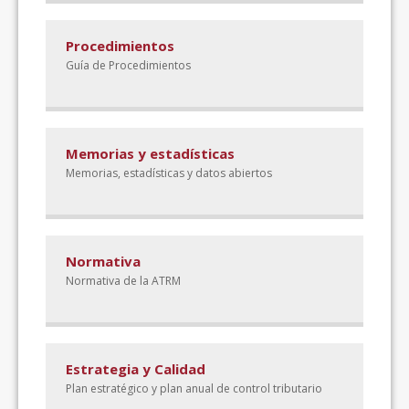
Procedimientos
Guía de Procedimientos
Memorias y estadísticas
Memorias, estadísticas y datos abiertos
Normativa
Normativa de la ATRM
Estrategia y Calidad
Plan estratégico y plan anual de control tributario