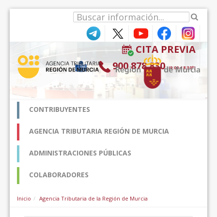
Zum Inhalt wechseln
CITA PREVIA
900 878 830
(9:00-18:30*)
CONTRIBUYENTES
AGENCIA TRIBUTARIA REGIÓN DE MURCIA
ADMINISTRACIONES PÚBLICAS
COLABORADORES
Inicio
Agencia Tributaria de la Región de Murcia