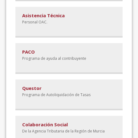
Asistencia Técnica
Personal OAC.
PACO
Programa de ayuda al contribuyente
Questor
Programa de Autoliquidación de Tasas
Colaboración Social
De la Agencia Tributaria de la Región de Murcia