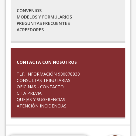
CONVENIOS
MODELOS Y FORMULARIOS
PREGUNTAS FRECUENTES
ACREEDORES
CONTACTA CON NOSOTROS
TLF. INFORMACIÓN 900878830
CONSULTAS TRIBUTARIAS
OFICINAS - CONTACTO
CITA PREVIA
QUEJAS Y SUGERENCIAS
ATENCIÓN INCIDENCIAS