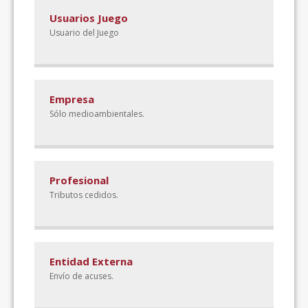
Usuarios Juego
Usuario del Juego
Empresa
Sólo medioambientales.
Profesional
Tributos cedidos.
Entidad Externa
Envío de acuses.