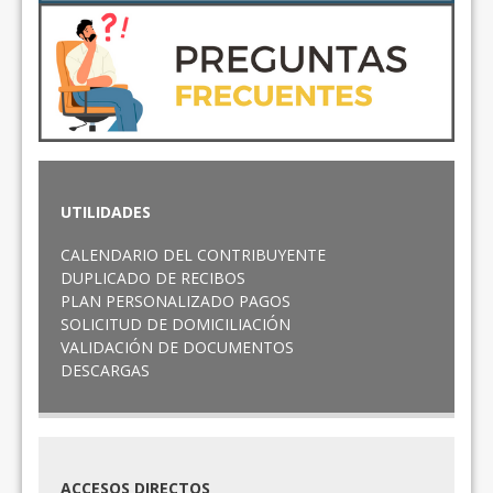
UTILIDADES
CALENDARIO DEL CONTRIBUYENTE
DUPLICADO DE RECIBOS
PLAN PERSONALIZADO PAGOS
SOLICITUD DE DOMICILIACIÓN
VALIDACIÓN DE DOCUMENTOS
DESCARGAS
ACCESOS DIRECTOS