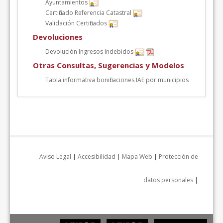
Ayuntamientos
Certificado Referencia Catastral
Validación Certificados
Devoluciones
Devolución Ingresos Indebidos
Otras Consultas, Sugerencias y Modelos
Tabla informativa bonificaciones IAE por municipios
Aviso Legal
|
Accesibilidad
|
Mapa Web
|
Protección de
datos personales
|