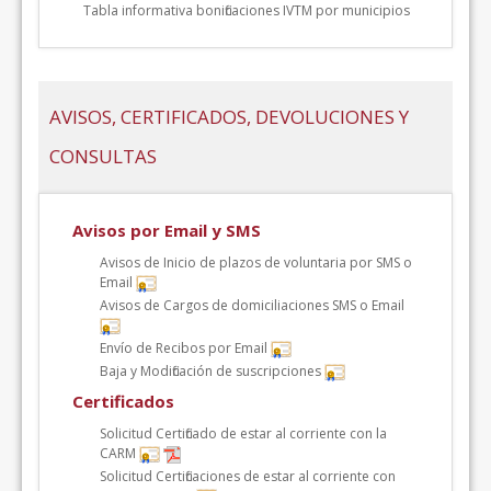
Tabla informativa bonificaciones IVTM por municipios
AVISOS, CERTIFICADOS, DEVOLUCIONES Y
CONSULTAS
Avisos por Email y SMS
Avisos de Inicio de plazos de voluntaria por SMS o
Email
Avisos de Cargos de domiciliaciones SMS o Email
Envío de Recibos por Email
Baja y Modificación de suscripciones
Certificados
Solicitud Certificado de estar al corriente con la
CARM
Solicitud Certificaciones de estar al corriente con