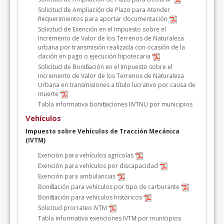
Solicitud de Ampliación de Plazo para Atender
Requerimientos para aportar documentación
Solicitud de Exención en el Impuesto sobre el
Incremento de Valor de los Terrenos de Naturaleza
urbana por transmisión realizada con ocasión de la
dación en pago o ejecución hipotecaria
Solicitud de Bonificación en el Impuesto sobre el
Incremento de Valor de los Terrenos de Naturaleza
Urbana en transmisiones a título lucrativo por causa de
muerte
Tabla informativa bonificaciones IIVTNU por municipios
Vehículos
Impuesto sobre Vehículos de Tracción Mecánica
(IVTM)
Exención para vehículos agrícolas
Exención para vehículos por discapacidad
Exención para ambulancias
Bonificación para vehículos por tipo de carburante
Bonificación para vehículos históricos
Solicitud prorrateo IVTM
Tabla informativa exenciones IVTM por municipios