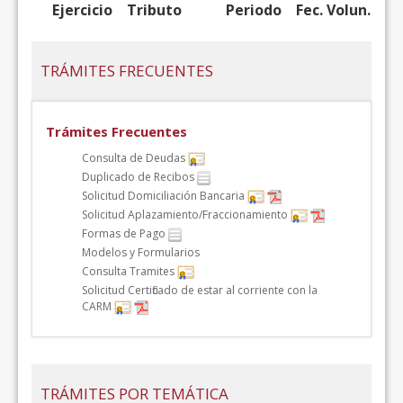
Ejercicio
Tributo
Periodo
Fec. Volun.
TRÁMITES FRECUENTES
Trámites Frecuentes
Consulta de Deudas
Duplicado de Recibos
Solicitud Domiciliación Bancaria
Solicitud Aplazamiento/Fraccionamiento
Formas de Pago
Modelos y Formularios
Consulta Tramites
Solicitud Certificado de estar al corriente con la
CARM
TRÁMITES POR TEMÁTICA