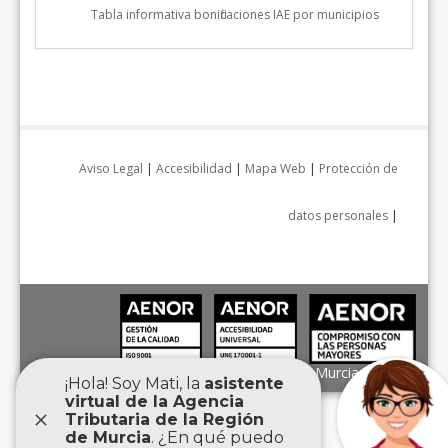
Tabla informativa bonificaciones IAE por municipios
Aviso Legal
|
Accesibilidad
|
Mapa Web
|
Protección de
datos personales
|
Agencia Tributaria de la Región de Murcia