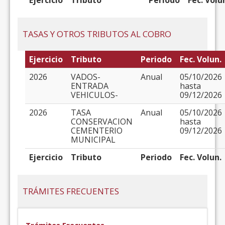
Ejercicio
Tributo
Periodo
Fec. Volu
TASAS Y OTROS TRIBUTOS AL COBRO
Ejercicio
Tributo
Periodo
Fec. Volun.
2026
VADOS-
Anual
05/10/2026
ENTRADA
hasta
VEHICULOS-
09/12/2026
2026
TASA
Anual
05/10/2026
CONSERVACION
hasta
CEMENTERIO
09/12/2026
MUNICIPAL
Ejercicio
Tributo
Periodo
Fec. Volun.
TRÁMITES FRECUENTES