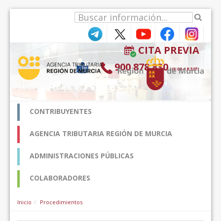
Saltar al contenido
CITA PREVIA
900 878 830
(9:00-18:30*)
CONTRIBUYENTES
AGENCIA TRIBUTARIA REGIÓN DE MURCIA
ADMINISTRACIONES PÚBLICAS
COLABORADORES
Inicio
Procedimientos