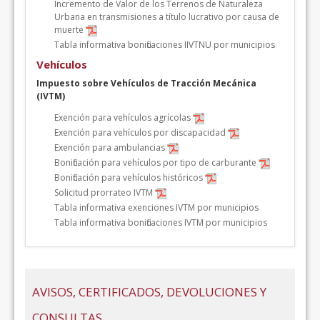
Incremento de Valor de los Terrenos de Naturaleza
Urbana en transmisiones a título lucrativo por causa de
muerte
Tabla informativa bonificaciones IIVTNU por municipios
Vehículos
Impuesto sobre Vehículos de Tracción Mecánica
(IVTM)
Exención para vehículos agrícolas
Exención para vehículos por discapacidad
Exención para ambulancias
Bonificación para vehículos por tipo de carburante
Bonificación para vehículos históricos
Solicitud prorrateo IVTM
Tabla informativa exenciones IVTM por municipios
Tabla informativa bonificaciones IVTM por municipios
AVISOS, CERTIFICADOS, DEVOLUCIONES Y
CONSULTAS