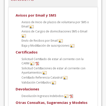
Avisos por Email y SMS
Avisos de Inicio de plazos de voluntaria por SMS o
Email
Avisos de Cargos de domiciliaciones SMS o Email
Envío de Recibos por Email
Baja y Modificación de suscripciones
Certificados
Solicitud Certificado de estar al corriente con la
CARM
Solicitud Certificaciones de estar al corriente con
Ayuntamientos
Certificado Referencia Catastral
Validación Certificados
Devoluciones
Devolución Ingresos Indebidos
Otras Consultas, Sugerencias y Modelos