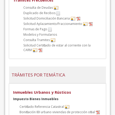
Trámites Frecuentes
Consulta de Deudas
Duplicado de Recibos
Solicitud Domiciliación Bancaria
Solicitud Aplazamiento/Fraccionamiento
Formas de Pago
Modelos y Formularios
Consulta Tramites
Solicitud Certificado de estar al corriente con la
CARM
TRÁMITES POR TEMÁTICA
Inmuebles Urbanos y Rústicos
Impuesto Bienes Inmuebles
Certificado Referencia Catastral
Bonificación IBI urbano viviendas de protección oficial