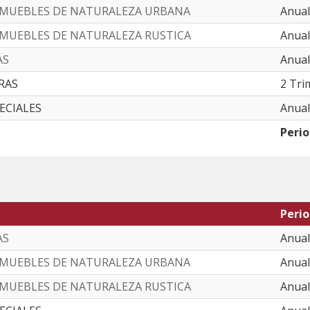
NMUEBLES DE NATURALEZA URBANA
Anual
NMUEBLES DE NATURALEZA RUSTICA
Anual
AS
Anual
RAS
2 Tri
PECIALES
Anual
Peri
Peri
AS
Anual
NMUEBLES DE NATURALEZA URBANA
Anual
NMUEBLES DE NATURALEZA RUSTICA
Anual