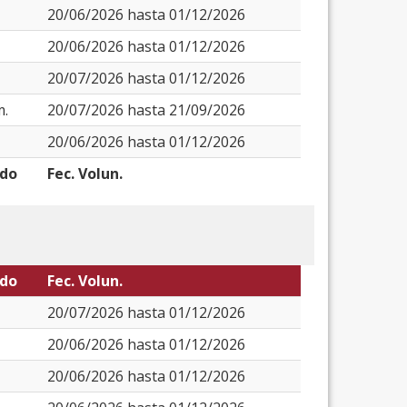
20/06/2026 hasta 01/12/2026
20/06/2026 hasta 01/12/2026
20/07/2026 hasta 01/12/2026
m.
20/07/2026 hasta 21/09/2026
20/06/2026 hasta 01/12/2026
odo
Fec. Volun.
odo
Fec. Volun.
20/07/2026 hasta 01/12/2026
20/06/2026 hasta 01/12/2026
20/06/2026 hasta 01/12/2026