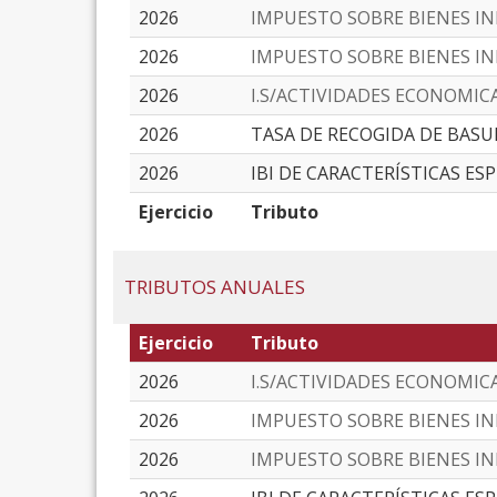
2026
IMPUESTO SOBRE BIENES I
2026
IMPUESTO SOBRE BIENES I
2026
I.S/ACTIVIDADES ECONOMIC
2026
TASA DE RECOGIDA DE BASU
2026
IBI DE CARACTERÍSTICAS ES
Ejercicio
Tributo
TRIBUTOS ANUALES
Ejercicio
Tributo
2026
I.S/ACTIVIDADES ECONOMIC
2026
IMPUESTO SOBRE BIENES I
2026
IMPUESTO SOBRE BIENES I