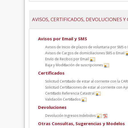
AVISOS, CERTIFICADOS, DEVOLUCIONES 
Avisos por Email y SMS
Avisos de Inicio de plazos de voluntaria por SMS o
Avisos de Cargos de domiciliaciones SMS o Email
Envío de Recibos por Email
Baja y Modificación de suscripciones
Certificados
Solicitud Certificado de estar al corriente con la CA
Solicitud Certificaciones de estar al corriente con 
Certificado Referencia Catastral
Validación Certificados
Devoluciones
Devolución Ingresos Indebidos
Otras Consultas, Sugerencias y Modelos