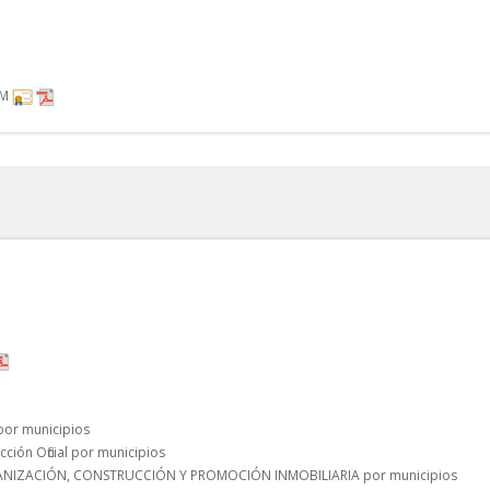
RM
 por municipios
cción Oficial por municipios
 URBANIZACIÓN, CONSTRUCCIÓN Y PROMOCIÓN INMOBILIARIA por municipios