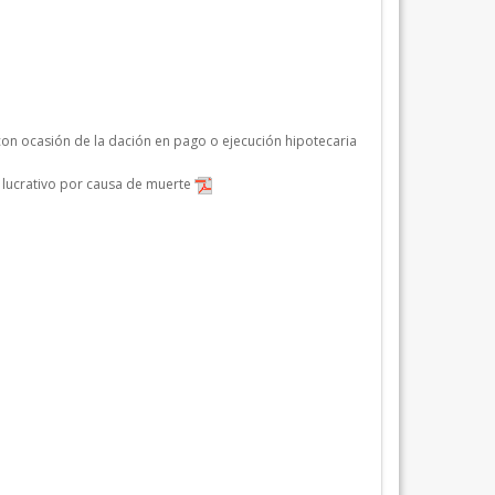
con ocasión de la dación en pago o ejecución hipotecaria
o lucrativo por causa de muerte