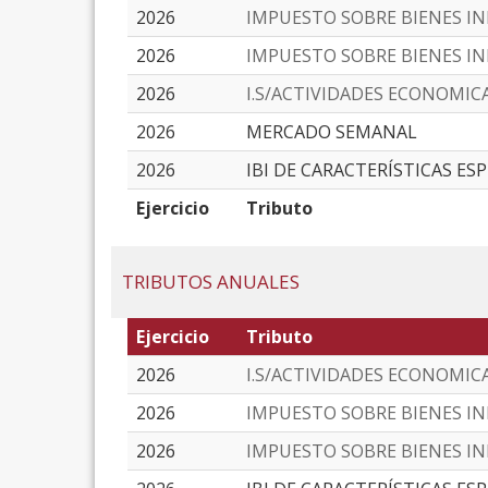
2026
IMPUESTO SOBRE BIENES I
2026
IMPUESTO SOBRE BIENES I
2026
I.S/ACTIVIDADES ECONOMIC
2026
MERCADO SEMANAL
2026
IBI DE CARACTERÍSTICAS ES
Ejercicio
Tributo
TRIBUTOS ANUALES
Ejercicio
Tributo
2026
I.S/ACTIVIDADES ECONOMIC
2026
IMPUESTO SOBRE BIENES I
2026
IMPUESTO SOBRE BIENES I