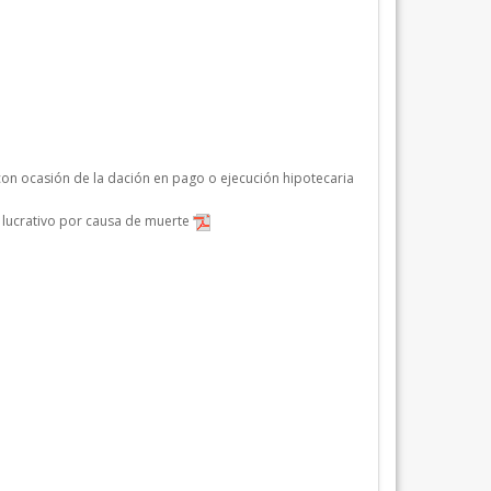
con ocasión de la dación en pago o ejecución hipotecaria
o lucrativo por causa de muerte