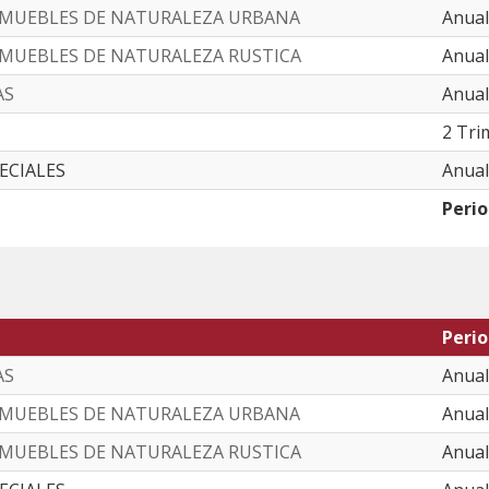
NMUEBLES DE NATURALEZA URBANA
Anual
NMUEBLES DE NATURALEZA RUSTICA
Anual
AS
Anual
2 Tri
PECIALES
Anual
Peri
Peri
AS
Anual
NMUEBLES DE NATURALEZA URBANA
Anual
NMUEBLES DE NATURALEZA RUSTICA
Anual