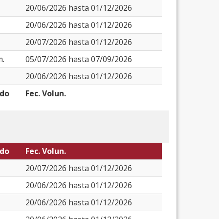
20/06/2026 hasta 01/12/2026
20/06/2026 hasta 01/12/2026
20/07/2026 hasta 01/12/2026
m.
05/07/2026 hasta 07/09/2026
20/06/2026 hasta 01/12/2026
odo
Fec. Volun.
odo
Fec. Volun.
20/07/2026 hasta 01/12/2026
20/06/2026 hasta 01/12/2026
20/06/2026 hasta 01/12/2026