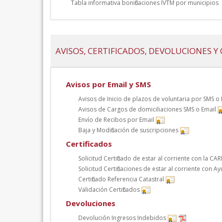
Tabla informativa bonificaciones IVTM por municipios
AVISOS, CERTIFICADOS, DEVOLUCIONES 
Avisos por Email y SMS
Avisos de Inicio de plazos de voluntaria por SMS o
Avisos de Cargos de domiciliaciones SMS o Email
Envío de Recibos por Email
Baja y Modificación de suscripciones
Certificados
Solicitud Certificado de estar al corriente con la CA
Solicitud Certificaciones de estar al corriente con 
Certificado Referencia Catastral
Validación Certificados
Devoluciones
Devolución Ingresos Indebidos