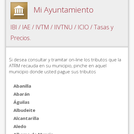
Mi Ayuntamiento
IBI / IAE / IVTM / IIVTNU / ICIO / Tasas y
Precios.
Si desea consultar y tramitar on-line los tributos que la
ATRM recauda en su municipio, pinche en aquel
municipio donde usted pague sus tributos
Abanilla
Abarán
Águilas
Albudeite
Alcantarilla
Aledo