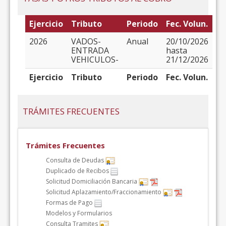
Ejercicio
Tributo
Periodo
Fec. Volun.
2026
VADOS-
Anual
20/10/2026
ENTRADA
hasta
VEHICULOS-
21/12/2026
Ejercicio
Tributo
Periodo
Fec. Volun.
TRÁMITES FRECUENTES
Trámites Frecuentes
Consulta de Deudas
Duplicado de Recibos
Solicitud Domiciliación Bancaria
Solicitud Aplazamiento/Fraccionamiento
Formas de Pago
Modelos y Formularios
Consulta Tramites