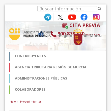
Zum Inhalt wechseln
CITA PREVIA
900 878 830
(9:00-18:30*)
CONTRIBUYENTES
AGENCIA TRIBUTARIA REGIÓN DE MURCIA
ADMINISTRACIONES PÚBLICAS
COLABORADORES
Inicio
Procedimientos