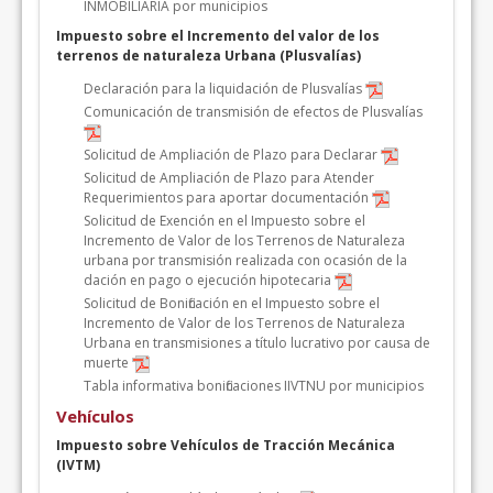
INMOBILIARIA por municipios
Impuesto sobre el Incremento del valor de los
terrenos de naturaleza Urbana (Plusvalías)
Declaración para la liquidación de Plusvalías
Comunicación de transmisión de efectos de Plusvalías
Solicitud de Ampliación de Plazo para Declarar
Solicitud de Ampliación de Plazo para Atender
Requerimientos para aportar documentación
Solicitud de Exención en el Impuesto sobre el
Incremento de Valor de los Terrenos de Naturaleza
urbana por transmisión realizada con ocasión de la
dación en pago o ejecución hipotecaria
Solicitud de Bonificación en el Impuesto sobre el
Incremento de Valor de los Terrenos de Naturaleza
Urbana en transmisiones a título lucrativo por causa de
muerte
Tabla informativa bonificaciones IIVTNU por municipios
Vehículos
Impuesto sobre Vehículos de Tracción Mecánica
(IVTM)