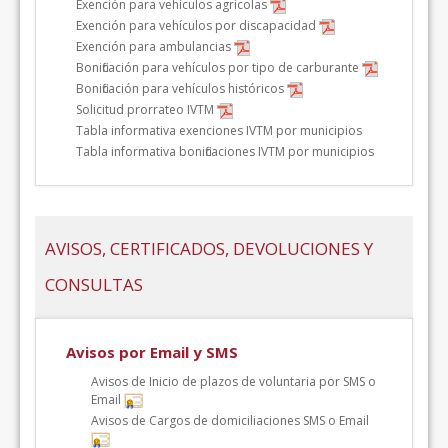
Exención para vehículos agrícolas
Exención para vehículos por discapacidad
Exención para ambulancias
Bonificación para vehículos por tipo de carburante
Bonificación para vehículos históricos
Solicitud prorrateo IVTM
Tabla informativa exenciones IVTM por municipios
Tabla informativa bonificaciones IVTM por municipios
AVISOS, CERTIFICADOS, DEVOLUCIONES Y
CONSULTAS
Avisos por Email y SMS
Avisos de Inicio de plazos de voluntaria por SMS o
Email
Avisos de Cargos de domiciliaciones SMS o Email