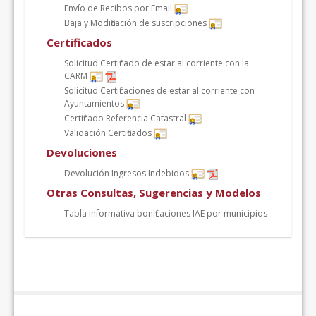
Envío de Recibos por Email
Baja y Modificación de suscripciones
Certificados
Solicitud Certificado de estar al corriente con la
CARM
Solicitud Certificaciones de estar al corriente con
Ayuntamientos
Certificado Referencia Catastral
Validación Certificados
Devoluciones
Devolución Ingresos Indebidos
Otras Consultas, Sugerencias y Modelos
Tabla informativa bonificaciones IAE por municipios