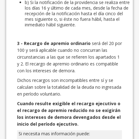
b) Si la notificación de la providencia se realiza entre
los días 16 y último de cada mes, desde la fecha de
recepción de la notificación hasta el día cinco del
mes siguiente o, si éste no fuera hábil, hasta el
inmediato hábil siguiente.
3 - Recargo de apremio ordinario
será del 20 por
100 y será aplicable cuando no concurran las
circunstancias a las que se refieren los apartados 1
y 2. El recargo de apremio ordinario es compatible
con los intereses de demora.
Dichos recargos son incompatibles entre sí y se
calculan sobre la totalidad de la deuda no ingresada
en período voluntario.
Cuando resulte exigible el recargo ejecutivo o
el recargo de apremio reducido no se exigirán
los intereses de demora devengados desde el
inicio del período ejecutivo.
Si necesita mas información puede: