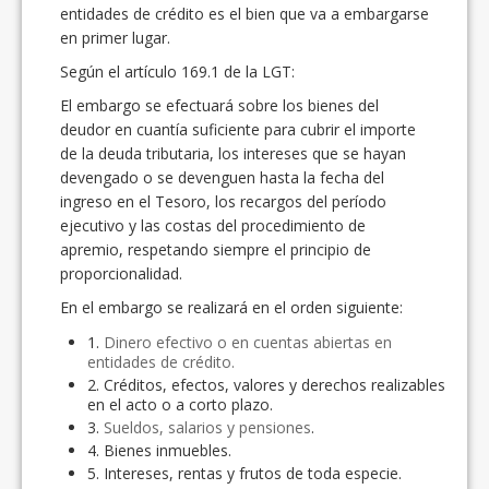
entidades de crédito es el bien que va a embargarse
en primer lugar.
Según el artículo 169.1 de la LGT:
El embargo se efectuará sobre los bienes del
deudor en cuantía suficiente para cubrir el importe
de la deuda tributaria, los intereses que se hayan
devengado o se devenguen hasta la fecha del
ingreso en el Tesoro, los recargos del período
ejecutivo y las costas del procedimiento de
apremio, respetando siempre el principio de
proporcionalidad.
En el embargo se realizará en el orden siguiente:
1.
Dinero efectivo o en cuentas abiertas en
entidades de crédito.
2. Créditos, efectos, valores y derechos realizables
en el acto o a corto plazo.
3.
Sueldos, salarios y pensiones
.
4. Bienes inmuebles.
5. Intereses, rentas y frutos de toda especie.