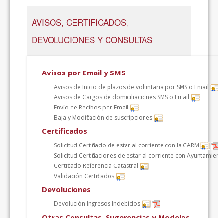
AVISOS, CERTIFICADOS,
DEVOLUCIONES Y CONSULTAS
Avisos por Email y SMS
Avisos de Inicio de plazos de voluntaria por SMS o Email
Avisos de Cargos de domiciliaciones SMS o Email
Envío de Recibos por Email
Baja y Modificación de suscripciones
Certificados
Solicitud Certificado de estar al corriente con la CARM
Solicitud Certificaciones de estar al corriente con Ayuntami
Certificado Referencia Catastral
Validación Certificados
Devoluciones
Devolución Ingresos Indebidos
Otras Consultas, Sugerencias y Modelos