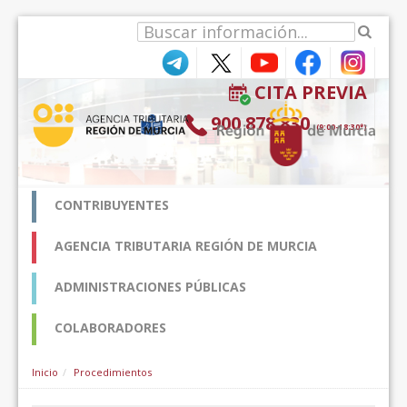
Salta al contigut
CITA PREVIA
900 878 830
(9:00-18:30*)
CONTRIBUYENTES
AGENCIA TRIBUTARIA REGIÓN DE MURCIA
ADMINISTRACIONES PÚBLICAS
COLABORADORES
Inicio
Procedimientos