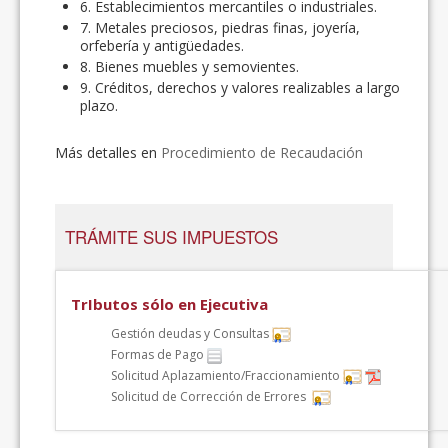
6. Establecimientos mercantiles o industriales.
7. Metales preciosos, piedras finas, joyería,
orfebería y antigüedades.
8. Bienes muebles y semovientes.
9. Créditos, derechos y valores realizables a largo
plazo.
Más detalles en
Procedimiento de Recaudación
TRÁMITE SUS IMPUESTOS
TrIbutos sólo en Ejecutiva
Gestión deudas y Consultas
Formas de Pago
Solicitud Aplazamiento/Fraccionamiento
Solicitud de Corrección de Errores