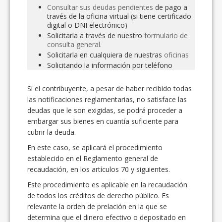
Consultar sus deudas pendientes
de pago a
través de la oficina virtual (si tiene certificado
digital o DNI electrónico)
Solicitarla a través de nuestro
formulario de
consulta general.
Solicitarla en cualquiera de nuestras
oficinas
Solicitando la información por teléfono
Si el contribuyente, a pesar de haber recibido todas
las notificaciones reglamentarias, no satisface las
deudas que le son exigidas, se podrá proceder a
embargar sus bienes en cuantía suficiente para
cubrir la deuda.
En este caso, se aplicará el procedimiento
establecido en el Reglamento general de
recaudación, en los artículos 70 y siguientes.
Este procedimiento es aplicable en la recaudación
de todos los créditos de derecho público. Es
relevante la orden de prelación en la que se
determina que el dinero efectivo o depositado en