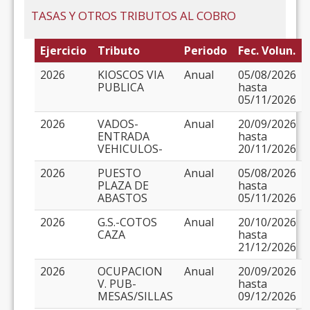
TASAS Y OTROS TRIBUTOS AL COBRO
Ejercicio
Tributo
Periodo
Fec. Volun.
2026
KIOSCOS VIA
Anual
05/08/2026
PUBLICA
hasta
05/11/2026
2026
VADOS-
Anual
20/09/2026
ENTRADA
hasta
VEHICULOS-
20/11/2026
2026
PUESTO
Anual
05/08/2026
PLAZA DE
hasta
ABASTOS
05/11/2026
2026
G.S.-COTOS
Anual
20/10/2026
CAZA
hasta
21/12/2026
2026
OCUPACION
Anual
20/09/2026
V. PUB-
hasta
MESAS/SILLAS
09/12/2026