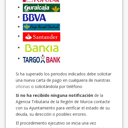
Si ha superado los periodos indicados debe solicitar
una nueva carta de pago en cualquiera de nuestras
oficinas
o solicitándola por teléfono
Si no ha recibido ninguna notificación
de la
Agencia Tributaria de la Región de Murcia contacte
con su Ayuntamiento para verificar el estado de su
deuda, su dirección o posibles errores.
El procedimiento ejecutivo se inicia una vez