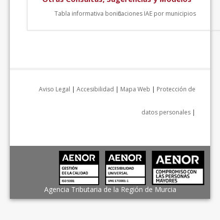
Tabla informativa bonificaciones IAE por municipios
Aviso Legal
|
Accesibilidad
|
Mapa Web
|
Protección de
datos personales
|
Agencia Tributaria de la Región de Murcia