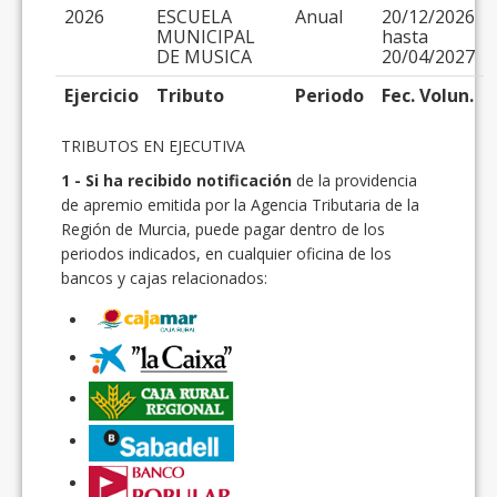
2026
ESCUELA
Anual
20/12/2026
MUNICIPAL
hasta
DE MUSICA
20/04/2027
Ejercicio
Tributo
Periodo
Fec. Volun.
TRIBUTOS EN EJECUTIVA
1 - Si ha recibido notificación
de la providencia
de apremio emitida por la Agencia Tributaria de la
Región de Murcia, puede pagar dentro de los
periodos indicados, en cualquier oficina de los
bancos y cajas relacionados: