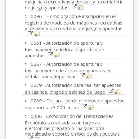
máquinas recreativas y de azar y otro material
de juego y apuestas
0096 - Homologación e inscripción en el
registro de modelos de máquinas recreativas
y de azar y otro material de juego y apuestas
0261 - Autorización de apertura y
funcionamiento de local especifico de
apuestas
0267 - Autorización de apertura y
funcionamiento de áreas de apuestas en
instalaciones deportivas
0279 - Autorización para realizar apuestas
en casinos, bingos y salones de juego
0289 - Declaración de premios de apuestas
superiores a 3.000 euros
0306 - Comunicación de Transacciones
Económicas realizadas con tarjetas
electrónicas prepago o cualquier otra
modalidad o soporte en locales de apuestas