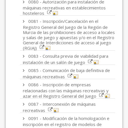
0080 - Autorización para instalación de
máquinas recreativas en establecimientos
hosteleros
0081 - Inscripción/Cancelación en el
Registro General del Juego de la Región de
Murcia de las prohibiciones de acceso a locales
y salas de juego y apuestas y/o en el Registro
General de Interdicciones de acceso al juego
(RGIAJ)
0083 - Consulta previa de viabilidad para
instalación de un salón de juego
0085 - Comunicación de baja definitiva de
máquinas recreativas
0086 - Inscripción de empresas
relacionadas con las máquinas recreativas y
azar en el Registro General del Juego
0087 - Interconexión de máquinas
recreativas
0091 - Modificación de la homologación e
inscripción en el registro de modelos de