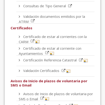
Consultas de Tipo General
Validación documentos emitidos por la
ATRM
Certificados
Certificado de estar al corrientes con la
CARM
Certificado de estar al corriente con
Ayuntamientos
Certificación Referencia Catastral
Validación Certificados
Avisos de Inicio de plazos de voluntaria por
SMS o Email
Avisos de Inicio de plazos de voluntaria por
SMS o Email