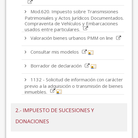
Mod.620. Impuesto sobre Transmisiones
Patrimoniales y Actos Jurídicos Documentados.
Compraventa de Vehículos y Embarcaciones
usados entre particulares.
Valoración bienes urbanos PMM on line
Consultar mis modelos
Borrador de declaración
1132 - Solicitud de información con carácter
previo a la adquisición o transmisión de bienes
inmuebles.
2.- IMPUESTO DE SUCESIONES Y
DONACIONES