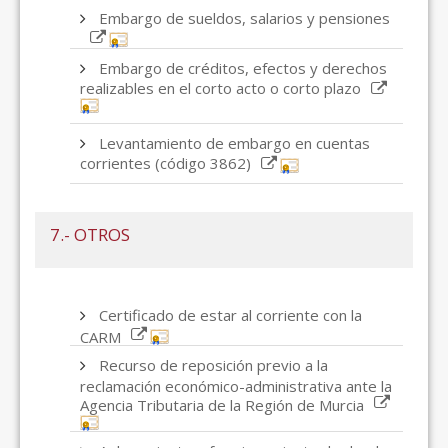
Embargo de sueldos, salarios y pensiones
Embargo de créditos, efectos y derechos
realizables en el corto acto o corto plazo
Levantamiento de embargo en cuentas
corrientes (código 3862)
7.- OTROS
Certificado de estar al corriente con la
CARM
Recurso de reposición previo a la
reclamación económico-administrativa ante la
Agencia Tributaria de la Región de Murcia