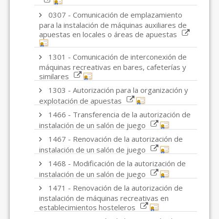
0307 - Comunicación de emplazamiento
para la instalación de máquinas auxiliares de
apuestas en locales o áreas de apuestas
1301 - Comunicación de interconexión de
máquinas recreativas en bares, cafeterías y
similares
1303 - Autorización para la organización y
explotación de apuestas
1466 - Transferencia de la autorización de
instalación de un salón de juego
1467 - Renovación de la autorización de
instalación de un salón de juego
1468 - Modificación de la autorización de
instalación de un salón de juego
1471 - Renovación de la autorización de
instalación de máquinas recreativas en
establecimientos hosteleros