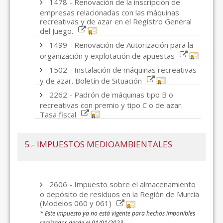
1478 - Renovación de la inscripción de
empresas relacionadas con las máquinas
recreativas y de azar en el Registro General
del Juego.
1499 - Renovación de Autorización para la
organización y explotación de apuestas
1502 - Instalación de máquinas recreativas
y de azar. Boletín de Situación
2262 - Padrón de máquinas tipo B o
recreativas con premio y tipo C o de azar.
Tasa fiscal
5.- IMPUESTOS MEDIOAMBIENTALES
2606 - Impuesto sobre el almacenamiento
o depósito de residuos en la Región de Murcia
(Modelos 060 y 061)
* Este impuesto ya no está vigente para hechos imponibles
realizados desde el 01/01/2023