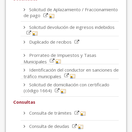
Solicitud de Aplazamiento / Fraccionamiento
de pago
Solicitud devolución de ingresos indebidos
Duplicado de recibos
Prorrateo de Impuestos y Tasas
Municipales
Identificación del conductor en sanciones de
tráfico municipales
Solicitud de domiciliación con certificado
(código 1664)
Consultas
Consulta de trámites
Consulta de deudas