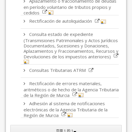
Aplazamiento o fraccionamiento de deudas
en período voluntario de tributos propios y
cedidos
Rectificación de autoliquidación
Consulta estado de expediente
(Transmisiones Patrimoniales y Actos Jurídicos
Documentados, Sucesiones y Donaciones,
Aplazamientos y Fraccionamientos, Recursos y
Devoluciones de los impuestos anteriores)
Consultas Tributarias ATRM
Rectificación de errores materiales,
aritméticos o de hecho de la Agencia Tributaria
de la Región de Murcia
Adhesión al sistema de notificaciones
electrónicas de la Agencia Tributaria de la
Región de Murcia
页面 1 的 1