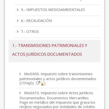
5.- IMPUESTOS MEDIOAMBIENTALES
6.- RECAUDACIÓN
7.- OTROS
1.- TRANSMISIONES PATRIMONIALES Y
ACTOS JURÍDICOS DOCUMENTADOS
Mod.600. Impuesto sobre transmisiones
patrimoniales y actos jurídicos documentados
(ITPAJD)
Mod.610. Impuesto sobre Actos Jurídicos
Documentados. Documentos Mercantiles.
Pago en metálico del Impuesto que grava los
recibos negociados por entidades de crédito.