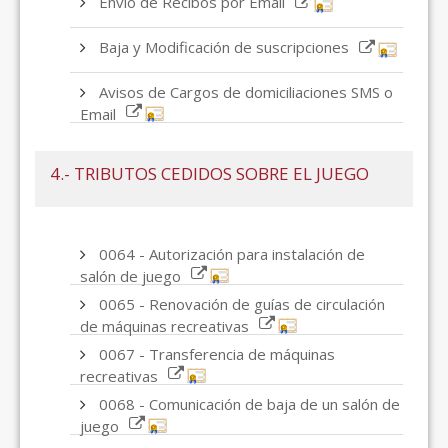
Envío de Recibos por Email
Baja y Modificación de suscripciones
Avisos de Cargos de domiciliaciones SMS o
Email
4.- TRIBUTOS CEDIDOS SOBRE EL JUEGO
0064 - Autorización para instalación de
salón de juego
0065 - Renovación de guías de circulación
de máquinas recreativas
0067 - Transferencia de máquinas
recreativas
0068 - Comunicación de baja de un salón de
juego