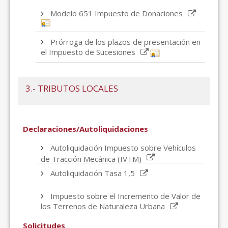
Modelo 651 Impuesto de Donaciones
Prórroga de los plazos de presentación en
el Impuesto de Sucesiones
3.- TRIBUTOS LOCALES
Declaraciones/Autoliquidaciones
Autoliquidación Impuesto sobre Vehículos
de Tracción Mecánica (IVTM)
Autoliquidación Tasa 1,5
Impuesto sobre el Incremento de Valor de
los Terrenos de Naturaleza Urbana
Solicitudes