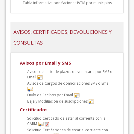
Tabla informativa bonificaciones IVTM por municipios
AVISOS, CERTIFICADOS, DEVOLUCIONES Y
CONSULTAS
Avisos por Email y SMS
Avisos de Inicio de plazos de voluntaria por SMS o
Email
Avisos de Cargos de domiciliaciones SMS o Email
Envío de Recibos por Email
Baja y Modificación de suscripciones
Certificados
Solicitud Certificado de estar al corriente con la
CARM
Solicitud Certificaciones de estar al corriente con