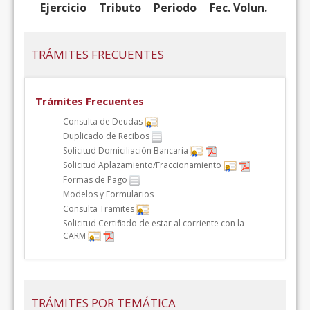
Ejercicio
Tributo
Periodo
Fec. Volun.
TRÁMITES FRECUENTES
Trámites Frecuentes
Consulta de Deudas
Duplicado de Recibos
Solicitud Domiciliación Bancaria
Solicitud Aplazamiento/Fraccionamiento
Formas de Pago
Modelos y Formularios
Consulta Tramites
Solicitud Certificado de estar al corriente con la
CARM
TRÁMITES POR TEMÁTICA