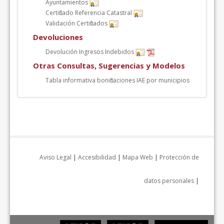
Ayuntamientos
Certificado Referencia Catastral
Validación Certificados
Devoluciones
Devolución Ingresos Indebidos
Otras Consultas, Sugerencias y Modelos
Tabla informativa bonificaciones IAE por municipios
Aviso Legal
|
Accesibilidad
|
Mapa Web
|
Protección de
datos personales
|