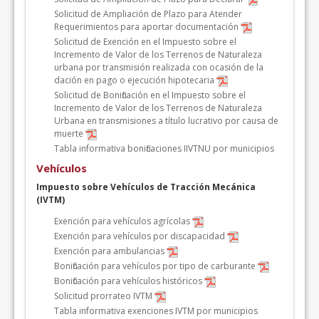
Solicitud de Ampliación de Plazo para Atender
Requerimientos para aportar documentación
Solicitud de Exención en el Impuesto sobre el
Incremento de Valor de los Terrenos de Naturaleza
urbana por transmisión realizada con ocasión de la
dación en pago o ejecución hipotecaria
Solicitud de Bonificación en el Impuesto sobre el
Incremento de Valor de los Terrenos de Naturaleza
Urbana en transmisiones a título lucrativo por causa de
muerte
Tabla informativa bonificaciones IIVTNU por municipios
Vehículos
Impuesto sobre Vehículos de Tracción Mecánica
(IVTM)
Exención para vehículos agrícolas
Exención para vehículos por discapacidad
Exención para ambulancias
Bonificación para vehículos por tipo de carburante
Bonificación para vehículos históricos
Solicitud prorrateo IVTM
Tabla informativa exenciones IVTM por municipios