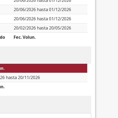
20/06/2026 hasta 01/12/2026
20/06/2026 hasta 01/12/2026
20/06/2026 hasta 01/12/2026
20/02/2026 hasta 20/05/2026
odo
Fec. Volun.
un.
26 hasta 20/11/2026
un.