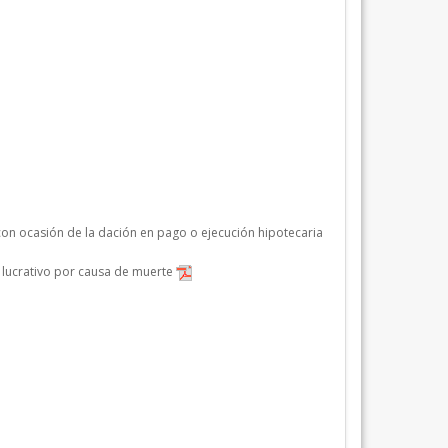
con ocasión de la dación en pago o ejecución hipotecaria
o lucrativo por causa de muerte