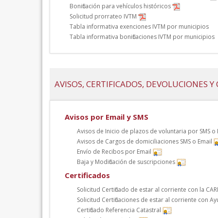
Bonificación para vehículos históricos
Solicitud prorrateo IVTM
Tabla informativa exenciones IVTM por municipios
Tabla informativa bonificaciones IVTM por municipios
AVISOS, CERTIFICADOS, DEVOLUCIONES 
Avisos por Email y SMS
Avisos de Inicio de plazos de voluntaria por SMS o
Avisos de Cargos de domiciliaciones SMS o Email
Envío de Recibos por Email
Baja y Modificación de suscripciones
Certificados
Solicitud Certificado de estar al corriente con la CA
Solicitud Certificaciones de estar al corriente con 
Certificado Referencia Catastral