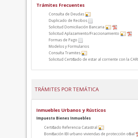
Trámites Frecuentes
Consulta de Deudas
Duplicado de Recibos
Solicitud Domiciliación Bancaria
Solicitud Aplazamiento/Fraccionamiento
Formas de Pago
Modelos y Formularios
Consulta Tramites
Solicitud Certificado de estar al corriente con la CA
TRÁMITES POR TEMÁTICA
Inmuebles Urbanos y Rústicos
Impuesto Bienes Inmuebles
Certificado Referencia Catastral
Bonificación IBI urbano viviendas de protección oficial