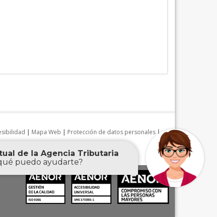
sibilidad
|
Mapa Web
|
Protección de datos personales
|