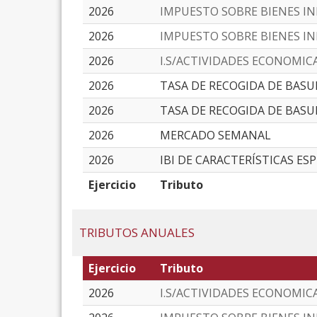
2026
IMPUESTO SOBRE BIENES I
2026
IMPUESTO SOBRE BIENES I
2026
I.S/ACTIVIDADES ECONOMIC
2026
TASA DE RECOGIDA DE BASU
2026
TASA DE RECOGIDA DE BASU
2026
MERCADO SEMANAL
2026
IBI DE CARACTERÍSTICAS ES
Ejercicio
Tributo
TRIBUTOS ANUALES
Ejercicio
Tributo
2026
I.S/ACTIVIDADES ECONOMIC