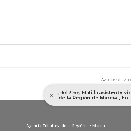
Aviso Legal
|
Acce
Agencia Tributaria de la Región de Murcia