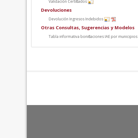
Validación Certificados
Devoluciones
Devolución Ingresos Indebidos
Otras Consultas, Sugerencias y Modelos
Tabla informativa bonificaciones IAE por municipios