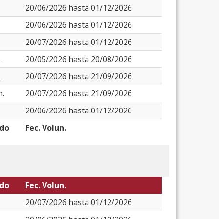
20/06/2026 hasta 01/12/2026
20/06/2026 hasta 01/12/2026
20/07/2026 hasta 01/12/2026
.
20/05/2026 hasta 20/08/2026
.
20/07/2026 hasta 21/09/2026
m.
20/07/2026 hasta 21/09/2026
20/06/2026 hasta 01/12/2026
odo
Fec. Volun.
odo
Fec. Volun.
20/07/2026 hasta 01/12/2026