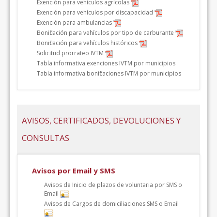
Exención para vehículos agrícolas
Exención para vehículos por discapacidad
Exención para ambulancias
Bonificación para vehículos por tipo de carburante
Bonificación para vehículos históricos
Solicitud prorrateo IVTM
Tabla informativa exenciones IVTM por municipios
Tabla informativa bonificaciones IVTM por municipios
AVISOS, CERTIFICADOS, DEVOLUCIONES Y
CONSULTAS
Avisos por Email y SMS
Avisos de Inicio de plazos de voluntaria por SMS o
Email
Avisos de Cargos de domiciliaciones SMS o Email