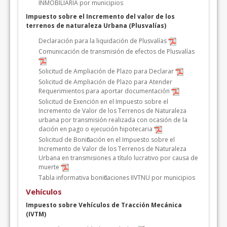
INMOBILIARIA por municipios
Impuesto sobre el Incremento del valor de los
terrenos de naturaleza Urbana (Plusvalías)
Declaración para la liquidación de Plusvalías
Comunicación de transmisión de efectos de Plusvalías
Solicitud de Ampliación de Plazo para Declarar
Solicitud de Ampliación de Plazo para Atender
Requerimientos para aportar documentación
Solicitud de Exención en el Impuesto sobre el
Incremento de Valor de los Terrenos de Naturaleza
urbana por transmisión realizada con ocasión de la
dación en pago o ejecución hipotecaria
Solicitud de Bonificación en el Impuesto sobre el
Incremento de Valor de los Terrenos de Naturaleza
Urbana en transmisiones a título lucrativo por causa de
muerte
Tabla informativa bonificaciones IIVTNU por municipios
Vehículos
Impuesto sobre Vehículos de Tracción Mecánica
(IVTM)