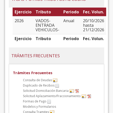
Ejercicio
Tributo
Periodo
Fec. Volun.
2026
VADOS-
Anual
20/10/2026
ENTRADA
hasta
VEHICULOS-
21/12/2026
Ejercicio
Tributo
Periodo
Fec. Volun.
TRÁMITES FRECUENTES
Trámites Frecuentes
Consulta de Deudas
Duplicado de Recibos
Solicitud Domiciliación Bancaria
Solicitud Aplazamiento/Fraccionamiento
Formas de Pago
Modelos y Formularios
Consulta Tramites