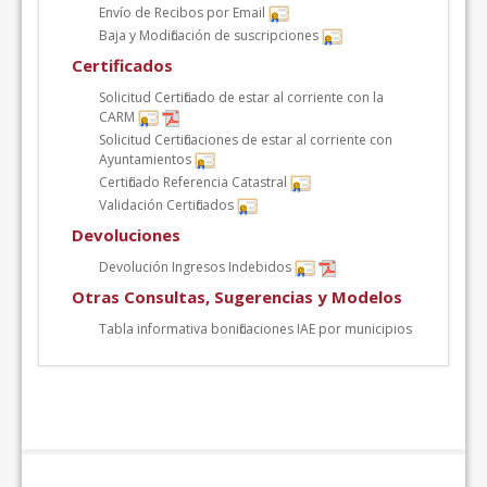
Envío de Recibos por Email
Baja y Modificación de suscripciones
Certificados
Solicitud Certificado de estar al corriente con la
CARM
Solicitud Certificaciones de estar al corriente con
Ayuntamientos
Certificado Referencia Catastral
Validación Certificados
Devoluciones
Devolución Ingresos Indebidos
Otras Consultas, Sugerencias y Modelos
Tabla informativa bonificaciones IAE por municipios