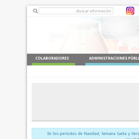
COLABORADORES
ADMINISTRACIONES PÚBL
En los períodos de Navidad, Semana Santa y Vera