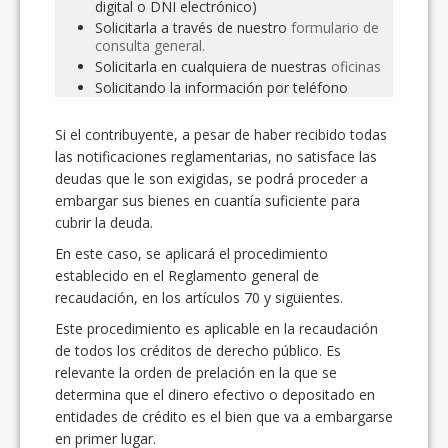
digital o DNI electrónico)
Solicitarla a través de nuestro
formulario de
consulta general.
Solicitarla en cualquiera de nuestras
oficinas
Solicitando la información por teléfono
Si el contribuyente, a pesar de haber recibido todas
las notificaciones reglamentarias, no satisface las
deudas que le son exigidas, se podrá proceder a
embargar sus bienes en cuantía suficiente para
cubrir la deuda.
En este caso, se aplicará el procedimiento
establecido en el Reglamento general de
recaudación, en los artículos 70 y siguientes.
Este procedimiento es aplicable en la recaudación
de todos los créditos de derecho público. Es
relevante la orden de prelación en la que se
determina que el dinero efectivo o depositado en
entidades de crédito es el bien que va a embargarse
en primer lugar.