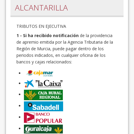
ALCANTARILLA
TRIBUTOS EN EJECUTIVA
1 - Si ha recibido notificación
de la providencia
de apremio emitida por la Agencia Tributaria de la
Región de Murcia, puede pagar dentro de los
periodos indicados, en cualquier oficina de los
bancos y cajas relacionados: