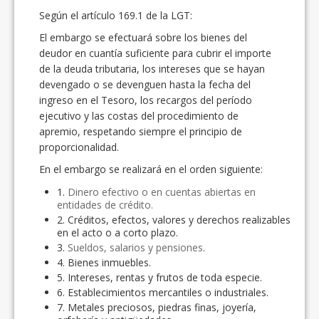
Según el artículo 169.1 de la LGT:
El embargo se efectuará sobre los bienes del
deudor en cuantía suficiente para cubrir el importe
de la deuda tributaria, los intereses que se hayan
devengado o se devenguen hasta la fecha del
ingreso en el Tesoro, los recargos del período
ejecutivo y las costas del procedimiento de
apremio, respetando siempre el principio de
proporcionalidad.
En el embargo se realizará en el orden siguiente:
1.
Dinero efectivo o en cuentas abiertas en
entidades de crédito.
2. Créditos, efectos, valores y derechos realizables
en el acto o a corto plazo.
3.
Sueldos, salarios y pensiones
.
4. Bienes inmuebles.
5. Intereses, rentas y frutos de toda especie.
6. Establecimientos mercantiles o industriales.
7. Metales preciosos, piedras finas, joyería,