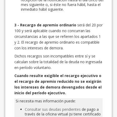
mes siguiente o, si éste no fuera hábil, hasta el
inmediato hábil siguiente.
3 - Recargo de apremio ordinario
será del 20 por
100 y será aplicable cuando no concurran las
circunstancias a las que se refieren los apartados 1
y 2. El recargo de apremio ordinario es compatible
con los intereses de demora.
Dichos recargos son incompatibles entre sí y se
calculan sobre la totalidad de la deuda no ingresada
en período voluntario.
Cuando resulte exigible el recargo ejecutivo o
el recargo de apremio reducido no se exigirán
los intereses de demora devengados desde el
inicio del período ejecutivo.
Si necesita mas información puede:
Consultar sus deudas pendientes
de pago a
través de la oficina virtual (si tiene certificado