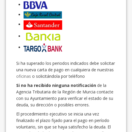
Si ha superado los periodos indicados debe solicitar
una nueva carta de pago en cualquiera de nuestras
oficinas
o solicitándola por teléfono
Si no ha recibido ninguna notificación
de la
Agencia Tributaria de la Región de Murcia contacte
con su Ayuntamiento para verificar el estado de su
deuda, su dirección o posibles errores.
El procedimiento ejecutivo se inicia una vez
finalizado el plazo fijado para el pago en período
voluntario, sin que se haya satisfecho la deuda. El