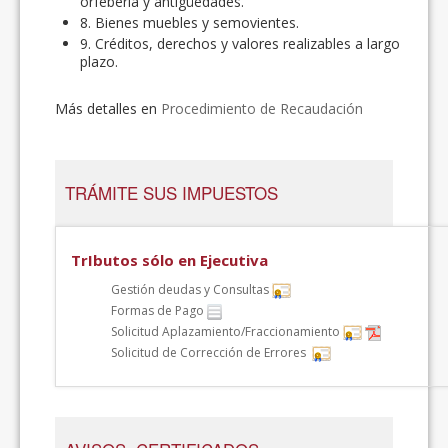
orfebería y antigüedades.
8. Bienes muebles y semovientes.
9. Créditos, derechos y valores realizables a largo
plazo.
Más detalles en
Procedimiento de Recaudación
TRÁMITE SUS IMPUESTOS
TrIbutos sólo en Ejecutiva
Gestión deudas y Consultas
Formas de Pago
Solicitud Aplazamiento/Fraccionamiento
Solicitud de Corrección de Errores