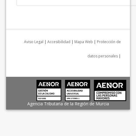
Aviso Legal
|
Accesibilidad
|
Mapa Web
|
Protección de
datos personales
|
Agencia Tributaria de la Región de Murcia