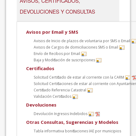
AVISOS, CERTIFICADOS,
DEVOLUCIONES Y CONSULTAS
Avisos por Email y SMS
Avisos de Inicio de plazos de voluntaria por SMS o Email
Avisos de Cargos de domiciliaciones SMS o Email
Envío de Recibos por Email
Baja y Modificación de suscripciones
Certificados
Solicitud Certificado de estar al corriente con la CARM
Solicitud Certificaciones de estar al corriente con Ayuntami
Certificado Referencia Catastral
Validación Certificados
Devoluciones
Devolución Ingresos Indebidos
Otras Consultas, Sugerencias y Modelos
Tabla informativa bonificaciones IAE por municipios