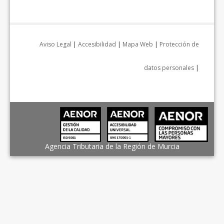
Aviso Legal
|
Accesibilidad
|
Mapa Web
|
Protección de
datos personales
|
Agencia Tributaria de la Región de Murcia