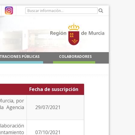
TRACIONES PÚBLICAS
COLABORADORES
Fecha de suscripción
Murcia, por
la Agencia
29/07/2021
laboración
yuntamiento
07/10/2021