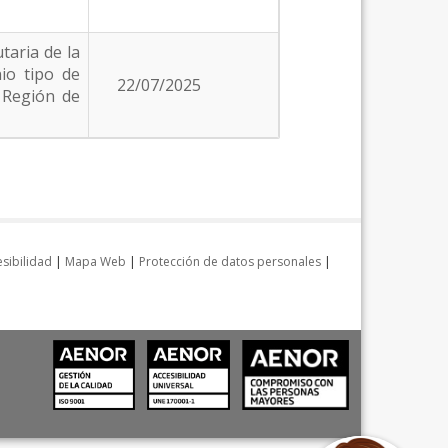
taria de la
io tipo de
22/07/2025
a Región de
sibilidad
|
Mapa Web
|
Protección de datos personales
|