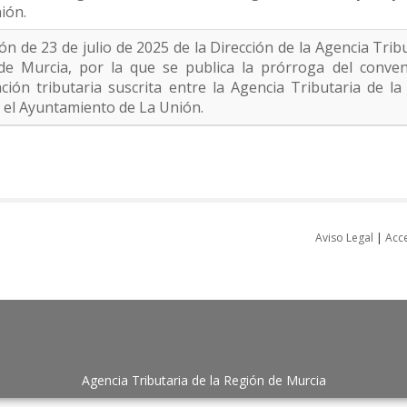
ión.
ón de 23 de julio de 2025 de la Dirección de la Agencia Tribu
de Murcia, por la que se publica la prórroga del conven
ción tributaria suscrita entre la Agencia Tributaria de l
 el Ayuntamiento de La Unión.
Aviso Legal
|
Acce
Agencia Tributaria de la Región de Murcia