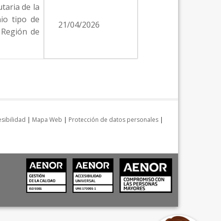
taria de la
io tipo de
21/04/2026
a Región de
sibilidad
|
Mapa Web
|
Protección de datos personales
|