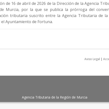
ón de 16 de abril de 2026 de la Dirección de la Agencia Tribu
de Murcia, por la que se publica la prórroga del conven
ción tributaria suscrito entre la Agencia Tributaria de l
 el Ayuntamiento de Fortuna.
Aviso Legal
|
Acce
Agencia Tributaria de la Región de Murcia