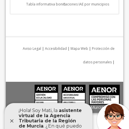
Tabla informativa bonificaciones IAE por municipios
Aviso Legal
|
Accesibilidad
|
Mapa Web
|
Protección de
datos personales
|
Agencia Tributaria de la Región de Murcia