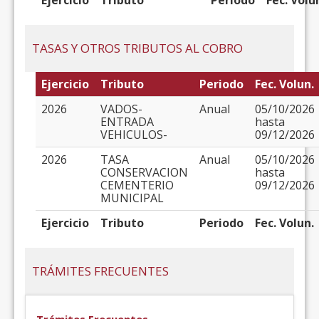
Ejercicio
Tributo
Periodo
Fec. Volu
TASAS Y OTROS TRIBUTOS AL COBRO
Ejercicio
Tributo
Periodo
Fec. Volun.
2026
VADOS-
Anual
05/10/2026
ENTRADA
hasta
VEHICULOS-
09/12/2026
2026
TASA
Anual
05/10/2026
CONSERVACION
hasta
CEMENTERIO
09/12/2026
MUNICIPAL
Ejercicio
Tributo
Periodo
Fec. Volun.
TRÁMITES FRECUENTES