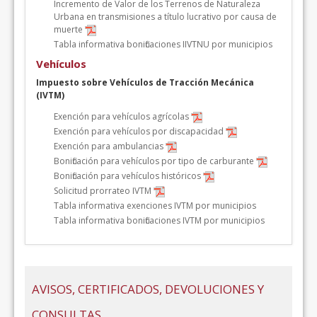
Incremento de Valor de los Terrenos de Naturaleza
Urbana en transmisiones a título lucrativo por causa de
muerte
Tabla informativa bonificaciones IIVTNU por municipios
Vehículos
Impuesto sobre Vehículos de Tracción Mecánica
(IVTM)
Exención para vehículos agrícolas
Exención para vehículos por discapacidad
Exención para ambulancias
Bonificación para vehículos por tipo de carburante
Bonificación para vehículos históricos
Solicitud prorrateo IVTM
Tabla informativa exenciones IVTM por municipios
Tabla informativa bonificaciones IVTM por municipios
AVISOS, CERTIFICADOS, DEVOLUCIONES Y
CONSULTAS