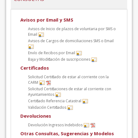
Avisos por Email y SMS
Avisos de Inicio de plazos de voluntaria por SMS o
Email
Avisos de Cargos de domiciliaciones SMS o Email
Envío de Recibos por Email
Baja y Modificación de suscripciones
Certificados
Solicitud Certificado de estar al corriente con la
CARM
Solicitud Certificaciones de estar al corriente con
Ayuntamientos
Certificado Referencia Catastral
Validación Certificados
Devoluciones
Devolución Ingresos Indebidos
Otras Consultas, Sugerencias y Modelos