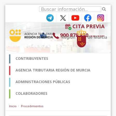
Skip to Content
CITA PREVIA
900 878 830
(9:00-18:30*)
CONTRIBUYENTES
AGENCIA TRIBUTARIA REGIÓN DE MURCIA
ADMINISTRACIONES PÚBLICAS
COLABORADORES
Inicio
Procedimientos