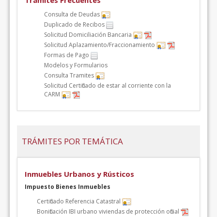
Trámites Frecuentes
Consulta de Deudas
Duplicado de Recibos
Solicitud Domiciliación Bancaria
Solicitud Aplazamiento/Fraccionamiento
Formas de Pago
Modelos y Formularios
Consulta Tramites
Solicitud Certificado de estar al corriente con la
CARM
TRÁMITES POR TEMÁTICA
Inmuebles Urbanos y Rústicos
Impuesto Bienes Inmuebles
Certificado Referencia Catastral
Bonificación IBI urbano viviendas de protección oficial