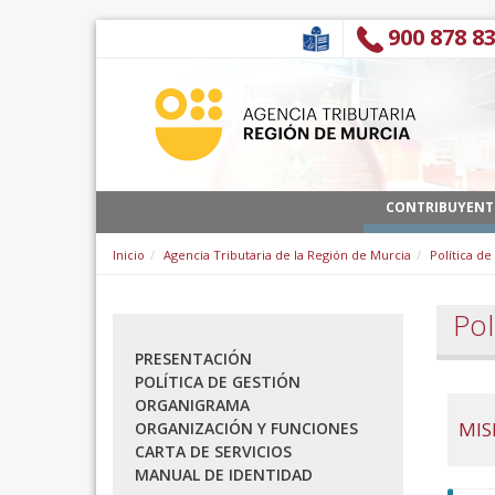
跳转到内容
900 878 8
CONTRIBUYENT
Inicio
Agencia Tributaria de la Región de Murcia
Política de
Pol
PRESENTACIÓN
POLÍTICA DE GESTIÓN
ORGANIGRAMA
MIS
ORGANIZACIÓN Y FUNCIONES
CARTA DE SERVICIOS
MANUAL DE IDENTIDAD