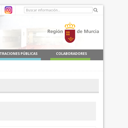
TRACIONES PÚBLICAS
COLABORADORES