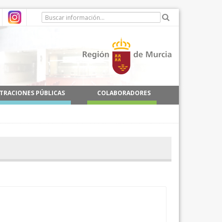
TRACIONES PÚBLICAS
COLABORADORES