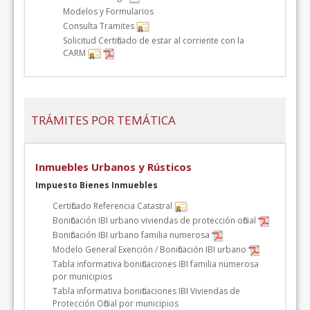
Modelos y Formularios
Consulta Tramites
Solicitud Certificado de estar al corriente con la
CARM
TRÁMITES POR TEMÁTICA
Inmuebles Urbanos y Rústicos
Impuesto Bienes Inmuebles
Certificado Referencia Catastral
Bonificación IBI urbano viviendas de protección oficial
Bonificación IBI urbano familia numerosa
Modelo General Exención / Bonificación IBI urbano
Tabla informativa bonificaciones IBI familia numerosa
por municipios
Tabla informativa bonificaciones IBI Viviendas de
Protección Oficial por municipios