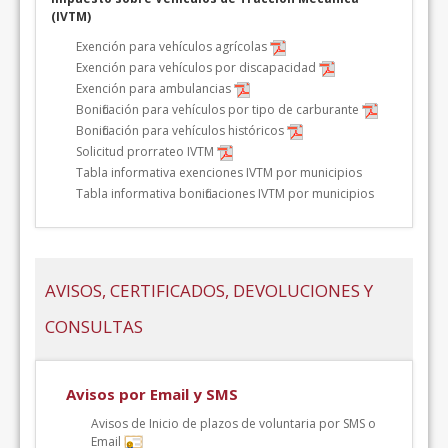
(IVTM)
Exención para vehículos agrícolas
Exención para vehículos por discapacidad
Exención para ambulancias
Bonificación para vehículos por tipo de carburante
Bonificación para vehículos históricos
Solicitud prorrateo IVTM
Tabla informativa exenciones IVTM por municipios
Tabla informativa bonificaciones IVTM por municipios
AVISOS, CERTIFICADOS, DEVOLUCIONES Y
CONSULTAS
Avisos por Email y SMS
Avisos de Inicio de plazos de voluntaria por SMS o
Email