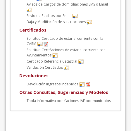
Avisos de Cargos de domiciliaciones SMS o Email
Envío de Recibos por Email
Baja y Modificación de suscripciones
Certificados
Solicitud Certificado de estar al corriente con la
CARM
Solicitud Certificaciones de estar al corriente con
Ayuntamientos
Certificado Referencia Catastral
Validación Certificados
Devoluciones
Devolución Ingresos Indebidos
Otras Consultas, Sugerencias y Modelos
Tabla informativa bonificaciones IAE por municipios