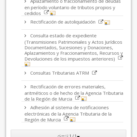
Aplazamiento o fraccionamiento de deudas
en período voluntario de tributos propios y
cedidos
Rectificación de autoliquidación
Consulta estado de expediente
(Transmisiones Patrimoniales y Actos Jurídicos
Documentados, Sucesiones y Donaciones,
Aplazamientos y Fraccionamientos, Recursos y
Devoluciones de los impuestos anteriores)
Consultas Tributarias ATRM
Rectificación de errores materiales,
aritméticos o de hecho de la Agencia Tributaria
de la Región de Murcia
Adhesión al sistema de notificaciones
electrónicas de la Agencia Tributaria de la
Región de Murcia
ページ 1 / 1