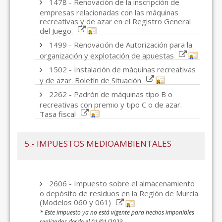
1478 - Renovación de la inscripción de
empresas relacionadas con las máquinas
recreativas y de azar en el Registro General
del Juego.
1499 - Renovación de Autorización para la
organización y explotación de apuestas
1502 - Instalación de máquinas recreativas
y de azar. Boletín de Situación
2262 - Padrón de máquinas tipo B o
recreativas con premio y tipo C o de azar.
Tasa fiscal
5.- IMPUESTOS MEDIOAMBIENTALES
2606 - Impuesto sobre el almacenamiento
o depósito de residuos en la Región de Murcia
(Modelos 060 y 061)
* Este impuesto ya no está vigente para hechos imponibles
realizados desde el 01/01/2023