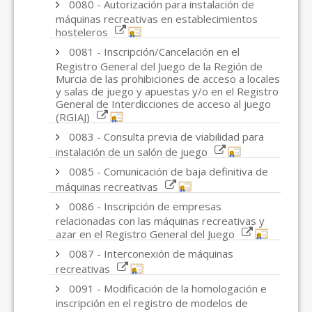
0080 - Autorización para instalación de
máquinas recreativas en establecimientos
hosteleros
0081 - Inscripción/Cancelación en el
Registro General del Juego de la Región de
Murcia de las prohibiciones de acceso a locales
y salas de juego y apuestas y/o en el Registro
General de Interdicciones de acceso al juego
(RGIAJ)
0083 - Consulta previa de viabilidad para
instalación de un salón de juego
0085 - Comunicación de baja definitiva de
máquinas recreativas
0086 - Inscripción de empresas
relacionadas con las máquinas recreativas y
azar en el Registro General del Juego
0087 - Interconexión de máquinas
recreativas
0091 - Modificación de la homologación e
inscripción en el registro de modelos de