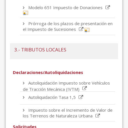
Modelo 651 Impuesto de Donaciones
Prórroga de los plazos de presentación en
el Impuesto de Sucesiones
3.- TRIBUTOS LOCALES
Declaraciones/Autoliquidaciones
Autoliquidación Impuesto sobre Vehículos
de Tracción Mecánica (IVTM)
Autoliquidación Tasa 1,5
Impuesto sobre el Incremento de Valor de
los Terrenos de Naturaleza Urbana
Solicitudes