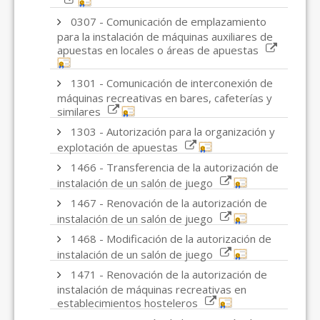
0307 - Comunicación de emplazamiento
para la instalación de máquinas auxiliares de
apuestas en locales o áreas de apuestas
1301 - Comunicación de interconexión de
máquinas recreativas en bares, cafeterías y
similares
1303 - Autorización para la organización y
explotación de apuestas
1466 - Transferencia de la autorización de
instalación de un salón de juego
1467 - Renovación de la autorización de
instalación de un salón de juego
1468 - Modificación de la autorización de
instalación de un salón de juego
1471 - Renovación de la autorización de
instalación de máquinas recreativas en
establecimientos hosteleros