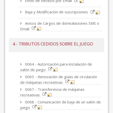
Envío de Recibos por Email
Baja y Modificación de suscripciones
Avisos de Cargos de domiciliaciones SMS o
Email
4.- TRIBUTOS CEDIDOS SOBRE EL JUEGO
0064 - Autorización para instalación de
salón de juego
0065 - Renovación de guías de circulación
de máquinas recreativas
0067 - Transferencia de máquinas
recreativas
0068 - Comunicación de baja de un salón de
juego