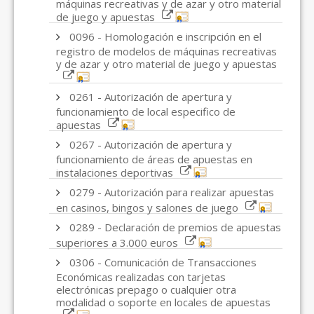
máquinas recreativas y de azar y otro material
de juego y apuestas
0096 - Homologación e inscripción en el
registro de modelos de máquinas recreativas
y de azar y otro material de juego y apuestas
0261 - Autorización de apertura y
funcionamiento de local especifico de
apuestas
0267 - Autorización de apertura y
funcionamiento de áreas de apuestas en
instalaciones deportivas
0279 - Autorización para realizar apuestas
en casinos, bingos y salones de juego
0289 - Declaración de premios de apuestas
superiores a 3.000 euros
0306 - Comunicación de Transacciones
Económicas realizadas con tarjetas
electrónicas prepago o cualquier otra
modalidad o soporte en locales de apuestas