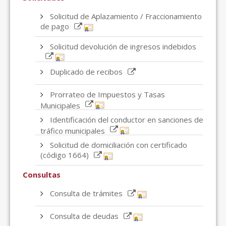
Solicitud de Aplazamiento / Fraccionamiento
de pago
Solicitud devolución de ingresos indebidos
Duplicado de recibos
Prorrateo de Impuestos y Tasas
Municipales
Identificación del conductor en sanciones de
tráfico municipales
Solicitud de domiciliación con certificado
(código 1664)
Consultas
Consulta de trámites
Consulta de deudas