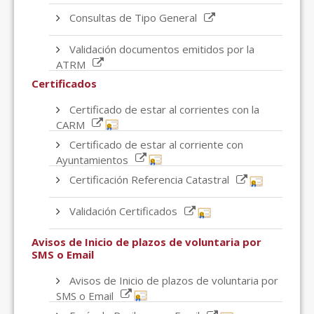
Consultas de Tipo General
Validación documentos emitidos por la
ATRM
Certificados
Certificado de estar al corrientes con la
CARM
Certificado de estar al corriente con
Ayuntamientos
Certificación Referencia Catastral
Validación Certificados
Avisos de Inicio de plazos de voluntaria por
SMS o Email
Avisos de Inicio de plazos de voluntaria por
SMS o Email