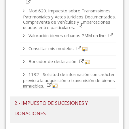
Mod.620. Impuesto sobre Transmisiones
Patrimoniales y Actos Jurídicos Documentados.
Compraventa de Vehículos y Embarcaciones
usados entre particulares.
Valoración bienes urbanos PMM on line
Consultar mis modelos
Borrador de declaración
1132 - Solicitud de información con carácter
previo a la adquisición o transmisión de bienes
inmuebles.
2.- IMPUESTO DE SUCESIONES Y
DONACIONES