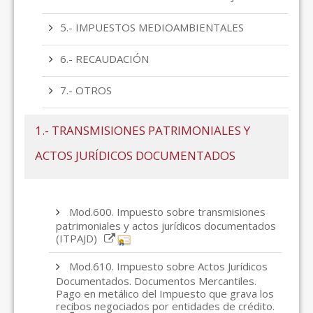
5.- IMPUESTOS MEDIOAMBIENTALES
6.- RECAUDACIÓN
7.- OTROS
1.- TRANSMISIONES PATRIMONIALES Y
ACTOS JURÍDICOS DOCUMENTADOS
Mod.600. Impuesto sobre transmisiones
patrimoniales y actos jurídicos documentados
(ITPAJD)
Mod.610. Impuesto sobre Actos Jurídicos
Documentados. Documentos Mercantiles.
Pago en metálico del Impuesto que grava los
recibos negociados por entidades de crédito.