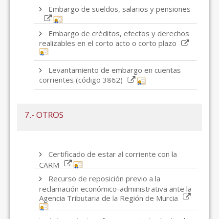
Embargo de sueldos, salarios y pensiones
Embargo de créditos, efectos y derechos
realizables en el corto acto o corto plazo
Levantamiento de embargo en cuentas
corrientes (código 3862)
7.- OTROS
Certificado de estar al corriente con la
CARM
Recurso de reposición previo a la
reclamación económico-administrativa ante la
Agencia Tributaria de la Región de Murcia