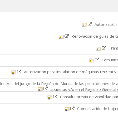
stro General del Juego de la Región de Murcia de las prohibiciones de
apuestas y/o en el Registro General 