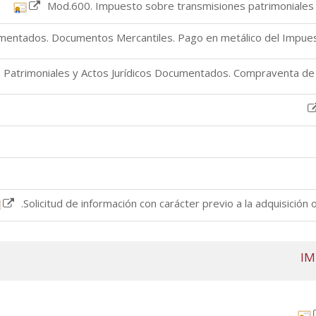
Mod.600. Impuesto sobre transmisiones patrimoniales 
mentados. Documentos Mercantiles. Pago en metálico del Impues
Patrimoniales y Actos Jurídicos Documentados. Compraventa de