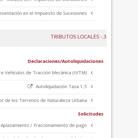
esentación en el Impuesto de Sucesiones
3.- TRIBUTOS LOCALES
Declaraciones/Autoliquidaciones
re Vehículos de Tracción Mecánica (IVTM)
Autoliquidación Tasa 1,5
or de los Terrenos de Naturaleza Urbana
Solicitudes
e Aplazamiento / Fraccionamiento de pago