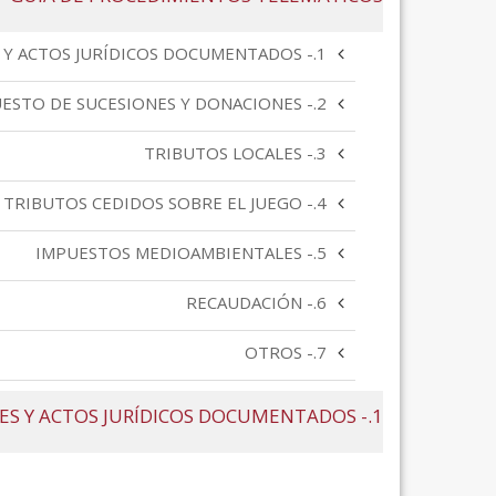
1.- TRANSMISIONES PATRIMONIALES Y ACTOS JURÍDICOS DOCUMENTADOS
2.- IMPUESTO DE SUCESIONES Y DONACIONES
3.- TRIBUTOS LOCALES
4.- TRIBUTOS CEDIDOS SOBRE EL JUEGO
5.- IMPUESTOS MEDIOAMBIENTALES
6.- RECAUDACIÓN
7.- OTROS
1.- TRANSMISIONES PATRIMONIALES Y ACTOS JURÍDICOS DOCUMENTADOS