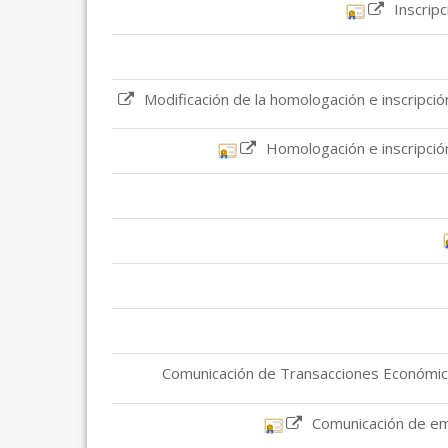
0306 - Comunicación de Transacciones Econó