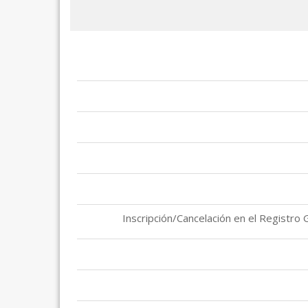
0081 - Inscripción/Cancelación en el Regi