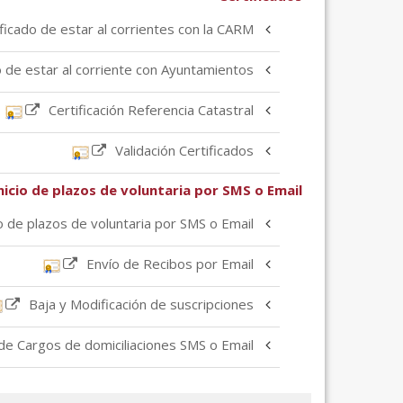
ificado de estar al corrientes con la CARM
o de estar al corriente con Ayuntamientos
Certificación Referencia Catastral
Validación Certificados
nicio de plazos de voluntaria por SMS o Email
io de plazos de voluntaria por SMS o Email
Envío de Recibos por Email
Baja y Modificación de suscripciones
de Cargos de domiciliaciones SMS o Email