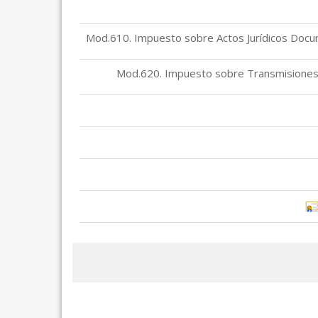
Mod.610. Impuesto sobre Actos Jurídicos Docu
Mod.620. Impuesto sobre Transmisiones 