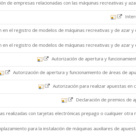
micas realizadas con tarjetas electrónicas prepago o cualquier otr