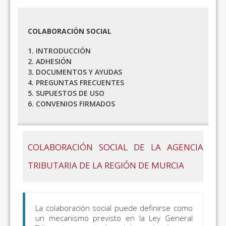
COLABORACIÓN SOCIAL
1. INTRODUCCIÓN
2. ADHESIÓN
3. DOCUMENTOS Y AYUDAS
4. PREGUNTAS FRECUENTES
5. SUPUESTOS DE USO
6. CONVENIOS FIRMADOS
COLABORACIÓN SOCIAL DE LA AGENCIA
TRIBUTARIA DE LA REGIÓN DE MURCIA
La colaboración social puede definirse como
un mecanismo previsto en la Ley General