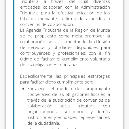
Tributaria a través del cual diversas
entidades colaboran con la Administración
Tributaria para la efectiva aplicación de los
tributos mediante la firma de acuerdos o
convenios de colaboración.
La Agencia Tributaria de la Región de Murcia
se ha propuesto como meta promover la
colaboración social, aumentando la difusión
de servicios y utilidades disponibles para
contribuyentes y profesionales, con el fin
último de facilitar el cumplimiento voluntario
de las obligaciones tributarias.
Específicamente, las principales estrategias
para facilitar dicho cumplimiento son:
Fortalecer el modelo de cumplimiento
cooperativo de las obligaciones fiscales, a
través de la suscripción de convenios de
colaboración social tributaria con
organizaciones, asociaciones y demás
instituciones y entidades representantes
de la ciudadanía.