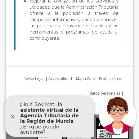
Mejorar la divulgación de los servicios y
utilidades que la Administración Tributaria
ofrece a la población a través de
campañas informativas, dando a conocer
las principales innovaciones fiscales y las
herramientas o programas de ayuda al
contribuyente.
Aviso Legal
|
Accesibilidad
|
Mapa Web
|
Protección de
datos personales
|