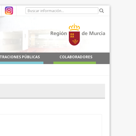
TRACIONES PÚBLICAS
COLABORADORES