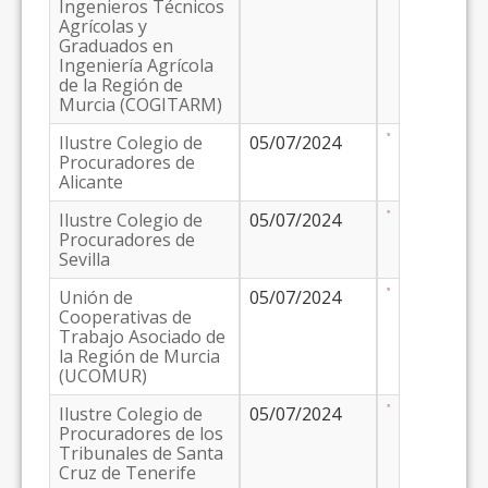
Ingenieros Técnicos
Agrícolas y
Graduados en
Ingeniería Agrícola
de la Región de
Murcia (COGITARM)
Ilustre Colegio de
05/07/2024
Procuradores de
Alicante
Ilustre Colegio de
05/07/2024
Procuradores de
Sevilla
Unión de
05/07/2024
Cooperativas de
Trabajo Asociado de
la Región de Murcia
(UCOMUR)
Ilustre Colegio de
05/07/2024
Procuradores de los
Tribunales de Santa
Cruz de Tenerife