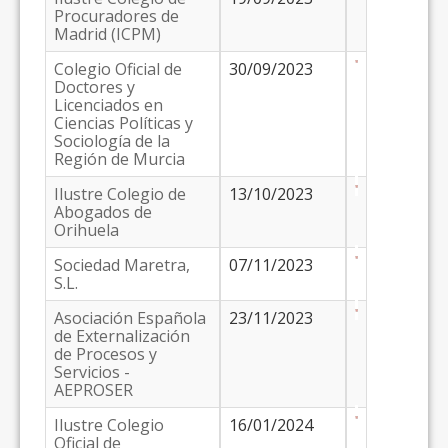
Procuradores de
Madrid (ICPM)
Colegio Oficial de
30/09/2023
Doctores y
Licenciados en
Ciencias Políticas y
Sociología de la
Región de Murcia
Ilustre Colegio de
13/10/2023
Abogados de
Orihuela
Sociedad Maretra,
07/11/2023
S.L.
Asociación Española
23/11/2023
de Externalización
de Procesos y
Servicios -
AEPROSER
Ilustre Colegio
16/01/2024
Oficial de