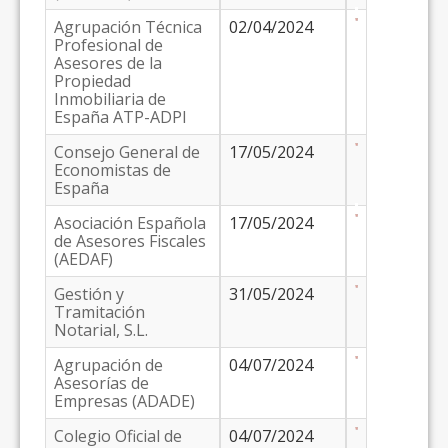
Agrupación Técnica
02/04/2024
Profesional de
Asesores de la
Propiedad
Inmobiliaria de
España ATP-ADPI
Consejo General de
17/05/2024
Economistas de
España
Asociación Española
17/05/2024
de Asesores Fiscales
(AEDAF)
Gestión y
31/05/2024
Tramitación
Notarial, S.L.
Agrupación de
04/07/2024
Asesorías de
Empresas (ADADE)
Colegio Oficial de
04/07/2024