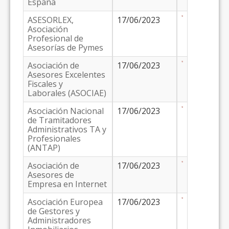
España
ASESORLEX,
17/06/2023
Asociación
Profesional de
Asesorías de Pymes
Asociación de
17/06/2023
Asesores Excelentes
Fiscales y
Laborales (ASOCIAE)
Asociación Nacional
17/06/2023
de Tramitadores
Administrativos TA y
Profesionales
(ANTAP)
Asociación de
17/06/2023
Asesores de
Empresa en Internet
Asociación Europea
17/06/2023
de Gestores y
Administradores