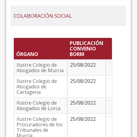
COLABORACIÓN SOCIAL
PUBLICACIÓN
CONVENIO
ÓRGANO
BORM
Ilustre Colegio de
25/08/2022
Abogados de Murcia
Ilustre Colegio de
25/08/2022
Abogados de
Cartagena
Ilustre Colegio de
25/08/2022
Abogados de Lorca
Ilustre Colegio de
25/08/2022
Procuradores de los
Tribunales de
Murcia