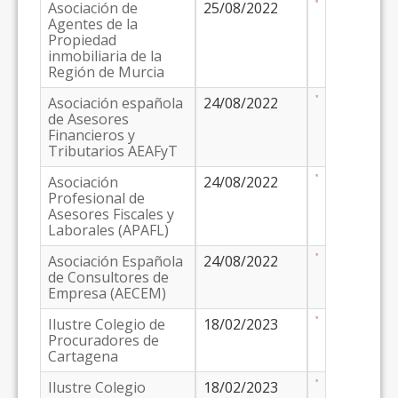
Asociación de
25/08/2022
Agentes de la
Propiedad
inmobiliaria de la
Región de Murcia
Asociación española
24/08/2022
de Asesores
Financieros y
Tributarios AEAFyT
Asociación
24/08/2022
Profesional de
Asesores Fiscales y
Laborales (APAFL)
Asociación Española
24/08/2022
de Consultores de
Empresa (AECEM)
Ilustre Colegio de
18/02/2023
Procuradores de
Cartagena
Ilustre Colegio
18/02/2023