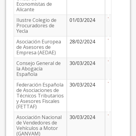
Economistas de
Alicante
Ilustre Colegio de
01/03/2024
Procuradores de
Yecla
Asociación Europea
28/02/2024
de Asesores de
Empresa (AEDAE)
Consejo General de
30/03/2024
la Abogacía
Española
Federación Española
30/03/2024
de Asociaciones de
Técnicos Tributarios
y Asesores Fiscales
(FETTAF)
Asociación Nacional
30/03/2024
de Vendedores de
Vehículos a Motor
(GANVAM)