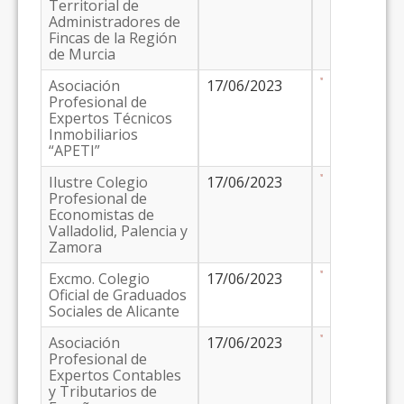
Territorial de
Administradores de
Fincas de la Región
de Murcia
Asociación
17/06/2023
Profesional de
Expertos Técnicos
Inmobiliarios
“APETI”
Ilustre Colegio
17/06/2023
Profesional de
Economistas de
Valladolid, Palencia y
Zamora
Excmo. Colegio
17/06/2023
Oficial de Graduados
Sociales de Alicante
Asociación
17/06/2023
Profesional de
Expertos Contables
y Tributarios de