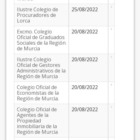
Ilustre Colegio de
25/08/2022
Procuradores de
Lorca
Excmo. Colegio
20/08/2022
Oficial de Graduados
Sociales de la Región
de Murcia
Ilustre Colegio
20/08/2022
Oficial de Gestores
Administrativos de la
Región de Murcia
Colegio Oficial de
20/08/2022
Economistas de la
Región de Murcia.
Colegio Oficial de
20/08/2022
Agentes de la
Propiedad
inmobiliaria de la
Región de Murcia