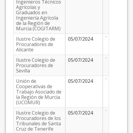
Ingenieros Técnicos
Agrícolas y
Graduados en
Ingeniería Agrícola
de la Región de
Murcia (COGITARM)
Ilustre Colegio de
05/07/2024
Procuradores de
Alicante
Ilustre Colegio de
05/07/2024
Procuradores de
Sevilla
Unión de
05/07/2024
Cooperativas de
Trabajo Asociado de
la Región de Murcia
(UCOMUR)
Ilustre Colegio de
05/07/2024
Procuradores de los
Tribunales de Santa
Cruz de Tenerife