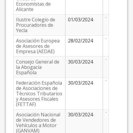
Economistas de
Alicante
Ilustre Colegio de
01/03/2024
Procuradores de
Yecla
Asociación Europea
28/02/2024
de Asesores de
Empresa (AEDAE)
Consejo General de
30/03/2024
la Abogacía
Española
Federación Española
30/03/2024
de Asociaciones de
Técnicos Tributarios
y Asesores Fiscales
(FETTAF)
Asociación Nacional
30/03/2024
de Vendedores de
Vehículos a Motor
(GANVAM)