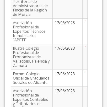
Territorial de
Administradores de
Fincas de la Región
de Murcia
Asociación
17/06/2023
Profesional de
Expertos Técnicos
Inmobiliarios
“APETI”
Ilustre Colegio
17/06/2023
Profesional de
Economistas de
Valladolid, Palencia y
Zamora
Excmo. Colegio
17/06/2023
Oficial de Graduados
Sociales de Alicante
Asociación
17/06/2023
Profesional de
Expertos Contables
y Tributarios de