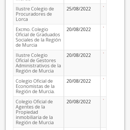
Ilustre Colegio de
25/08/2022
Procuradores de
Lorca
Excmo. Colegio
20/08/2022
Oficial de Graduados
Sociales de la Región
de Murcia
Ilustre Colegio
20/08/2022
Oficial de Gestores
Administrativos de la
Región de Murcia
Colegio Oficial de
20/08/2022
Economistas de la
Región de Murcia.
Colegio Oficial de
20/08/2022
Agentes de la
Propiedad
inmobiliaria de la
Región de Murcia