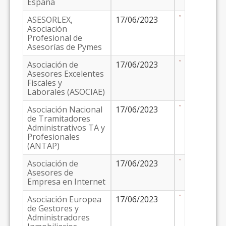
España
ASESORLEX,
17/06/2023
Asociación
Profesional de
Asesorías de Pymes
Asociación de
17/06/2023
Asesores Excelentes
Fiscales y
Laborales (ASOCIAE)
Asociación Nacional
17/06/2023
de Tramitadores
Administrativos TA y
Profesionales
(ANTAP)
Asociación de
17/06/2023
Asesores de
Empresa en Internet
Asociación Europea
17/06/2023
de Gestores y
Administradores