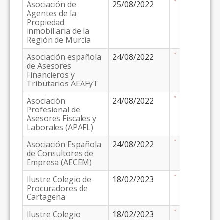
Asociación de
25/08/2022
Agentes de la
Propiedad
inmobiliaria de la
Región de Murcia
Asociación española
24/08/2022
de Asesores
Financieros y
Tributarios AEAFyT
Asociación
24/08/2022
Profesional de
Asesores Fiscales y
Laborales (APAFL)
Asociación Española
24/08/2022
de Consultores de
Empresa (AECEM)
Ilustre Colegio de
18/02/2023
Procuradores de
Cartagena
Ilustre Colegio
18/02/2023