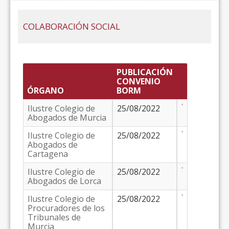
COLABORACIÓN SOCIAL
PUBLICACIÓN
CONVENIO
ÓRGANO
BORM
Ilustre Colegio de
25/08/2022
Abogados de Murcia
Ilustre Colegio de
25/08/2022
Abogados de
Cartagena
Ilustre Colegio de
25/08/2022
Abogados de Lorca
Ilustre Colegio de
25/08/2022
Procuradores de los
Tribunales de
Murcia