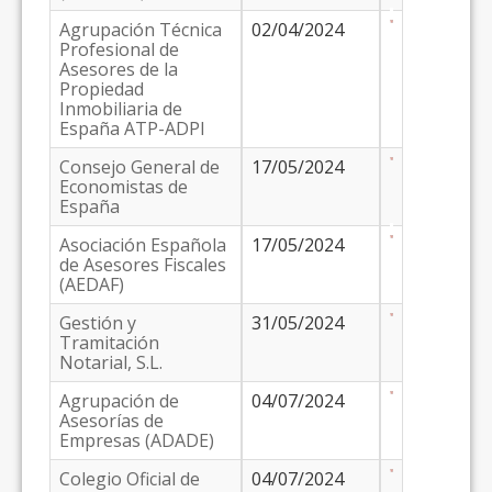
Agrupación Técnica
02/04/2024
Profesional de
Asesores de la
Propiedad
Inmobiliaria de
España ATP-ADPI
Consejo General de
17/05/2024
Economistas de
España
Asociación Española
17/05/2024
de Asesores Fiscales
(AEDAF)
Gestión y
31/05/2024
Tramitación
Notarial, S.L.
Agrupación de
04/07/2024
Asesorías de
Empresas (ADADE)
Colegio Oficial de
04/07/2024