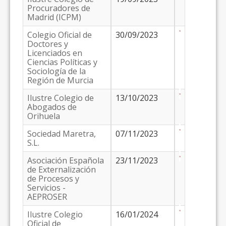
Procuradores de
Madrid (ICPM)
Colegio Oficial de
30/09/2023
Doctores y
Licenciados en
Ciencias Políticas y
Sociología de la
Región de Murcia
Ilustre Colegio de
13/10/2023
Abogados de
Orihuela
Sociedad Maretra,
07/11/2023
S.L.
Asociación Española
23/11/2023
de Externalización
de Procesos y
Servicios -
AEPROSER
Ilustre Colegio
16/01/2024
Oficial de