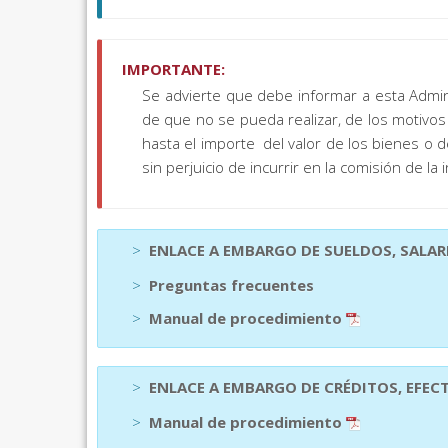
IMPORTANTE:
Se advierte que debe informar a esta Adminis
de que no se pueda realizar, de los motivos
hasta el importe del valor de los bienes o 
sin perjuicio de incurrir en la comisión de la 
>
ENLACE A EMBARGO DE SUELDOS, SALA
>
Preguntas frecuentes
>
Manual de procedimiento
>
ENLACE A EMBARGO DE CRÉDITOS, EFEC
>
Manual de procedimiento